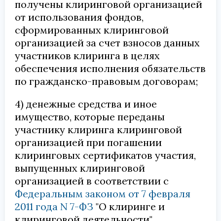
получены клиринговой организацией
от использования фондов,
сформированных клиринговой
организацией за счет взносов данных
участников клиринга в целях
обеспечения исполнения обязательств
по гражданско-правовым договорам;
4) денежные средства и иное
имущество, которые переданы
участнику клиринга клиринговой
организацией при погашении
клиринговых сертификатов участия,
выпущенных клиринговой
организацией в соответствии с
Федеральным законом от 7 февраля
2011 года N 7-ФЗ
"О клиринге и
клиринговой деятельности".