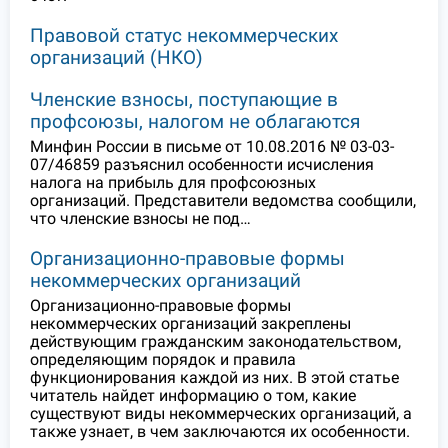
Правовой статус некоммерческих
организаций (НКО)
Членские взносы, поступающие в
профсоюзы, налогом не облагаются
Минфин России в письме от 10.08.2016 № 03-03-
07/46859 разъяснил особенности исчисления
налога на прибыль для профсоюзных
организаций. Представители ведомства сообщили,
что членские взносы не под…
Организационно-правовые формы
некоммерческих организаций
Организационно-правовые формы
некоммерческих организаций закреплены
действующим гражданским законодательством,
определяющим порядок и правила
функционирования каждой из них. В этой статье
читатель найдет информацию о том, какие
существуют виды некоммерческих организаций, а
также узнает, в чем заключаются их особенности.