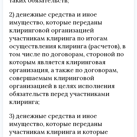
таких обязательств;
2) денежные средства и иное
имущество, которые переданы
клиринговой организацией
участникам клиринга по итогам
осуществления клиринга (расчетов), в
том числе по договорам, стороной по
которым является клиринговая
организация, а также по договорам,
совершаемым клиринговой
организацией в целях исполнения
обязательств перед участниками
клиринга;
3) денежные средства и иное
имущество, которые переданы
участникам клиринга и которые