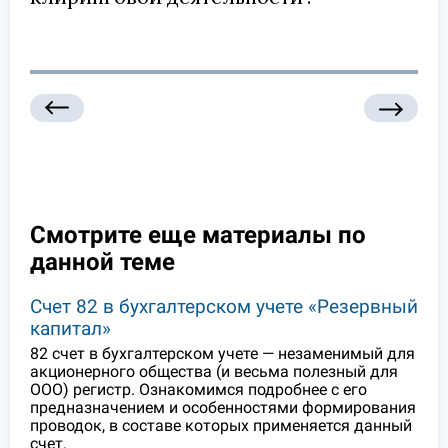
Смотрите еще материалы по
данной теме
Счет 82 в бухгалтерском учете «Резервный
капитал»
82 счет в бухгалтерском учете — незаменимый для
акционерного общества (и весьма полезный для
ООО) регистр. Ознакомимся подробнее с его
предназначением и особенностями формирования
проводок, в составе которых применяется данный
счет.