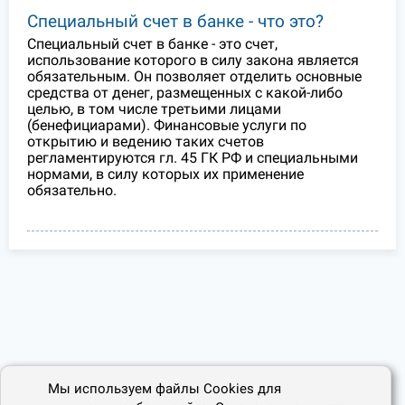
Специальный счет в банке - что это?
Специальный счет в банке - это счет,
использование которого в силу закона является
обязательным. Он позволяет отделить основные
средства от денег, размещенных с какой-либо
целью, в том числе третьими лицами
(бенефициарами). Финансовые услуги по
открытию и ведению таких счетов
регламентируются гл. 45 ГК РФ и специальными
нормами, в силу которых их применение
обязательно.
Мы используем файлы Cookies для