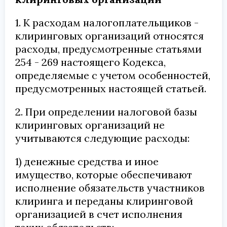
1. К расходам налогоплательщиков -
клиринговых организаций относятся
расходы, предусмотренные статьями
254 - 269 настоящего Кодекса,
определяемые с учетом особенностей,
предусмотренных настоящей статьей.
2. При определении налоговой базы
клиринговых организаций не
учитываются следующие расходы:
1) денежные средства и иное
имущество, которые обеспечивают
исполнение обязательств участников
клиринга и переданы клиринговой
организацией в счет исполнения