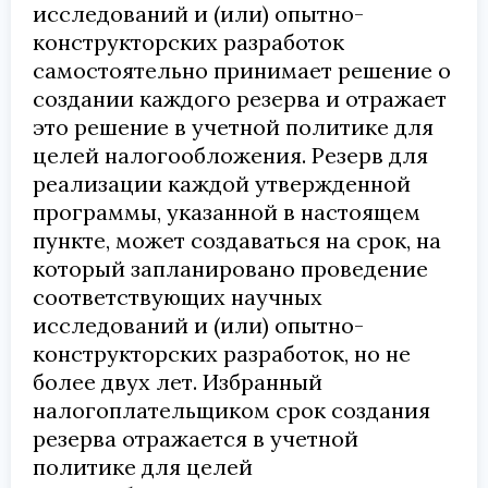
исследований и (или) опытно-
конструкторских разработок
самостоятельно принимает решение о
создании каждого резерва и отражает
это решение в учетной политике для
целей налогообложения. Резерв для
реализации каждой утвержденной
программы, указанной в настоящем
пункте, может создаваться на срок, на
который запланировано проведение
соответствующих научных
исследований и (или) опытно-
конструкторских разработок, но не
более двух лет. Избранный
налогоплательщиком срок создания
резерва отражается в учетной
политике для целей