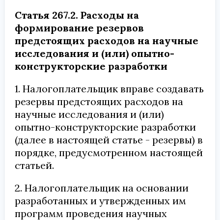
Статья 267.2. Расходы на
формирование резервов
предстоящих расходов на научные
исследования и (или) опытно-
конструкторские разработки
1. Налогоплательщик вправе создавать
резервы предстоящих расходов на
научные исследования и (или)
опытно-конструкторские разработки
(далее в настоящей статье - резервы) в
порядке, предусмотренном настоящей
статьей.
2. Налогоплательщик на основании
разработанных и утвержденных им
программ проведения научных