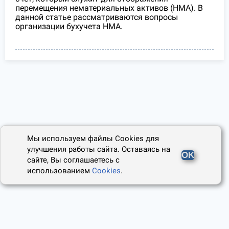
перемещения нематериальных активов (НМА). В
данной статье рассматриваются вопросы
организации бухучета НМА.
Мы используем файлы Cookies для
улучшения работы сайта. Оставаясь на
OK
сайте, Вы соглашаетесь с
использованием
Cookies
.
2014 - 2026, Юридический Советник