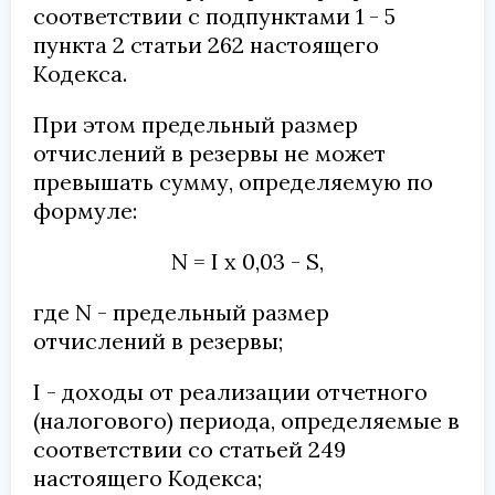
соответствии с подпунктами 1 - 5
пункта 2 статьи 262 настоящего
Кодекса.
При этом предельный размер
отчислений в резервы не может
превышать сумму, определяемую по
формуле:
N = I x 0,03 - S,
где N - предельный размер
отчислений в резервы;
I - доходы от реализации отчетного
(налогового) периода, определяемые в
соответствии со статьей 249
настоящего Кодекса;