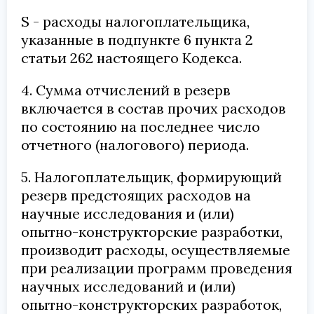
S - расходы налогоплательщика,
указанные в подпункте 6 пункта 2
статьи 262 настоящего Кодекса.
4. Сумма отчислений в резерв
включается в состав прочих расходов
по состоянию на последнее число
отчетного (налогового) периода.
5. Налогоплательщик, формирующий
резерв предстоящих расходов на
научные исследования и (или)
опытно-конструкторские разработки,
производит расходы, осуществляемые
при реализации программ проведения
научных исследований и (или)
опытно-конструкторских разработок,