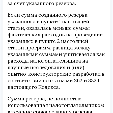
за счет указанного резерва.
Если сумма созданного резерва,
указанного в пункте 1 настоящей
статьи, оказалась меньше суммы
фактических расходов на проведение
указанных в пункте 2 настоящей
статьи программ, разница между
указанными суммами учитывается как
расходы налогоплательщика на
научные исследования и (или)
опытно-конструкторские разработки в
соответствии со статьями 262 и 332.1
настоящего Кодекса.
Сумма резерва, не полностью
использованная налогоплательщиком
в течение срока создания резерва,