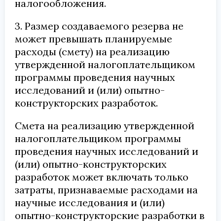
налогообложения.
3. Размер создаваемого резерва не
может превышать планируемые
расходы (смету) на реализацию
утвержденной налогоплательщиком
программы проведения научных
исследований и (или) опытно-
конструкторских разработок.
Смета на реализацию утвержденной
налогоплательщиком программы
проведения научных исследований и
(или) опытно-конструкторских
разработок может включать только
затраты, признаваемые расходами на
научные исследования и (или)
опытно-конструкторские разработки в