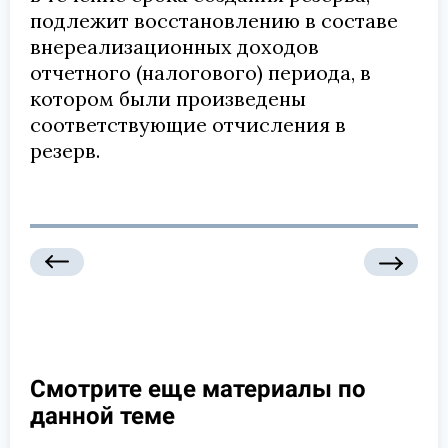
подлежит восстановлению в составе
внереализационных доходов
отчетного (налогового) периода, в
котором были произведены
соответствующие отчисления в
резерв.
Смотрите еще материалы по
данной теме