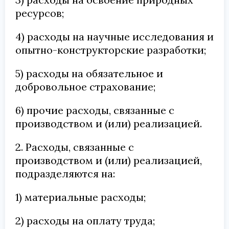
ресурсов;
4) расходы на научные исследования и
опытно-конструкторские разработки;
5) расходы на обязательное и
добровольное страхование;
6) прочие расходы, связанные с
производством и (или) реализацией.
2. Расходы, связанные с
производством и (или) реализацией,
подразделяются на:
1) материальные расходы;
2) расходы на оплату труда;