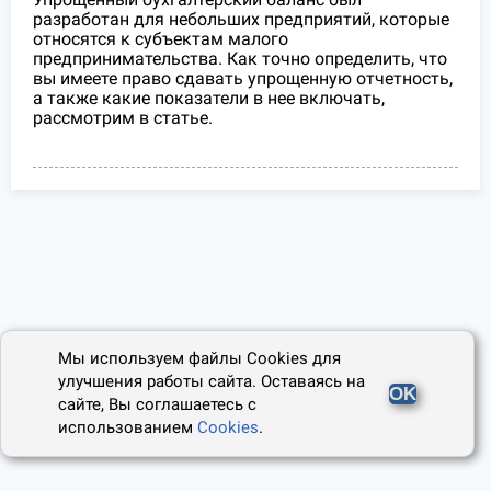
разработан для небольших предприятий, которые
относятся к субъектам малого
предпринимательства. Как точно определить, что
вы имеете право сдавать упрощенную отчетность,
а также какие показатели в нее включать,
рассмотрим в статье.
Мы используем файлы Cookies для
улучшения работы сайта. Оставаясь на
OK
сайте, Вы соглашаетесь с
использованием
Cookies
.