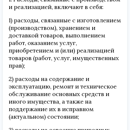
и реализацией, включают в себя:
1) расходы, связанные с изготовлением
(производством), хранением и
доставкой товаров, выполнением
работ, оказанием услуг,
приобретением и (или) реализацией
товаров (работ, услуг, имущественных
прав);
2) расходы на содержание и
эксплуатацию, ремонт и техническое
обслуживание основных средств и
иного имущества, а также на
поддержание их в исправном
(актуальном) состоянии;
3) расходы на освоение природных