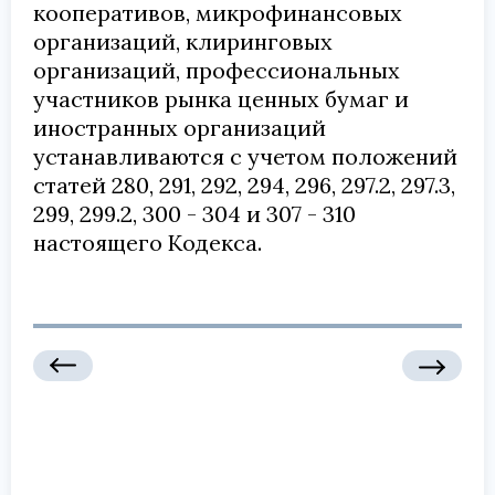
кооперативов, микрофинансовых
организаций, клиринговых
организаций, профессиональных
участников рынка ценных бумаг и
иностранных организаций
устанавливаются с учетом положений
статей 280, 291, 292, 294, 296, 297.2, 297.3,
299, 299.2, 300 - 304 и 307 - 310
настоящего Кодекса.