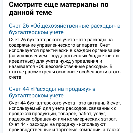
Смотрите еще материалы по
данной теме
Счет 26 «Общехозяйственные расходы» в
бухгалтерском учете
Счет 26 бухгалтерского учета - это расходы на
содержание управленческого аппарата. Счет
используется практически в каждой организации
(за исключением государственных бюджетных и
кредитных) для учета нужд управления и
называется «Общехозяйственные расходы». В
статье рассмотрены основные особенности этого
счета.
Счет 44 «Расходы на продажу» в
бухгалтерском учете
Счет 44 бухгалтерского учета - это активный счет,
используемый для учета расходов, связанных с
продажей продукции, товаров, работ, услуг,
издержек обращения или коммерческих затрат.
Счет 44 - расходы на продажу - используют
производственные и торговые компании, а также