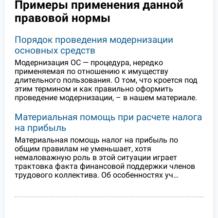
Примеры применения данной
правовой нормы
Порядок проведения модернизации
основных средств
Модернизация ОС — процедура, нередко
применяемая по отношению к имуществу
длительного пользования. О том, что кроется под
этим термином и как правильно оформить
проведение модернизации, – в нашем материале.
Материальная помощь при расчете налога
на прибыль
Материальная помощь налог на прибыль по
общим правилам не уменьшает, хотя
немаловажную роль в этой ситуации играет
трактовка факта финансовой поддержки членов
трудового коллектива. Об особенностях уч…