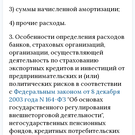
3) суммы начисленной амортизации;
4) прочие расходы.
3. Особенности определения расходов
банков, страховых организаций,
организации, осуществляющей
деятельность по страхованию
экспортных кредитов и инвестиций от
предпринимательских и (или)
политических рисков в соответствии
с
Федеральным законом от 8 декабря
2003 года N 164-ФЗ
"Об основах
государственного регулирования
внешнеторговой деятельности",
негосударственных пенсионных
фондов, кредитных потребительских