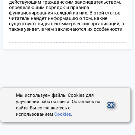
действующим гражданским законодательством,
определяющим порядок и правила
функционирования каждой из них. В этой статье
читатель найдет информацию о том, какие
существуют виды некоммерческих организаций, а
также узнает, в чем заключаются их особенности.
Мы используем файлы Cookies для
улучшения работы сайта. Оставаясь на
OK
сайте, Вы соглашаетесь с
использованием
Cookies
.