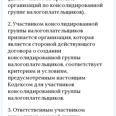
организаций по консолидированной
группе налогоплательщиков).
2. Участником консолидированной
группы налогоплательщиков
признается организация, которая
является стороной действующего
договора о создании
консолидированной группы
налогоплательщиков, соответствует
критериям и условиям,
предусмотренным настоящим
Кодексом для участников
консолидированной группы
налогоплательщиков.
3. Ответственным участником