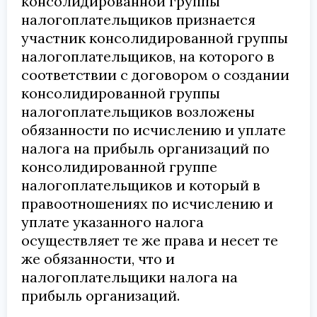
консолидированной группы
налогоплательщиков признается
участник консолидированной группы
налогоплательщиков, на которого в
соответствии с договором о создании
консолидированной группы
налогоплательщиков возложены
обязанности по исчислению и уплате
налога на прибыль организаций по
консолидированной группе
налогоплательщиков и который в
правоотношениях по исчислению и
уплате указанного налога
осуществляет те же права и несет те
же обязанности, что и
налогоплательщики налога на
прибыль организаций.