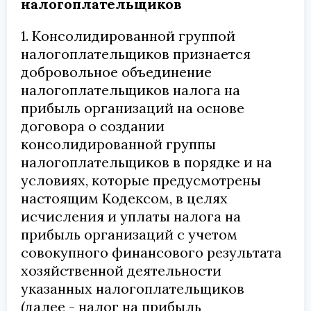
налогоплательщиков
1. Консолидированной группой
налогоплательщиков признается
добровольное объединение
налогоплательщиков налога на
прибыль организаций на основе
договора о создании
консолидированной группы
налогоплательщиков в порядке и на
условиях, которые предусмотрены
настоящим Кодексом, в целях
исчисления и уплаты налога на
прибыль организаций с учетом
совокупного финансового результата
хозяйственной деятельности
указанных налогоплательщиков
(далее - налог на прибыль