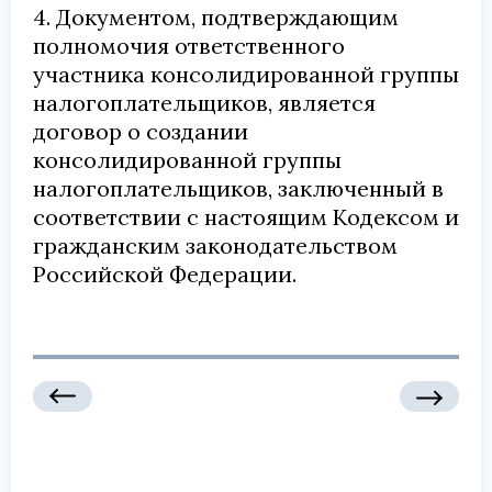
4. Документом, подтверждающим
полномочия ответственного
участника консолидированной группы
налогоплательщиков, является
договор о создании
консолидированной группы
налогоплательщиков, заключенный в
соответствии с настоящим Кодексом и
гражданским законодательством
Российской Федерации.