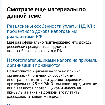
Смотрите еще материалы по
данной теме
Разъяснены особенности уплаты НДФЛ с
процентного дохода налоговыми
резидентами РФ
Ещё раз официально подтверждено, что доходы
российских резидентов подлежат
налогообложению только в РФ.
Налогоплательщиками налога на прибыль
организаций признаются…
Налогоплательщиками налога на прибыль
организаций признаются российские и
иностранные компании, удовлетворяющие
критериям гл. 25 НК РФ. О том какие юридические
лица являются плательщиками налога на
прибыль, а какие не должны его платить,
расскажем в нашем материале.