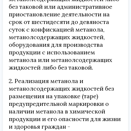
без таковой или административное
приостановление деятельности на
срок от шестидесяти до девяноста
суток с конфискацией метанола,
метанолсодержащих жидкостей,
оборудования для производства
продукции с использованием
метанола или метанолсодержащих
жидкостей либо без таковой.
2. Реализация метанола и
метанолсодержащих жидкостей без
размещения на упаковке (таре)
предупредительной маркировки о
наличии метанола в химической
продукции и его опасности для жизни
и здоровья граждан -