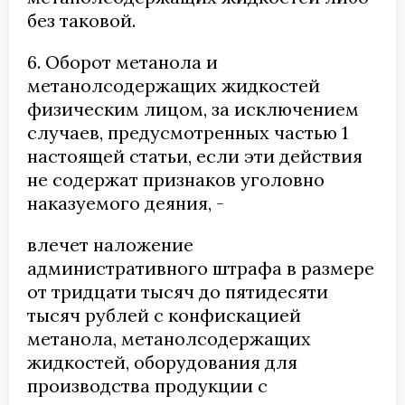
без таковой.
6. Оборот метанола и
метанолсодержащих жидкостей
физическим лицом, за исключением
случаев, предусмотренных частью 1
настоящей статьи, если эти действия
не содержат признаков уголовно
наказуемого деяния, -
влечет наложение
административного штрафа в размере
от тридцати тысяч до пятидесяти
тысяч рублей с конфискацией
метанола, метанолсодержащих
жидкостей, оборудования для
производства продукции с