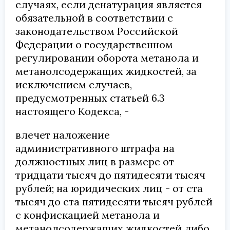
случаях, если денатурация является
обязательной в соответствии с
законодательством Российской
Федерации о государственном
регулировании оборота метанола и
метанолсодержащих жидкостей, за
исключением случаев,
предусмотренных статьей 6.3
настоящего Кодекса, -
влечет наложение
административного штрафа на
должностных лиц в размере от
тридцати тысяч до пятидесяти тысяч
рублей; на юридических лиц - от ста
тысяч до ста пятидесяти тысяч рублей
с конфискацией метанола и
метанолсодержащих жидкостей либо