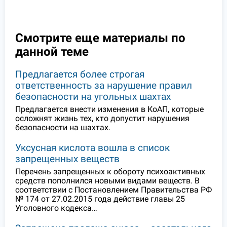
Смотрите еще материалы по
данной теме
Предлагается более строгая
ответственность за нарушение правил
безопасности на угольных шахтах
Предлагается внести изменения в КоАП, которые
осложнят жизнь тех, кто допустит нарушения
безопасности на шахтах.
Уксусная кислота вошла в список
запрещенных веществ
Перечень запрещенных к обороту психоактивных
средств пополнился новыми видами веществ. В
соответствии с Постановлением Правительства РФ
№ 174 от 27.02.2015 года действие главы 25
Уголовного кодекса…