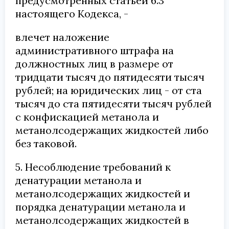
предусмотренных статьей 6.3
настоящего Кодекса, -
влечет наложение
административного штрафа на
должностных лиц в размере от
тридцати тысяч до пятидесяти тысяч
рублей; на юридических лиц - от ста
тысяч до ста пятидесяти тысяч рублей
с конфискацией метанола и
метанолсодержащих жидкостей либо
без таковой.
5. Несоблюдение требований к
денатурации метанола и
метанолсодержащих жидкостей и
порядка денатурации метанола и
метанолсодержащих жидкостей в