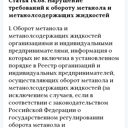
Статья 14.68. Нарушение
требований к обороту метанола и
метанолсодержащих жидкостей
1. Оборот метанола и
метанолсодержащих жидкостей
организациями и индивидуальными
предпринимателями, информация о
которых не включена в установленном
порядке в Реестр организаций и
индивидуальных предпринимателей,
осуществляющих оборот метанола и
метанолсодержащих жидкостей (за
исключением случаев, если в
соответствии с законодательством
Российской Федерации о
государственном регулировании
оборота метанола и