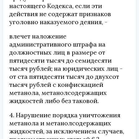
настоящего Кодекса, если эти
действия не содержат признаков
уголовно наказуемого деяния, -
влечет наложение
административного штрафа на
должностных лиц в размере от
пятидесяти тысяч до семидесяти
тысяч рублей; на юридических лиц -
от ста пятидесяти тысяч до двухсот
тысяч рублей с конфискацией
метанола, метанолсодержащих
жидкостей либо без таковой.
4. Нарушение порядка уничтожения
метанола и метанолсодержащих
жидкостей, за исключением случаев,