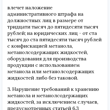
влечет наложение
административного штрафа на
должностных лиц в размере от
тридцати тысяч до пятидесяти тысяч
рублей; на юридических лиц - от ста
тысяч до ста пятидесяти тысяч рублей
с конфискацией метанола,
метанолсодержащих жидкостей,
оборудования для производства
продукции с использованием
метанола или метанолсодержащих
жидкостей либо без таковой.
3. Нарушение требований к хранению
метанола и метанолсодержащих
жидкостей, за исключением случаев,
предусмотренных статьей 6.3