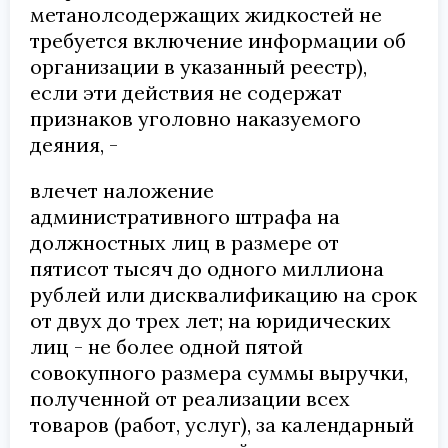
метанолсодержащих жидкостей не
требуется включение информации об
организации в указанный реестр),
если эти действия не содержат
признаков уголовно наказуемого
деяния, -
влечет наложение
административного штрафа на
должностных лиц в размере от
пятисот тысяч до одного миллиона
рублей или дисквалификацию на срок
от двух до трех лет; на юридических
лиц - не более одной пятой
совокупного размера суммы выручки,
полученной от реализации всех
товаров (работ, услуг), за календарный