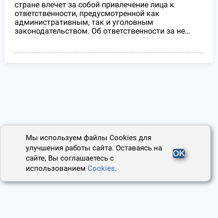
стране влечет за собой привлечение лица к
ответственности, предусмотренной как
административным, так и уголовным
законодательством. Об ответственности за не…
Мы используем файлы Cookies для
улучшения работы сайта. Оставаясь на
OK
сайте, Вы соглашаетесь с
использованием
Cookies
.
2014 - 2026, Юридический Советник