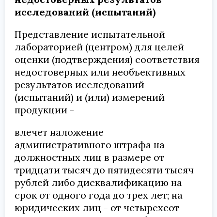
исследований (испытаний)
Представление испытательной
лабораторией (центром) для целей
оценки (подтверждения) соответствия
недостоверных или необъективных
результатов исследований
(испытаний) и (или) измерений
продукции -
влечет наложение
административного штрафа на
должностных лиц в размере от
тридцати тысяч до пятидесяти тысяч
рублей либо дисквалификацию на
срок от одного года до трех лет; на
юридических лиц - от четырехсот