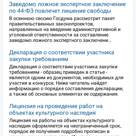
Заведомо ложное экспертное заключение
по 44-ФЗ повлечет лишение свободы
В осеннюю сессию Госдума рассмотрит пакет
правительственных законопроектов,
направленных на введение административной и
уголовной ответственности за составление
заведомо ложного экспертного заключени…
Декларация о соответствии участника
закупки требованиям
Декларация о соответствии участника закупки
требованиям - образец приведен в статье -
является одним из документов, необходимых для
участия в конкурсе. Ниже читатель найдет
информацию о порядке составления декларации,
а также об основных элементах ее содержания.
Лицензия на проведение работ на
объектах культурного наследия
Лицензия на работы на объектах культурного
наследия оформляется на неограниченный срок,
порядок ее получения подробно прописан в