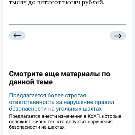
тысяч до пятисот тысяч рублей.
Смотрите еще материалы по
данной теме
Предлагается более строгая
ответственность за нарушение правил
безопасности на угольных шахтах
Предлагается внести изменения в КоАП, которые
осложнят жизнь тех, кто допустит нарушения
безопасности на шахтах.