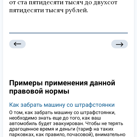
от ста пятидесяти тысяч до двухсот
пятидесяти тысяч рублей.
Примеры применения данной
правовой нормы
Как забрать машину со штрафстоянки
О том, как забрать машину со штрафстоянки,
необходимо знать еще до того, как ваш
автомобиль будет эвакуирован. Чтобы не терять
драгоценное время и деньги (тариф на таких
парковках, как правило, почасовой), внимательно