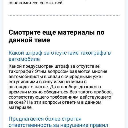
ознакомьтесь со статьей.
Смотрите еще материалы по
данной теме
Какой штраф за отсутствие тахографа в
автомобиле
Какой предусмотрен штраф за отсутствие
тахографа? Этим вопросом задаются многие
автомобилисты в связи с очередными уже
вступившими в силу изменениями в
законодательстве. Да и вообще: до какого
времени можно обходиться без такого прибора,
соответствующего требованиям действующего
закона? На эти вопросы ответим в данном
материале.
Предлагается более строгая
ответственность за нарушение правил