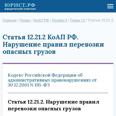
Главная
/
Право
/
КоАП РФ
/
Раздел II
/
Глава 12
/
Статья 12.21.2
Статья 12.21.2 КоАП РФ.
Нарушение правил перевозки
опасных грузов
Кодекс Российской Федерации об
административных правонарушениях от
30.12.2001 N 195-ФЗ
Статья 12.21.2. Нарушение правил
перевозки опасных грузов