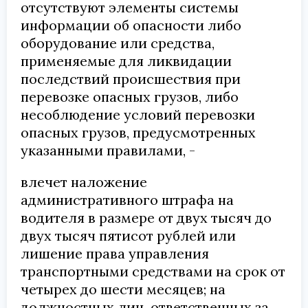
отсутствуют элементы системы
информации об опасности либо
оборудование или средства,
применяемые для ликвидации
последствий происшествия при
перевозке опасных грузов, либо
несоблюдение условий перевозки
опасных грузов, предусмотренных
указанными правилами, -
влечет наложение
административного штрафа на
водителя в размере от двух тысяч до
двух тысяч пятисот рублей или
лишение права управления
транспортными средствами на срок от
четырех до шести месяцев; на
должностных лиц, ответственных за