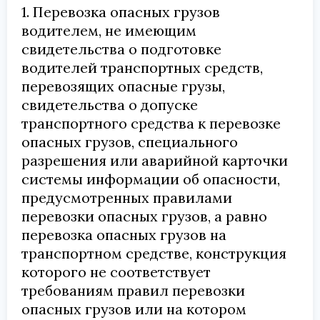
1. Перевозка опасных грузов
водителем, не имеющим
свидетельства о подготовке
водителей транспортных средств,
перевозящих опасные грузы,
свидетельства о допуске
транспортного средства к перевозке
опасных грузов, специального
разрешения или аварийной карточки
системы информации об опасности,
предусмотренных правилами
перевозки опасных грузов, а равно
перевозка опасных грузов на
транспортном средстве, конструкция
которого не соответствует
требованиям правил перевозки
опасных грузов или на котором