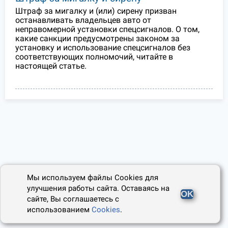
Штраф за мигалку и (или) сирену призван
останавливать владельцев авто от
неправомерной установки спецсигналов. О том,
какие санкции предусмотрены законом за
установку и использование спецсигналов без
соответствующих полномочий, читайте в
настоящей статье.
Мы используем файлы Cookies для
улучшения работы сайта. Оставаясь на
OK
сайте, Вы соглашаетесь с
использованием
Cookies
.