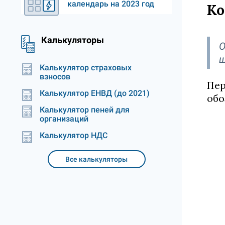
календарь на 2023 год
Ко
Калькуляторы
О
ш
Калькулятор страховых
взносов
Пер
Калькулятор ЕНВД (до 2021)
обо
Калькулятор пеней для
организаций
Калькулятор НДС
Все калькуляторы