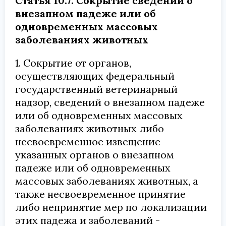
Статья 10.7. Сокрытие сведений о
внезапном падеже или об
одновременных массовых
заболеваниях животных
1. Сокрытие от органов,
осуществляющих федеральный
государственный ветеринарный
надзор, сведений о внезапном падеже
или об одновременных массовых
заболеваниях животных либо
несвоевременное извещение
указанных органов о внезапном
падеже или об одновременных
массовых заболеваниях животных, а
также несвоевременное принятие
либо непринятие мер по локализации
этих падежа и заболеваний -