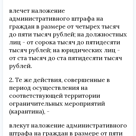
влечет наложение
административного штрафа на
граждан в размере от четырех тысяч
до пяти тысяч рублей; на должностных
лиц - от сорока тысяч до пятидесяти
тысяч рублей; на юридических лиц -
от ста тысяч до ста пятидесяти тысяч
рублей.
2. Те же действия, совершенные в
период осуществления на
соответствующей территории
ограничительных мероприятий
(карантина), -
влекут наложение административного
штрафа на граждан в размере от пяти