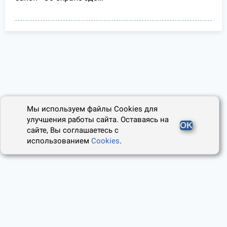
Мы используем файлы Cookies для
улучшения работы сайта. Оставаясь на
OK
сайте, Вы соглашаетесь с
использованием
Cookies
.
2014 - 2026, Юридический Советник
О проекте
Пользовательское соглашение
Наши авторы
Политика cookies
Контакты
Правила использования сайта