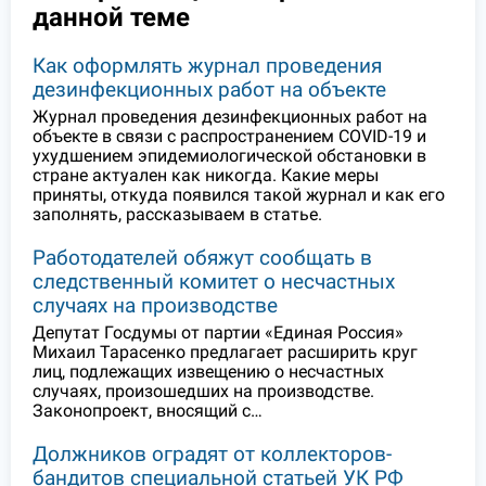
данной теме
Как оформлять журнал проведения
дезинфекционных работ на объекте
Журнал проведения дезинфекционных работ на
объекте в связи с распространением COVID-19 и
ухудшением эпидемиологической обстановки в
стране актуален как никогда. Какие меры
приняты, откуда появился такой журнал и как его
заполнять, рассказываем в статье.
Работодателей обяжут сообщать в
следственный комитет о несчастных
случаях на производстве
Депутат Госдумы от партии «Единая Россия»
Михаил Тарасенко предлагает расширить круг
лиц, подлежащих извещению о несчастных
случаях, произошедших на производстве.
Законопроект, вносящий с…
Должников оградят от коллекторов-
бандитов специальной статьей УК РФ