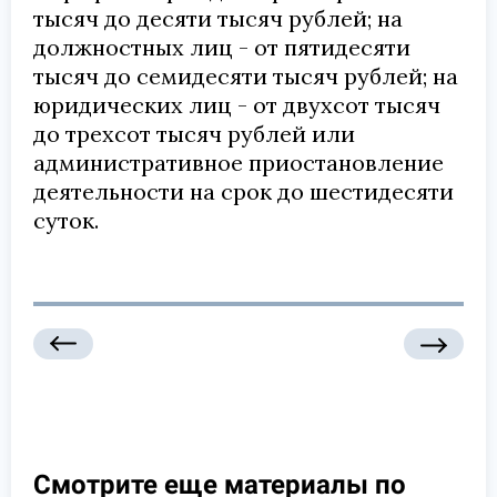
тысяч до десяти тысяч рублей; на
должностных лиц - от пятидесяти
тысяч до семидесяти тысяч рублей; на
юридических лиц - от двухсот тысяч
до трехсот тысяч рублей или
административное приостановление
деятельности на срок до шестидесяти
суток.
Смотрите еще материалы по