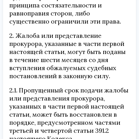
принципа состязательности и
равноправия сторон, либо
существенно ограничили эти права.
2. Жалоба или представление
прокурора, указанные в части первой
настоящей статьи, могут быть поданы
в течение шести месяцев со дня
вступления обжалуемых судебных
постановлений в законную силу.
2.1. Пропущенный срок подачи жалобы
или представления прокурора,
указанных в части первой настоящей
статьи, может быть восстановлен в
порядке, предусмотренном частями
третьей и четвертой статьи 391.2
настоящего Кодекса.