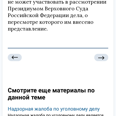
не может участвовать в рассмотрении
Президиумом Верховного Суда
Российской Федерации дела, о
пересмотре которого им внесено
представление.
Смотрите еще материалы по
данной теме
Надзорная жалоба по уголовному делу
Надзорная жалоба по уголовному делу является