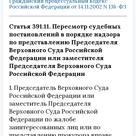
Гражданский процессуальный кодекс
Российской Федерации от 14.11.2002 N 138-ФЗ
Статья 391.11. Пересмотр судебных
постановлений в порядке надзора
по представлению Председателя
Верховного Суда Российской
Федерации или заместителя
Председателя Верховного Суда
Российской Федерации
1. Председатель Верховного Суда
Российской Федерации или
заместитель Председателя
Верховного Суда Российской
Федерации по жалобе
заинтересованных лиц или по
представлению прокурора вправе