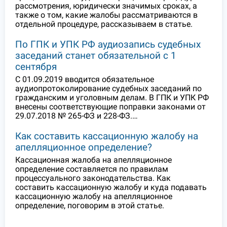
рассмотрения, юридически значимых сроках, а
также о том, какие жалобы рассматриваются в
отдельной процедуре, рассказываем в статье.
По ГПК и УПК РФ аудиозапись судебных
заседаний станет обязательной с 1
сентября
С 01.09.2019 вводится обязательное
аудиопротоколирование судебных заседаний по
гражданским и уголовным делам. В ГПК и УПК РФ
внесены соответствующие поправки законами от
29.07.2018 № 265-ФЗ и 228-ФЗ.…
Как составить кассационную жалобу на
апелляционное определение?
Кассационная жалоба на апелляционное
определение составляется по правилам
процессуального законодательства. Как
составить кассационную жалобу и куда подавать
кассационную жалобу на апелляционное
определение, поговорим в этой статье.