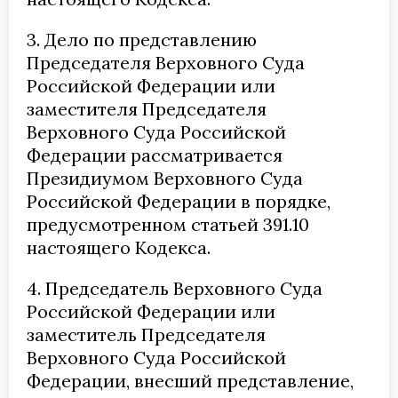
3. Дело по представлению
Председателя Верховного Суда
Российской Федерации или
заместителя Председателя
Верховного Суда Российской
Федерации рассматривается
Президиумом Верховного Суда
Российской Федерации в порядке,
предусмотренном статьей 391.10
настоящего Кодекса.
4. Председатель Верховного Суда
Российской Федерации или
заместитель Председателя
Верховного Суда Российской
Федерации, внесший представление,