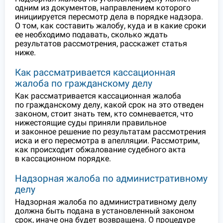
одним из документов, направлением которого
инициируется пересмотр дела в порядке надзора.
О том, как составить жалобу, куда и в какие сроки
ее необходимо подавать, сколько ждать
результатов рассмотрения, расскажет статья
ниже.
Как рассматривается кассационная
жалоба по гражданскому делу
Как рассматривается кассационная жалоба
по гражданскому делу, какой срок на это отведен
законом, стоит знать тем, кто сомневается, что
нижестоящие суды приняли правильное
и законное решение по результатам рассмотрения
иска и его пересмотра в апелляции. Рассмотрим,
как происходит обжалование судебного акта
в кассационном порядке.
Надзорная жалоба по административному
делу
Надзорная жалоба по административному делу
должна быть подана в установленный законом
срок, иначе она будет возвращена. О процедуре