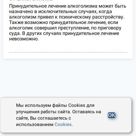
Принудительное лечение алкоголизма может быть
назначено в исключительных случаях, когда
алкоголизм привел к психическому расстройству.
Также возможно принудительное лечение, если
алкоголик совершил преступление, по приговору
суда. В других случаях принудительное лечение
невозможно.
Мы используем файлы Cookies для
улучшения работы сайта. Оставаясь на
OK
сайте, Вы соглашаетесь с
использованием
Cookies
.