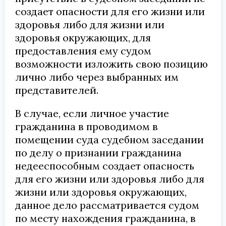
создает опасности для его жизни или
здоровья либо для жизни или
здоровья окружающих, для
предоставления ему судом
возможности изложить свою позицию
лично либо через выбранных им
представителей.
В случае, если личное участие
гражданина в проводимом в
помещении суда судебном заседании
по делу о признании гражданина
недееспособным создает опасность
для его жизни или здоровья либо для
жизни или здоровья окружающих,
данное дело рассматривается судом
по месту нахождения гражданина, в