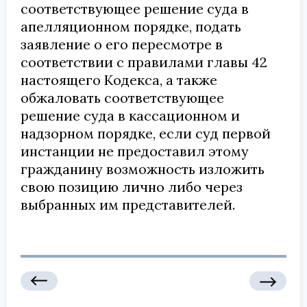
соответствующее решение суда в
апелляционном порядке, подать
заявление о его пересмотре в
соответствии с правилами главы 42
настоящего Кодекса, а также
обжаловать соответствующее
решение суда в кассационном и
надзорном порядке, если суд первой
инстанции не предоставил этому
гражданину возможность изложить
свою позицию лично либо через
выбранных им представителей.