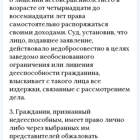
возрасте от четырнадцати до
восемнадцати лет права
самостоятельно распоряжаться
своими доходами. Суд, установив, что
лицо, подавшее заявление,
действовало недобросовестно в целях
заведомо необоснованного
ограничения или лишения
дееспособности гражданина,
взыскивает с такого лица все
издержки, связанные с рассмотрением
дела.
3. Гражданин, признанный
недееспособным, имеет право лично
либо через выбранных им
представителей обжаловать