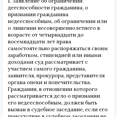
1. Заявление об ограничении
дееспособности гражданина, о
признании гражданина
недееспособным, об ограничении или
о лишении несовершеннолетнего в
возрасте от четырнадцати до
восемнадцати лет права
самостоятельно распоряжаться своим
заработком, стипендией или иными
доходами суд рассматривает с
участием самого гражданина,
заявителя, прокурора, представителя
органа опеки и попечительства.
Гражданин, в отношении которого
рассматривается дело о признании
его недееспособным, должен быть
вызван в судебное заседание, если его
присутствие в судебном заседании не