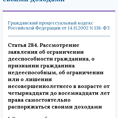
Гражданский процессуальный кодекс
Российской Федерации от 14.11.2002 N 138-ФЗ
Статья 284. Рассмотрение
заявления об ограничении
дееспособности гражданина, о
признании гражданина
недееспособным, об ограничении
или о лишении
несовершеннолетнего в возрасте от
четырнадцати до восемнадцати лет
права самостоятельно
распоряжаться своими доходами