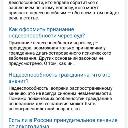
дееспособности, кто вправе обратиться с
заявлением по этому вопросу, кого могут
признать недееспособным — обо всем этом пойдет
речь в статье.
Как оформить признание
недееспособности через суд?
Признание недееспособности через суд –
процедура, возможная только при наличии у
гражданина диагностированного психического
заболевания. Других оснований законом не
предусмотрено. О том, как ин…
Недееспособность гражданина: что это
значит?
Недееспособность, вопреки распространенному
мнению, это не всегда синоним невменяемости.
Помимо психических особенностей гражданина
основанием для ее наличия может быть
несовершеннолетний возраст, ко…
Есть ли в России принудительное лечение
от алкоголизма