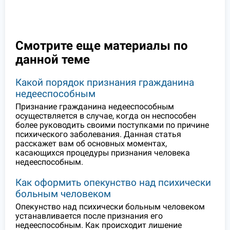
Смотрите еще материалы по
данной теме
Какой порядок признания гражданина
недееспособным
Признание гражданина недееспособным
осуществляется в случае, когда он неспособен
более руководить своими поступками по причине
психического заболевания. Данная статья
расскажет вам об основных моментах,
касающихся процедуры признания человека
недееспособным.
Как оформить опекунство над психически
больным человеком
Опекунство над психически больным человеком
устанавливается после признания его
недееспособным. Как происходит лишение