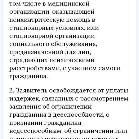
том числе в медицинской
организации, оказывающей
психиатрическую помощь в
стационарных условиях, или
стационарной организации
социального обслуживания,
предназначенной для лиц,
страдающих психическими
расстройствами, с участием самого
гражданина.
2. Заявитель освобождается от уплаты
издержек, связанных с рассмотрением
заявления об ограничении
гражданина в дееспособности, о
признании гражданина
недееспособным, об ограничении или
о лишении несовершеннолетнего в