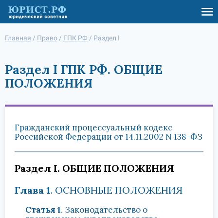
Главная
/
Право
/
ГПК РФ
/
Раздел I
Раздел I ГПК РФ. ОБЩИЕ
ПОЛОЖЕНИЯ
Гражданский процессуальный кодекс
Российской Федерации от 14.11.2002 N 138-ФЗ
Раздел I. ОБЩИЕ ПОЛОЖЕНИЯ
Глава 1
. ОСНОВНЫЕ ПОЛОЖЕНИЯ
Статья 1
. Законодательство о