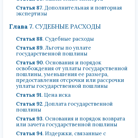
Статья 87
. Дополнительная и повторная
экспертизы
Глава 7
. СУДЕБНЫЕ РАСХОДЫ
Статья 88
. Судебные расходы
Статья 89
. Льготы по уплате
государственной пошлины
Статья 90
. Основания и порядок
освобождения от уплаты государственной
пошлины, уменьшения ее размера,
предоставления отсрочки или рассрочки
уплаты государственной пошлины
Статья 91
. Цена иска
Статья 92
. Доплата государственной
пошлины
Статья 93
. Основания и порядок возврата
или зачета государственной пошлины
Статья 94
. Издержки, связанные с