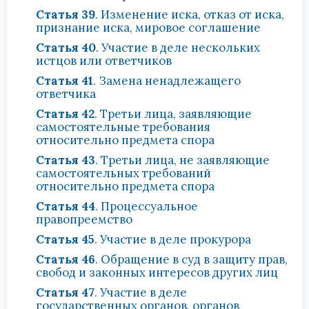
Статья 39
. Изменение иска, отказ от иска,
признание иска, мировое соглашение
Статья 40
. Участие в деле нескольких
истцов или ответчиков
Статья 41
. Замена ненадлежащего
ответчика
Статья 42
. Третьи лица, заявляющие
самостоятельные требования
относительно предмета спора
Статья 43
. Третьи лица, не заявляющие
самостоятельных требований
относительно предмета спора
Статья 44
. Процессуальное
правопреемство
Статья 45
. Участие в деле прокурора
Статья 46
. Обращение в суд в защиту прав,
свобод и законных интересов других лиц
Статья 47
. Участие в деле
государственных органов, органов