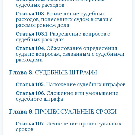
судебных расходов
Статья 103
. Возмещение судебных
расходов, понесенных судом в связи с
рассмотрением дела
Статья 103.1
. Разрешение вопросов о
судебных расходах
Статья 104
. Обжалование определения
суда по вопросам, связанным с судебными
расходами
Глава 8
. СУДЕБНЫЕ ШТРАФЫ
Статья 105
. Наложение судебных штрафов
Статья 106
. Сложение или уменьшение
судебного штрафа
Глава 9
. ПРОЦЕССУАЛЬНЫЕ СРОКИ
Статья 107
. Исчисление процессуальных
сроков