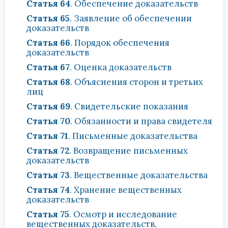
Статья 64
. Обеспечение доказательств
Статья 65
. Заявление об обеспечении
доказательств
Статья 66
. Порядок обеспечения
доказательств
Статья 67
. Оценка доказательств
Статья 68
. Объяснения сторон и третьих
лиц
Статья 69
. Свидетельские показания
Статья 70
. Обязанности и права свидетеля
Статья 71
. Письменные доказательства
Статья 72
. Возвращение письменных
доказательств
Статья 73
. Вещественные доказательства
Статья 74
. Хранение вещественных
доказательств
Статья 75
. Осмотр и исследование
вещественных доказательств,