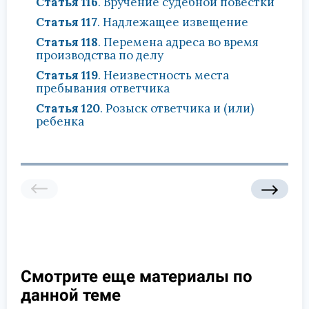
Статья 116
. Вручение судебной повестки
Статья 117
. Надлежащее извещение
Статья 118
. Перемена адреса во время
производства по делу
Статья 119
. Неизвестность места
пребывания ответчика
Статья 120
. Розыск ответчика и (или)
ребенка
Смотрите еще материалы по
данной теме