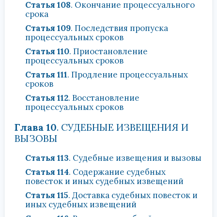
Статья 108
. Окончание процессуального
срока
Статья 109
. Последствия пропуска
процессуальных сроков
Статья 110
. Приостановление
процессуальных сроков
Статья 111
. Продление процессуальных
сроков
Статья 112
. Восстановление
процессуальных сроков
Глава 10
. СУДЕБНЫЕ ИЗВЕЩЕНИЯ И
ВЫЗОВЫ
Статья 113
. Судебные извещения и вызовы
Статья 114
. Содержание судебных
повесток и иных судебных извещений
Статья 115
. Доставка судебных повесток и
иных судебных извещений