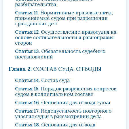
разбирательства
Статья 11
. Нормативные правовые акты,
применяемые судом при разрешении
гражданских дел
Статья 12
. Осуществление правосудия на
основе состязательности и равноправия
сторон
Статья 13
. Обязательность судебных
постановлений
Глава 2
. СОСТАВ СУДА. ОТВОДЫ
Статья 14
. Состав суда
Статья 15
. Порядок разрешения вопросов
судом в коллегиальном составе
Статья 16
. Основания для отвода судьи
Статья 17
. Недопустимость повторного
участия судьи в рассмотрении дела
Статья 18
. Основания для отвода