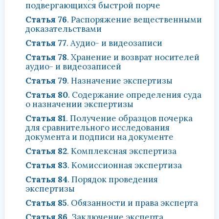
подвергающихся быстрой порче
Статья 76
. Распоряжение вещественными
доказательствами
Статья 77
. Аудио- и видеозаписи
Статья 78
. Хранение и возврат носителей
аудио- и видеозаписей
Статья 79
. Назначение экспертизы
Статья 80
. Содержание определения суда
о назначении экспертизы
Статья 81
. Получение образцов почерка
для сравнительного исследования
документа и подписи на документе
Статья 82
. Комплексная экспертиза
Статья 83
. Комиссионная экспертиза
Статья 84
. Порядок проведения
экспертизы
Статья 85
. Обязанности и права эксперта
Статья 86
. Заключение эксперта