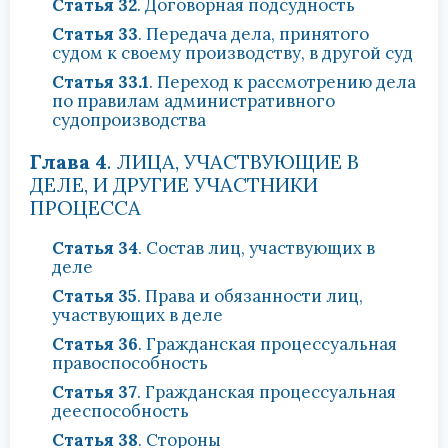
Статья 32
. Договорная подсудность
Статья 33
. Передача дела, принятого
судом к своему производству, в другой суд
Статья 33.1
. Переход к рассмотрению дела
по правилам административного
судопроизводства
Глава 4
. ЛИЦА, УЧАСТВУЮЩИЕ В
ДЕЛЕ, И ДРУГИЕ УЧАСТНИКИ
ПРОЦЕССА
Статья 34
. Состав лиц, участвующих в
деле
Статья 35
. Права и обязанности лиц,
участвующих в деле
Статья 36
. Гражданская процессуальная
правоспособность
Статья 37
. Гражданская процессуальная
дееспособность
Статья 38
. Стороны