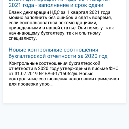
2021 года - заполнение и срок сдачи
Бланк декларации НДС за 1 квартал 2021 года
можно заполнить без ошибок и сдать вовремя,
если воспользоваться рекомендациями,
приведенными в нашей статье. Они помогут как
начинающему бухгалтеру, так и опытному
специалисту.
Новые контрольные соотношения
бухгалтерской отчетности за 2020 год
Контрольные соотношения бухгалтерской
отчетности в 2020 году утверждены в письме ФНС
от 31.07.2019 № БА-4-1/15052@. Новые
контрольные соотношения налоговики применяют
для проверки упро…