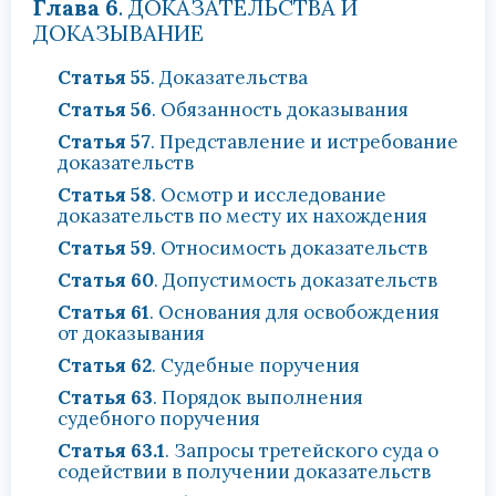
Глава 6
. ДОКАЗАТЕЛЬСТВА И
ДОКАЗЫВАНИЕ
Статья 55
. Доказательства
Статья 56
. Обязанность доказывания
Статья 57
. Представление и истребование
доказательств
Статья 58
. Осмотр и исследование
доказательств по месту их нахождения
Статья 59
. Относимость доказательств
Статья 60
. Допустимость доказательств
Статья 61
. Основания для освобождения
от доказывания
Статья 62
. Судебные поручения
Статья 63
. Порядок выполнения
судебного поручения
Статья 63.1
. Запросы третейского суда о
содействии в получении доказательств