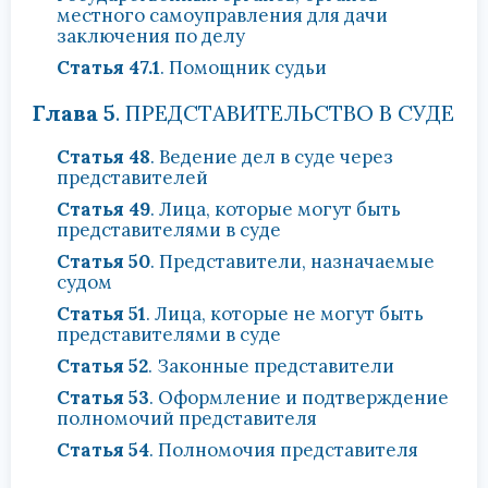
местного самоуправления для дачи
заключения по делу
Статья 47.1
. Помощник судьи
Глава 5
. ПРЕДСТАВИТЕЛЬСТВО В СУДЕ
Статья 48
. Ведение дел в суде через
представителей
Статья 49
. Лица, которые могут быть
представителями в суде
Статья 50
. Представители, назначаемые
судом
Статья 51
. Лица, которые не могут быть
представителями в суде
Статья 52
. Законные представители
Статья 53
. Оформление и подтверждение
полномочий представителя
Статья 54
. Полномочия представителя