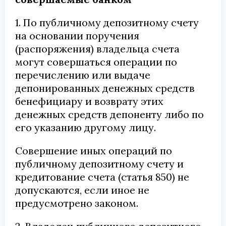
1. По публичному депозитному счету
на основании поручения
(распоряжения) владельца счета
могут совершаться операции по
перечислению или выдаче
депонированных денежных средств
бенефициару и возврату этих
денежных средств депоненту либо по
его указанию другому лицу.
Совершение иных операций по
публичному депозитному счету и
кредитование счета (статья 850) не
допускаются, если иное не
предусмотрено законом.