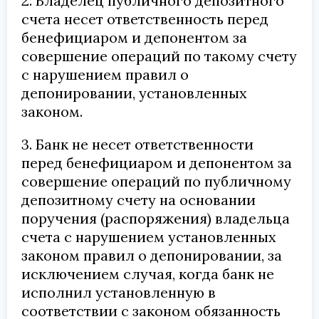
2. Владелец публичного депозитного
счета несет ответственность перед
бенефициаром и депонентом за
совершение операций по такому счету
с нарушением правил о
депонировании, установленных
законом.
3. Банк не несет ответственности
перед бенефициаром и депонентом за
совершение операций по публичному
депозитному счету на основании
поручения (распоряжения) владельца
счета с нарушением установленных
законом правил о депонировании, за
исключением случая, когда банк не
исполнил установленную в
соответствии с законом обязанность