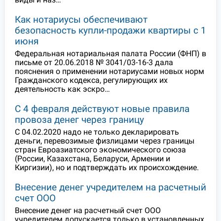
Как нотариусы обеспечивают
безопасность купли-продажи квартиры с 1
июня
Федеральная нотариальная палата России (ФНП) в
письме от 20.06.2018 № 3041/03-16-3 дала
пояснения о применении нотариусами новых норм
Гражданского кодекса, регулирующих их
деятельность как эскро…
С 4 февраля действуют новые правила
провоза денег через границу
С 04.02.2020 надо не только декларировать
деньги, перевозимые физлицами через границы
стран Евроазиатского экономического союза
(России, Казахстана, Беларуси, Армении и
Киргизии), но и подтверждать их происхождение.
Внесение денег учредителем на расчетный
счет ООО
Внесение денег на расчетный счет ООО
учредителем допускается только в установленных