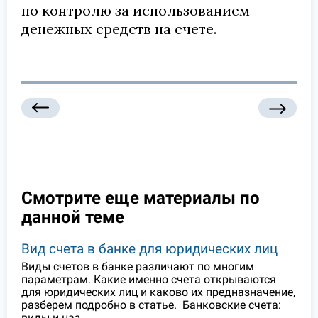
по контролю за использованием
денежных средств на счете.
Смотрите еще материалы по
данной теме
Вид счета в банке для юридических лиц
Виды счетов в банке различают по многим
параметрам. Какие именно счета открываются
для юридических лиц и каково их предназначение,
разберем подробно в статье. Банковские счета:
виды и наз…