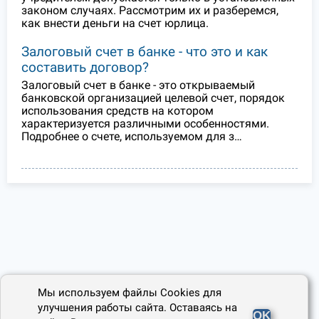
законом случаях. Рассмотрим их и разберемся,
как внести деньги на счет юрлица.
Залоговый счет в банке - что это и как
составить договор?
Залоговый счет в банке - это открываемый
банковской организацией целевой счет, порядок
использования средств на котором
характеризуется различными особенностями.
Подробнее о счете, используемом для з…
Мы используем файлы Cookies для
улучшения работы сайта. Оставаясь на
OK