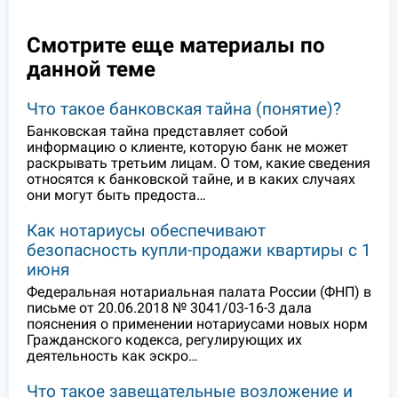
Смотрите еще материалы по
данной теме
Что такое банковская тайна (понятие)?
Банковская тайна представляет собой
информацию о клиенте, которую банк не может
раскрывать третьим лицам. О том, какие сведения
относятся к банковской тайне, и в каких случаях
они могут быть предоста…
Как нотариусы обеспечивают
безопасность купли-продажи квартиры с 1
июня
Федеральная нотариальная палата России (ФНП) в
письме от 20.06.2018 № 3041/03-16-3 дала
пояснения о применении нотариусами новых норм
Гражданского кодекса, регулирующих их
деятельность как эскро…
Что такое завещательные возложение и