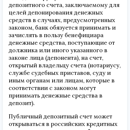
депозитного счета, заключаемому для
целей депонирования денежных
средств в случаях, предусмотренных
законом, банк обязуется принимать и
зачислять в пользу бенефициара
денежные средства, поступающие от
должника или иного указанного в
законе лица (депонента), на счет,
открытый владельцу счета (нотариусу,
службе судебных приставов, суду и
иным органам или лицам, которые в
соответствии с законом могут
принимать денежные средства в
депозит).
Публичный депозитный счет может
открываться в российских кредитных