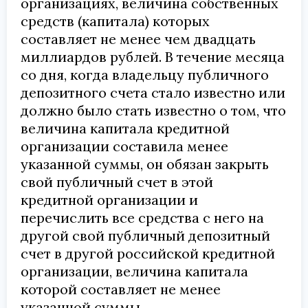
организациях, величина собственных
средств (капитала) которых
составляет не менее чем двадцать
миллиардов рублей. В течение месяца
со дня, когда владельцу публичного
депозитного счета стало известно или
должно было стать известно о том, что
величина капитала кредитной
организации составила менее
указанной суммы, он обязан закрыть
свой публичный счет в этой
кредитной организации и
перечислить все средства с него на
другой свой публичный депозитный
счет в другой российской кредитной
организации, величина капитала
которой составляет не менее
указанной суммы.