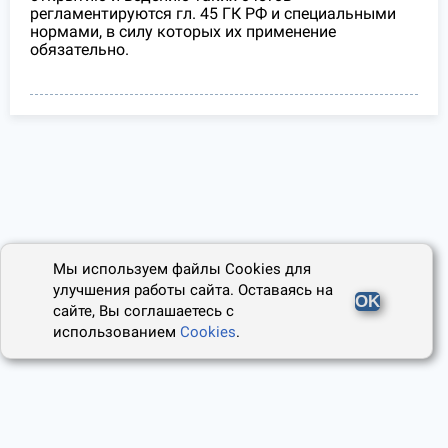
регламентируются гл. 45 ГК РФ и специальными
нормами, в силу которых их применение
обязательно.
Мы используем файлы Cookies для
улучшения работы сайта. Оставаясь на
OK
сайте, Вы соглашаетесь с
использованием
Cookies
.
2014 - 2026, Юридический Советник