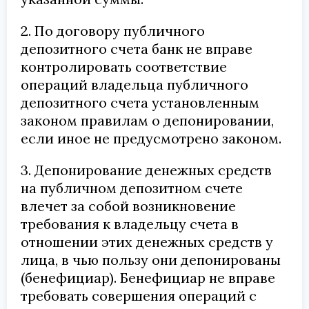
2. По договору публичного
депозитного счета банк не вправе
контролировать соответствие
операций владельца публичного
депозитного счета установленным
законом правилам о депонировании,
если иное не предусмотрено законом.
3. Депонирование денежных средств
на публичном депозитном счете
влечет за собой возникновение
требования к владельцу счета в
отношении этих денежных средств у
лица, в чью пользу они депонированы
(бенефициар). Бенефициар не вправе
требовать совершения операций с