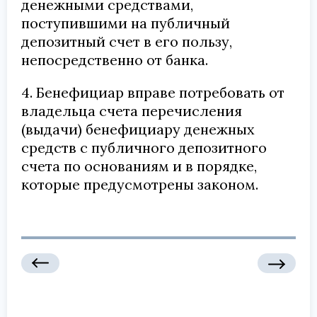
денежными средствами,
поступившими на публичный
депозитный счет в его пользу,
непосредственно от банка.
4. Бенефициар вправе потребовать от
владельца счета перечисления
(выдачи) бенефициару денежных
средств с публичного депозитного
счета по основаниям и в порядке,
которые предусмотрены законом.