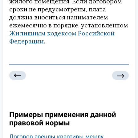
жилого помещения. Если договором
сроки не предусмотрены, плата
должна вноситься нанимателем
ежемесячно в порядке, установленном
Жилищным кодексом Российской
Федерации
.
Примеры применения данной
правовой нормы
Договор аренды квартиры между