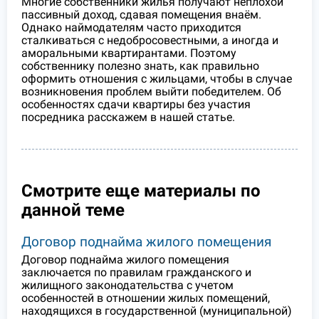
Многие собственники жилья получают неплохой
пассивный доход, сдавая помещения внаём.
Однако наймодателям часто приходится
сталкиваться с недобросовестными, а иногда и
аморальными квартирантами. Поэтому
собственнику полезно знать, как правильно
оформить отношения с жильцами, чтобы в случае
возникновения проблем выйти победителем. Об
особенностях сдачи квартиры без участия
посредника расскажем в нашей статье.
Смотрите еще материалы по
данной теме
Договор поднайма жилого помещения
Договор поднайма жилого помещения
заключается по правилам гражданского и
жилищного законодательства с учетом
особенностей в отношении жилых помещений,
находящихся в государственной (муниципальной)