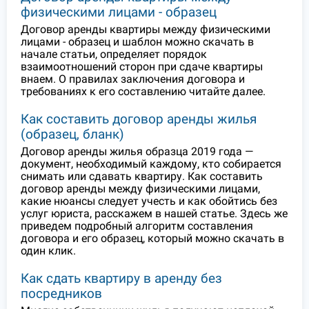
физическими лицами - образец
Договор аренды квартиры между физическими
лицами - образец и шаблон можно скачать в
начале статьи, определяет порядок
взаимоотношений сторон при сдаче квартиры
внаем. О правилах заключения договора и
требованиях к его составлению читайте далее.
Как составить договор аренды жилья
(образец, бланк)
Договор аренды жилья образца 2019 года —
документ, необходимый каждому, кто собирается
снимать или сдавать квартиру. Как составить
договор аренды между физическими лицами,
какие нюансы следует учесть и как обойтись без
услуг юриста, расскажем в нашей статье. Здесь же
приведем подробный алгоритм составления
договора и его образец, который можно скачать в
один клик.
Как сдать квартиру в аренду без
посредников