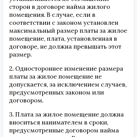
сторон в договоре найма жилого
помещения. В случае, если в
соответствии с законом установлен
максимальный размер платы за жилое
помещение, плата, установленная в
договоре, не должна превышать этот
размер.
2. Одностороннее изменение размера
платы за жилое помещение не
допускается, за исключением случаев,
предусмотренных законом или
договором.
3. Плата за жилое помещение должна
вноситься нанимателем в сроки,
предусмотренные договором найма