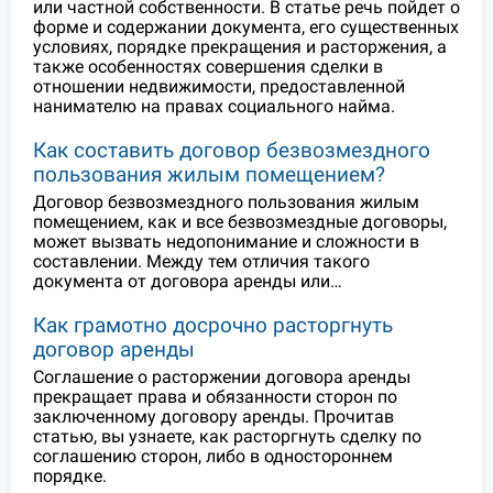
или частной собственности. В статье речь пойдет о
форме и содержании документа, его существенных
условиях, порядке прекращения и расторжения, а
также особенностях совершения сделки в
отношении недвижимости, предоставленной
нанимателю на правах социального найма.
Как составить договор безвозмездного
пользования жилым помещением?
Договор безвозмездного пользования жилым
помещением, как и все безвозмездные договоры,
может вызвать недопонимание и сложности в
составлении. Между тем отличия такого
документа от договора аренды или…
Как грамотно досрочно расторгнуть
договор аренды
Соглашение о расторжении договора аренды
прекращает права и обязанности сторон по
заключенному договору аренды. Прочитав
статью, вы узнаете, как расторгнуть сделку по
соглашению сторон, либо в одностороннем
порядке.