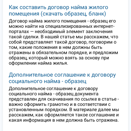
Как составить договор найма жилого
помещения (скачать образец, бланк)
Договор найма жилого помещения - образец его
можно найти на специализированных интернет-
порталах — необходимый элемент заключения
такой сделки. В нашей статье мы расскажем, что
собой представляет такой договор, поговорим о
том, какие положения в нем должны быть
отражены в обязательном порядке, и предложим
образец, который можно взять за основу при
оформлении найма жилья.
Дополнительное соглашение к договору
социального найма - образец
Дополнительное соглашение к договору
социального найма - образец документа
представлен для скачивания по ссылке в статье -
важно оформить грамотно и в соответствии с
установленным порядком. В материале далее мы
расскажем, как оформляется такое соглашение и
какая информация в нем должна быть отражена.