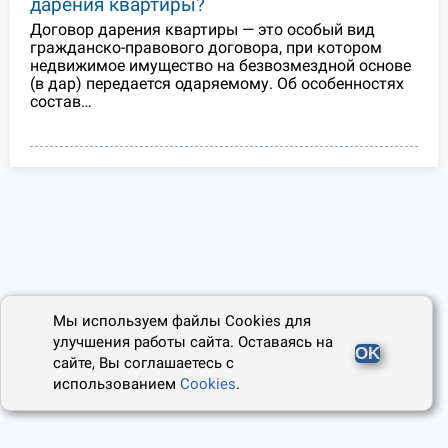
дарения квартиры?
Договор дарения квартиры — это особый вид
гражданско-правового договора, при котором
недвижимое имущество на безвозмездной основе
(в дар) передается одаряемому. Об особенностях
состав…
Мы используем файлы Cookies для
улучшения работы сайта. Оставаясь на
OK
сайте, Вы соглашаетесь с
использованием
Cookies
.