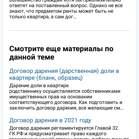
ответят на поставленный вопрос. Однако не все
знают, что предметом ренты может быть не
только квартира, а сам дог…
Смотрите еще материалы по
данной теме
Договор дарения (дарственная) доли в
квартире (бланк, образец)
Дарение доли в квартире
родственнику осуществляется собственниками
имущественных прав на основании
соответствующего договора. Как подготовить и
заключить договор дарения, все желающие см…
Договор дарения в 2021 году
Договор дарения регламентируется Главой 32
ГК РФ и предусматривает право каждого