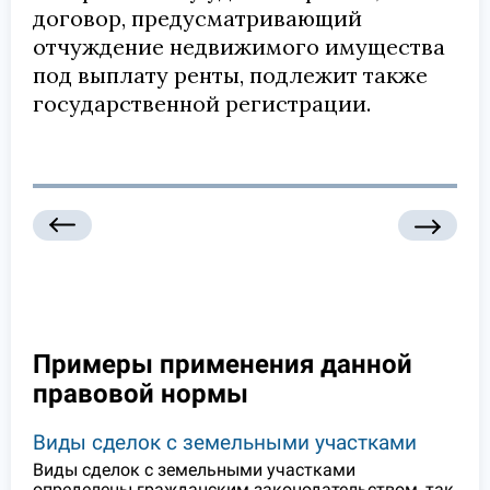
договор, предусматривающий
отчуждение недвижимого имущества
под выплату ренты, подлежит также
государственной регистрации.
Примеры применения данной
правовой нормы
Виды сделок с земельными участками
Виды сделок с земельными участками
определены гражданским законодательством, так