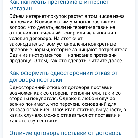
Как написать претензию в интернет-
магазин
Объем интернет-покупок растет в том числе из-за
пандемии. В связи с этим у многих возникает
вопрос, что делать, если интернет-магазин не
отправил оплаченный товар или не выполнил
условия договора. На этот счет
законодательством установлены конкретные
правовые нормы, которые защищают потребителя.
Один из инструментов — написание претензии
продавцу. О том, как это сделать, читайте далее.
Как оформить односторонний отказ от
договора поставки
Односторонний отказ от договора поставки
возможен как со стороны исполнителя, так и со
стороны покупателя. Однако в любом случае
важно понимать, что перечень оснований для
отказа ограничен. Прочитав статью, вы узнаете, в
каких случаях можно отказаться от поставки и
как это осуществить.
Отличие договора поставки от договора