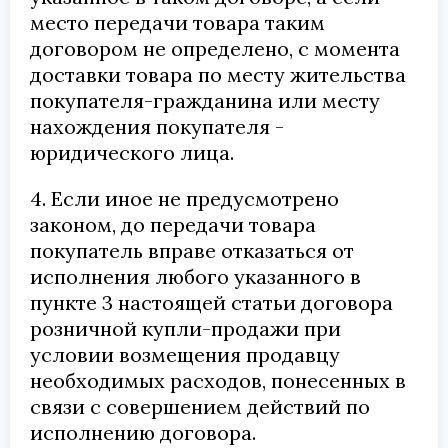
место передачи товара таким
договором не определено, с момента
доставки товара по месту жительства
покупателя-гражданина или месту
нахождения покупателя -
юридического лица.
4. Если иное не предусмотрено
законом, до передачи товара
покупатель вправе отказаться от
исполнения любого указанного в
пункте 3 настоящей статьи договора
розничной купли-продажи при
условии возмещения продавцу
необходимых расходов, понесенных в
связи с совершением действий по
исполнению договора.