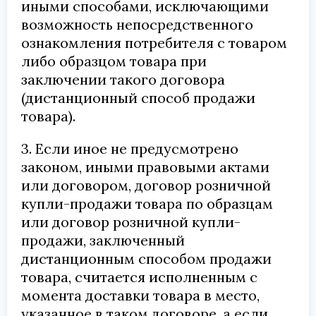
иными способами, исключающими
возможность непосредственного
ознакомления потребителя с товаром
либо образцом товара при
заключении такого договора
(дистанционный способ продажи
товара).
3. Если иное не предусмотрено
законом, иными правовыми актами
или договором, договор розничной
купли-продажи товара по образцам
или договор розничной купли-
продажи, заключенный
дистанционным способом продажи
товара, считается исполненным с
момента доставки товара в место,
указанное в таком договоре, а если