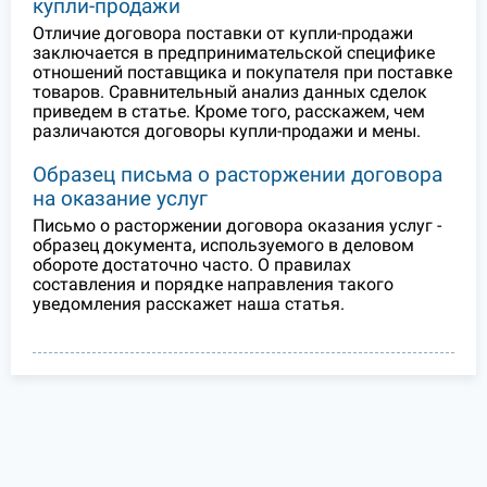
купли-продажи
Отличие договора поставки от купли-продажи
заключается в предпринимательской специфике
отношений поставщика и покупателя при поставке
товаров. Сравнительный анализ данных сделок
приведем в статье. Кроме того, расскажем, чем
различаются договоры купли-продажи и мены.
Образец письма о расторжении договора
на оказание услуг
Письмо о расторжении договора оказания услуг -
образец документа, используемого в деловом
обороте достаточно часто. О правилах
составления и порядке направления такого
уведомления расскажет наша статья.