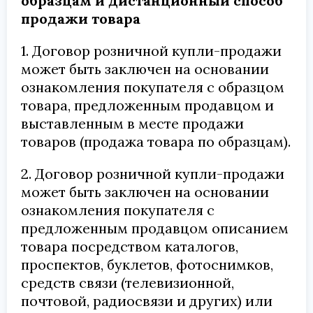
образцам и дистанционный способ
продажи товара
1. Договор розничной купли-продажи
может быть заключен на основании
ознакомления покупателя с образцом
товара, предложенным продавцом и
выставленным в месте продажи
товаров (продажа товара по образцам).
2. Договор розничной купли-продажи
может быть заключен на основании
ознакомления покупателя с
предложенным продавцом описанием
товара посредством каталогов,
проспектов, буклетов, фотоснимков,
средств связи (телевизионной,
почтовой, радиосвязи и других) или