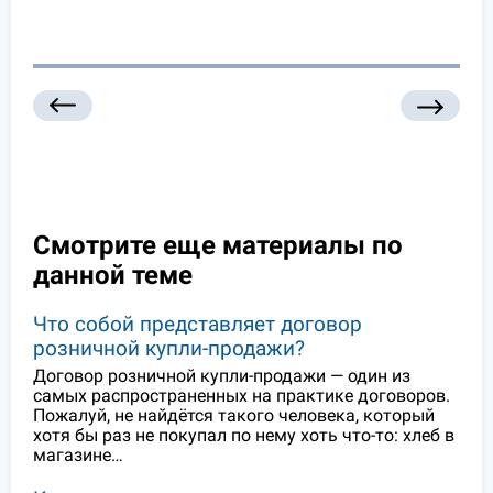
Смотрите еще материалы по
данной теме
Что собой представляет договор
розничной купли-продажи?
Договор розничной купли-продажи — один из
самых распространенных на практике договоров.
Пожалуй, не найдётся такого человека, который
хотя бы раз не покупал по нему хоть что-то: хлеб в
магазине…