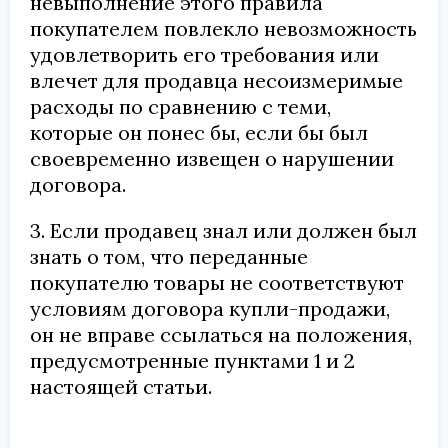
невыполнение этого правила
покупателем повлекло невозможность
удовлетворить его требования или
влечет для продавца несоизмеримые
расходы по сравнению с теми,
которые он понес бы, если бы был
своевременно извещен о нарушении
договора.
3. Если продавец знал или должен был
знать о том, что переданные
покупателю товары не соответствуют
условиям договора купли-продажи,
он не вправе ссылаться на положения,
предусмотренные пунктами 1 и 2
настоящей статьи.