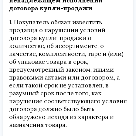
ненадлежащем исполнении
договора купли-продажи
1. Покупатель обязан известить
продавца о нарушении условий
договора купли-продажи о
количестве, об ассортименте, о
качестве, комплектности, таре и (или)
об упаковке товара в срок,
предусмотренный законом, иными
правовыми актами или договором, а
если такой срок не установлен, в
разумный срок после того, как
нарушение соответствующего условия
договора должно было быть
обнаружено исходя из характера и
назначения товара.