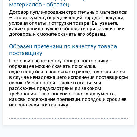
материалов - образец
Договор купли-продажи строительных материалов
– это документ, определяющий порядок покупки,
условия оплаты и отгрузки товара. Вы узнаете,
какие правила нужно соблюдать при заключении
договора, и сможете скачать его образец.
Образец претензии по качеству товара
поставщику
Претензия по качеству товара поставщику -
образец ее можно скачать по ссылке,
содержащейся в нашем материале, - составляется
в случае ненадлежащего исполнения поставщиком
своих обязанностей. Также в статье мы
расскажем, предусмотрены ли законом
требования к составлению такого документа,
каковы содержание претензии, порядок и сроки ее
направления поставщику.