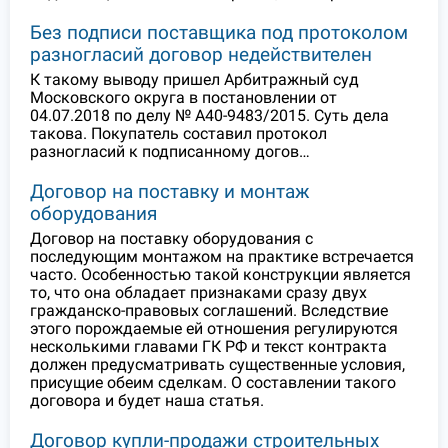
Без подписи поставщика под протоколом
разногласий договор недействителен
К такому выводу пришел Арбитражный суд
Московского округа в постановлении от
04.07.2018 по делу № А40-9483/2015. Суть дела
такова. Покупатель составил протокол
разногласий к подписанному догов…
Договор на поставку и монтаж
оборудования
Договор на поставку оборудования с
последующим монтажом на практике встречается
часто. Особенностью такой конструкции является
то, что она обладает признаками сразу двух
гражданско-правовых соглашений. Вследствие
этого порождаемые ей отношения регулируются
несколькими главами ГК РФ и текст контракта
должен предусматривать существенные условия,
присущие обеим сделкам. О составлении такого
договора и будет наша статья.
Договор купли-продажи строительных