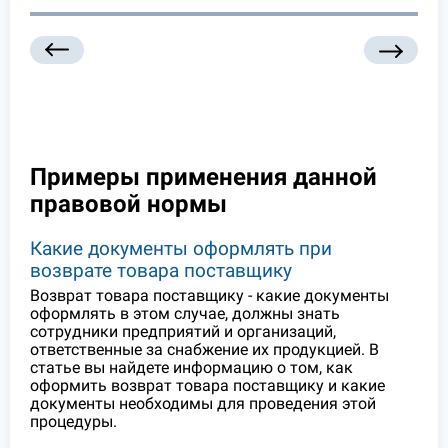
Примеры применения данной
правовой нормы
Какие документы оформлять при
возврате товара поставщику
Возврат товара поставщику - какие документы
оформлять в этом случае, должны знать
сотрудники предприятий и организаций,
ответственные за снабжение их продукцией. В
статье вы найдете информацию о том, как
оформить возврат товара поставщику и какие
документы необходимы для проведения этой
процедуры.