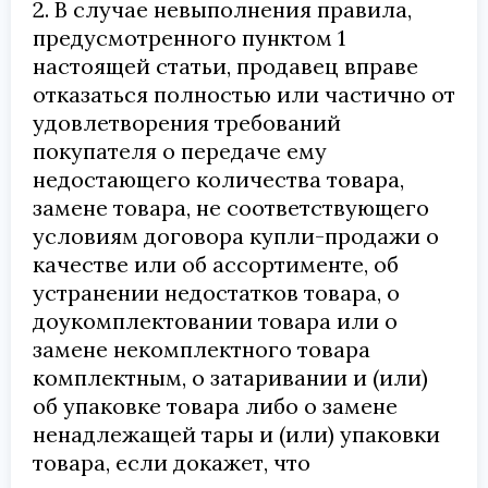
2. В случае невыполнения правила,
предусмотренного пунктом 1
настоящей статьи, продавец вправе
отказаться полностью или частично от
удовлетворения требований
покупателя о передаче ему
недостающего количества товара,
замене товара, не соответствующего
условиям договора купли-продажи о
качестве или об ассортименте, об
устранении недостатков товара, о
доукомплектовании товара или о
замене некомплектного товара
комплектным, о затаривании и (или)
об упаковке товара либо о замене
ненадлежащей тары и (или) упаковки
товара, если докажет, что