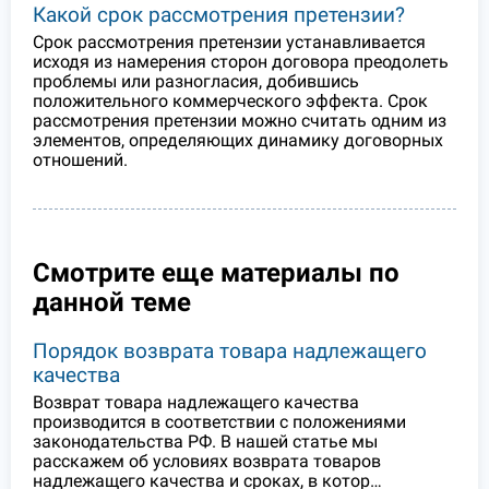
Какой срок рассмотрения претензии?
Срок рассмотрения претензии устанавливается
исходя из намерения сторон договора преодолеть
проблемы или разногласия, добившись
положительного коммерческого эффекта. Срок
рассмотрения претензии можно считать одним из
элементов, определяющих динамику договорных
отношений.
Смотрите еще материалы по
данной теме
Порядок возврата товара надлежащего
качества
Возврат товара надлежащего качества
производится в соответствии с положениями
законодательства РФ. В нашей статье мы
расскажем об условиях возврата товаров
надлежащего качества и сроках, в котор…