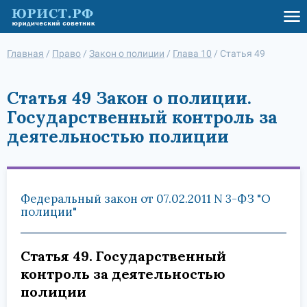
Главная
/
Право
/
Закон о полиции
/
Глава 10
/
Статья 49
Статья 49 Закон о полиции.
Государственный контроль за
деятельностью полиции
Федеральный закон от 07.02.2011 N 3-ФЗ "О
полиции"
Статья 49. Государственный
контроль за деятельностью
полиции