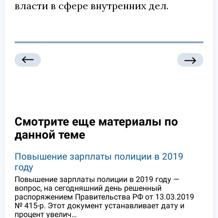
власти в сфере внутренних дел.
Смотрите еще материалы по
данной теме
Повышение зарплаты полиции в 2019
году
Повышение зарплаты полиции в 2019 году —
вопрос, на сегодняшний день решенный
распоряжением Правительства РФ от 13.03.2019
№ 415-р. Этот документ устанавливает дату и
процент увелич…