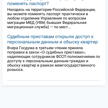
поменять паспорт?
Находясь на территории Российской Федерации,
вы можете поменять паспорт практически в
любом отделении Управления по вопросам
миграции МВД (УВМ, бывшая Федеральная
миграционная служба) — по мест…
Судебным приставам открыли доступ к
персональным данным и обыску квартир
Вчера Госдума в третьем чтении приняла
поправки в закон «О судебных приставах»,
наделяющих сотрудников ФССП полномочиями по
доступу к персональным данным граждан и
обыску квартир в рамках межгосударственного
розыска.