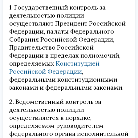
1. Государственный контроль за
деятельностью полиции
осуществляют Президент Российской
Федерации, палаты Федерального
Собрания Российской Федерации,
Правительство Российской
Федерации в пределах полномочий,
определяемых
Конституцией
Российской Федерации
,
федеральными конституционными
законами и федеральными законами.
2. Ведомственный контроль за
деятельностью полиции
осуществляется в порядке,
определяемом руководителем
федерального органа исполнительной