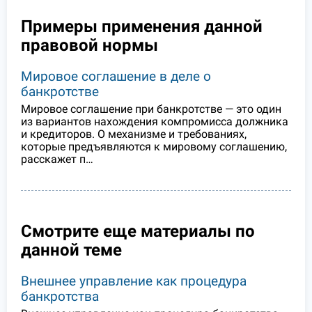
Примеры применения данной
правовой нормы
Мировое соглашение в деле о
банкротстве
Мировое соглашение при банкротстве — это один
из вариантов нахождения компромисса должника
и кредиторов. О механизме и требованиях,
которые предъявляются к мировому соглашению,
расскажет п…
Смотрите еще материалы по
данной теме
Внешнее управление как процедура
банкротства