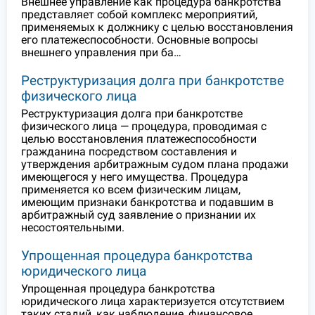
Внешнее управление как процедура банкротства
представляет собой комплекс мероприятий,
применяемых к должнику с целью восстановления
его платежеспособности. Основные вопросы
внешнего управления при ба…
Реструктуризация долга при банкротстве
физического лица
Реструктуризация долга при банкротстве
физического лица — процедура, проводимая с
целью восстановления платежеспособности
гражданина посредством составления и
утверждения арбитражным судом плана продажи
имеющегося у него имущества. Процедура
применяется ко всем физическим лицам,
имеющим признаки банкротства и подавшим в
арбитражный суд заявление о признании их
несостоятельными.
Упрощенная процедура банкротства
юридического лица
Упрощенная процедура банкротства
юридического лица характеризуется отсутствием
таких стадий, как наблюдение, финансовое