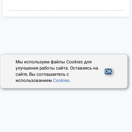
Мы используем файлы Cookies для
улучшения работы сайта. Оставаясь на
OK
сайте, Вы соглашаетесь с
использованием
Cookies
.
2014 - 2026, Юридический Советник
О проекте
Пользовательское соглашение
Наши авторы
Политика cookies
Контакты
Правила использования сайта