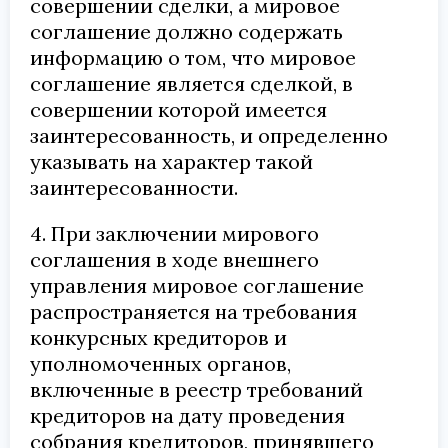
совершении сделки, а мировое
соглашение должно содержать
информацию о том, что мировое
соглашение является сделкой, в
совершении которой имеется
заинтересованность, и определенно
указывать на характер такой
заинтересованности.
4. При заключении мирового
соглашения в ходе внешнего
управления мировое соглашение
распространяется на требования
конкурсных кредиторов и
уполномоченных органов,
включенные в реестр требований
кредиторов на дату проведения
собрания кредиторов, принявшего