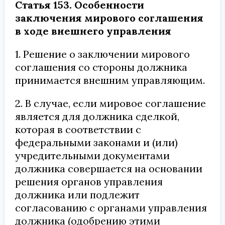
Статья 153. Особенности
заключения мирового соглашения
в ходе внешнего управления
1. Решение о заключении мирового
соглашения со стороны должника
принимается внешним управляющим.
2. В случае, если мировое соглашение
является для должника сделкой,
которая в соответствии с
федеральными законами и (или)
учредительными документами
должника совершается на основании
решения органов управления
должника или подлежит
согласованию с органами управления
должника (одобрению этими