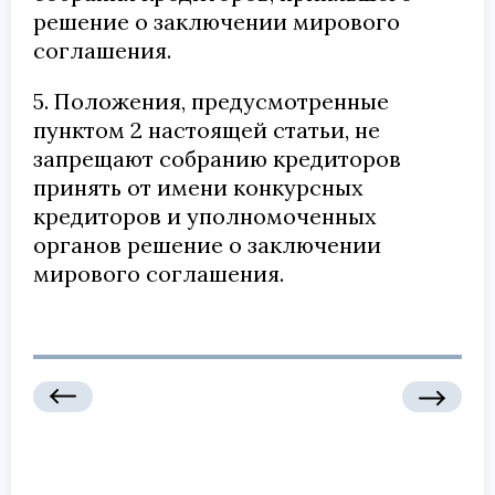
решение о заключении мирового
соглашения.
5. Положения, предусмотренные
пунктом 2 настоящей статьи, не
запрещают собранию кредиторов
принять от имени конкурсных
кредиторов и уполномоченных
органов решение о заключении
мирового соглашения.