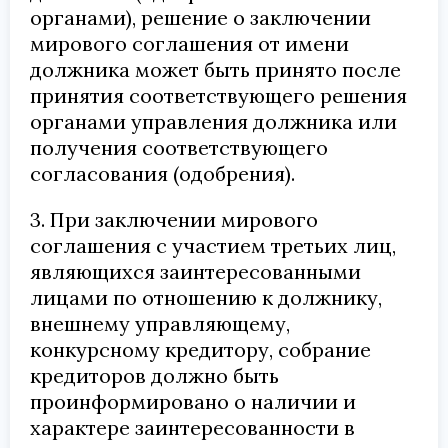
органами), решение о заключении
мирового соглашения от имени
должника может быть принято после
принятия соответствующего решения
органами управления должника или
получения соответствующего
согласования (одобрения).
3. При заключении мирового
соглашения с участием третьих лиц,
являющихся заинтересованными
лицами по отношению к должнику,
внешнему управляющему,
конкурсному кредитору, собрание
кредиторов должно быть
проинформировано о наличии и
характере заинтересованности в