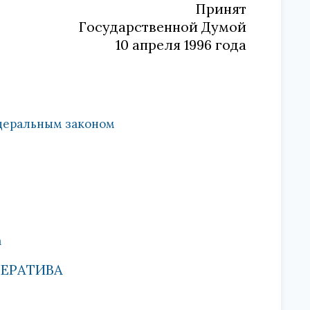
Принят
Государственной Думой
10 апреля 1996 года
деральным законом
а
ПЕРАТИВА