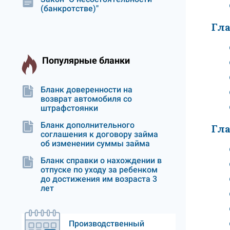
(банкротстве)"
Гла
Популярные бланки
Бланк доверенности на
возврат автомобиля со
штрафстоянки
Бланк дополнительного
Гла
соглашения к договору займа
об изменении суммы займа
Бланк справки о нахождении в
отпуске по уходу за ребенком
до достижения им возраста 3
лет
Производственный