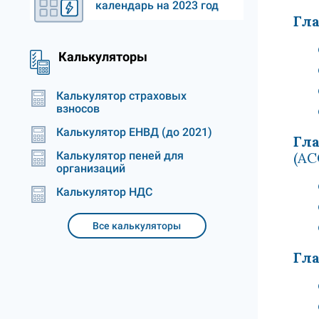
календарь на 2023 год
Гла
Калькуляторы
Калькулятор страховых
взносов
Калькулятор ЕНВД (до 2021)
Гла
Калькулятор пеней для
(А
организаций
Калькулятор НДС
Все калькуляторы
Гла