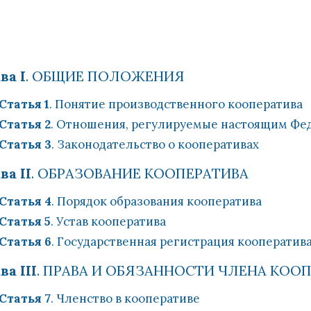
ва I
. ОБЩИЕ ПОЛОЖЕНИЯ
Статья 1
. Понятие производственного кооператива
Статья 2
. Отношения, регулируемые настоящим Фе
Статья 3
. Законодательство о кооперативах
ва II
. ОБРАЗОВАНИЕ КООПЕРАТИВА
Статья 4
. Порядок образования кооператива
Статья 5
. Устав кооператива
Статья 6
. Государственная регистрация кооператив
ва III
. ПРАВА И ОБЯЗАННОСТИ ЧЛЕНА КОО
Статья 7
. Членство в кооперативе