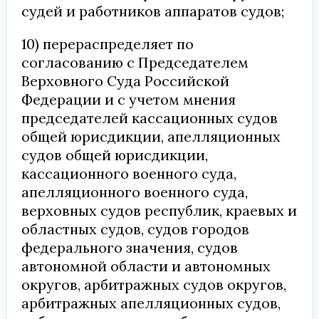
судей и работников аппаратов судов;
10) перераспределяет по
согласованию с Председателем
Верховного Суда Российской
Федерации и с учетом мнения
председателей кассационных судов
общей юрисдикции, апелляционных
судов общей юрисдикции,
кассационного военного суда,
апелляционного военного суда,
верховных судов республик, краевых и
областных судов, судов городов
федерального значения, судов
автономной области и автономных
округов, арбитражных судов округов,
арбитражных апелляционных судов,