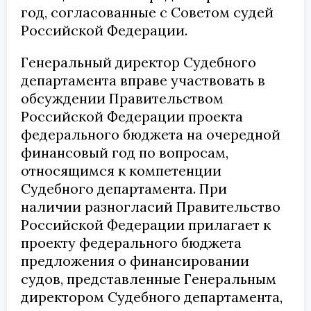
год, согласованные с Советом судей
Российской Федерации.
Генеральный директор Судебного
департамента вправе участвовать в
обсуждении Правительством
Российской Федерации проекта
федерального бюджета на очередной
финансовый год по вопросам,
относящимся к компетенции
Судебного департамента. При
наличии разногласий Правительство
Российской Федерации прилагает к
проекту федерального бюджета
предложения о финансировании
судов, представленные Генеральным
директором Судебного департамента,