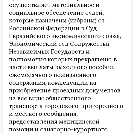
осуществляет материальное и
социальное обеспечение судей,
которые назначены (избраны) от
Российской Федерации в Суд
Евразийского экономического союза,
Экономический суд Содружества
Независимых Государств и
полномочия которых прекращены, в
части выплаты выходного пособия,
ежемесячного пожизненного
содержания, компенсации на
приобретение проездных документов
на все виды общественного
транспорта городского, пригородного
и местного сообщения,
предоставления медицинской
помощи и санаторно-курортного