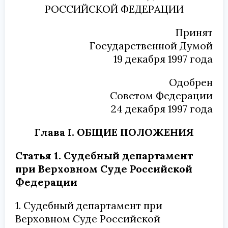
РОССИЙСКОЙ ФЕДЕРАЦИИ
Принят
Государственной Думой
19 декабря 1997 года
Одобрен
Советом Федерации
24 декабря 1997 года
Глава I. ОБЩИЕ ПОЛОЖЕНИЯ
Статья 1. Судебный департамент
при Верховном Суде Российской
Федерации
1. Судебный департамент при
Верховном Суде Российской