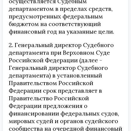
осуществляется Судебным
департаментом в пределах средств,
предусмотренных федеральным
бюджетом на соответствующий
финансовый год на указанные цели.
2. Генеральный директор Судебного
департамента при Верховном Суде
Российской Федерации (далее -
Генеральный директор Судебного
департамента) в установленный
Правительством Российской
Федерации срок представляет в
Правительство Российской
Федерации предложения о
финансировании федеральных судов,
мировых судей и органов судейского
сообщества на очередной финансовый