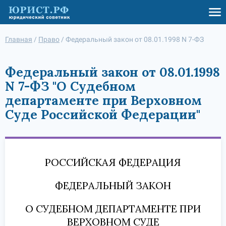
Главная
/
Право
/
Федеральный закон от 08.01.1998 N 7-ФЗ
Федеральный закон от 08.01.1998
N 7-ФЗ "О Судебном
департаменте при Верховном
Суде Российской Федерации"
РОССИЙСКАЯ ФЕДЕРАЦИЯ
ФЕДЕРАЛЬНЫЙ ЗАКОН
О СУДЕБНОМ ДЕПАРТАМЕНТЕ ПРИ
ВЕРХОВНОМ СУДЕ