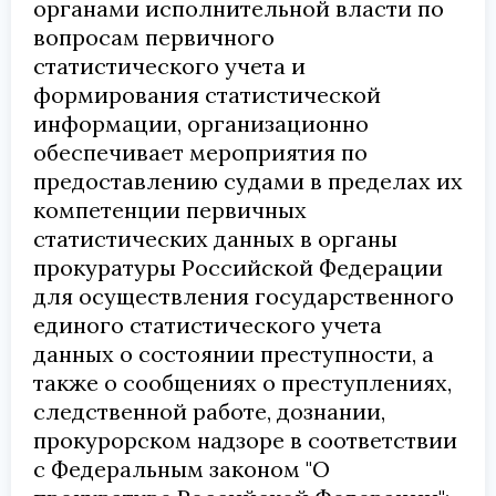
органами исполнительной власти по
вопросам первичного
статистического учета и
формирования статистической
информации, организационно
обеспечивает мероприятия по
предоставлению судами в пределах их
компетенции первичных
статистических данных в органы
прокуратуры Российской Федерации
для осуществления государственного
единого статистического учета
данных о состоянии преступности, а
также о сообщениях о преступлениях,
следственной работе, дознании,
прокурорском надзоре в соответствии
с Федеральным законом "О