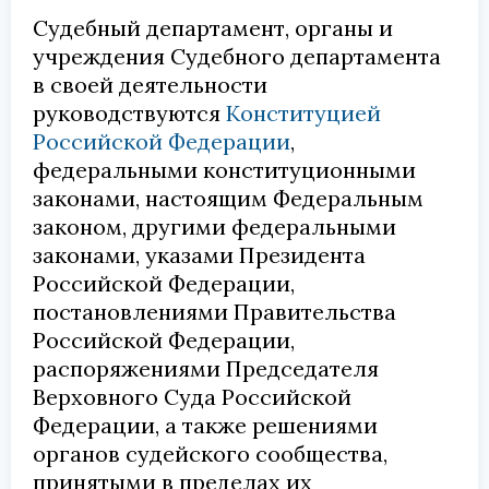
Судебный департамент, органы и
учреждения Судебного департамента
в своей деятельности
руководствуются
Конституцией
Российской Федерации
,
федеральными конституционными
законами, настоящим Федеральным
законом, другими федеральными
законами, указами Президента
Российской Федерации,
постановлениями Правительства
Российской Федерации,
распоряжениями Председателя
Верховного Суда Российской
Федерации, а также решениями
органов судейского сообщества,
принятыми в пределах их