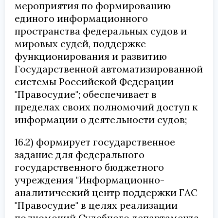
мероприятия по формированию
единого информационного
пространства федеральных судов и
мировых судей, поддержке
функционирования и развитию
Государственной автоматизированной
системы Российской Федерации
"Правосудие"; обеспечивает в
пределах своих полномочий доступ к
информации о деятельности судов;
16.2) формирует государственное
задание для федерального
государственного бюджетного
учреждения "Информационно-
аналитический центр поддержки ГАС
"Правосудие" в целях реализации
полномочий Судебного департамента,