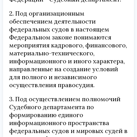
2. Под организационным
обеспечением деятельности
федеральных судов в настоящем
Федеральном законе понимаются
мероприятия кадрового, финансового,
материально-технического,
информационного и иного характера,
направленные на создание условий
для полного и независимого
осуществления правосудия.
3. Под осуществлением полномочий
Судебного департамента по
формированию единого
информационного пространства
федеральных судов и мировых судей в