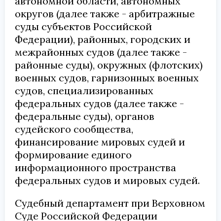
автономной области, автономных
округов (далее также - арбитражные
суды субъектов Российской
Федерации), районных, городских и
межрайонных судов (далее также -
районные суды), окружных (флотских)
военных судов, гарнизонных военных
судов, специализированных
федеральных судов (далее также -
федеральные суды), органов
судейского сообщества,
финансирование мировых судей и
формирование единого
информационного пространства
федеральных судов и мировых судей.
Судебный департамент при Верховном
Суде Российской Федерации