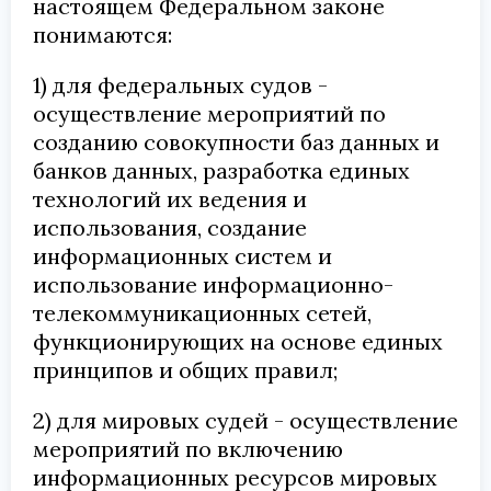
настоящем Федеральном законе
понимаются:
1) для федеральных судов -
осуществление мероприятий по
созданию совокупности баз данных и
банков данных, разработка единых
технологий их ведения и
использования, создание
информационных систем и
использование информационно-
телекоммуникационных сетей,
функционирующих на основе единых
принципов и общих правил;
2) для мировых судей - осуществление
мероприятий по включению
информационных ресурсов мировых