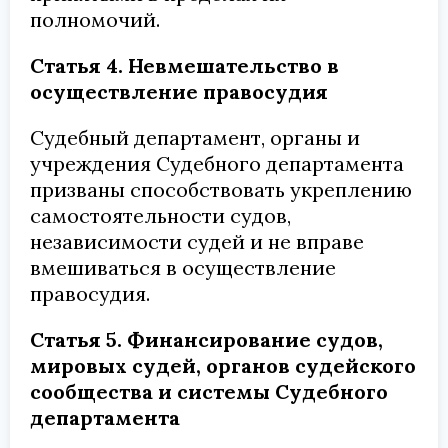
полномочий.
Статья 4. Невмешательство в
осуществление правосудия
Судебный департамент, органы и
учреждения Судебного департамента
призваны способствовать укреплению
самостоятельности судов,
независимости судей и не вправе
вмешиваться в осуществление
правосудия.
Статья 5. Финансирование судов,
мировых судей, органов судейского
сообщества и системы Судебного
департамента