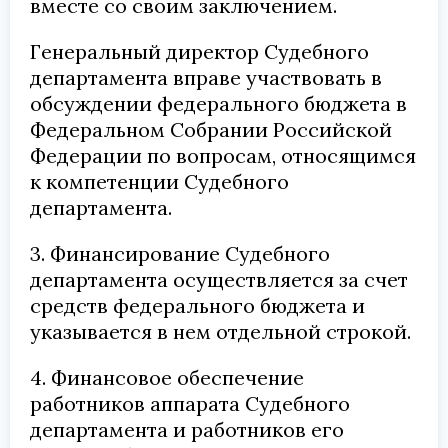
вместе со своим заключением.
Генеральный директор Судебного
департамента вправе участвовать в
обсуждении федерального бюджета в
Федеральном Собрании Российской
Федерации по вопросам, относящимся
к компетенции Судебного
департамента.
3. Финансирование Судебного
департамента осуществляется за счет
средств федерального бюджета и
указывается в нем отдельной строкой.
4. Финансовое обеспечение
работников аппарата Судебного
департамента и работников его