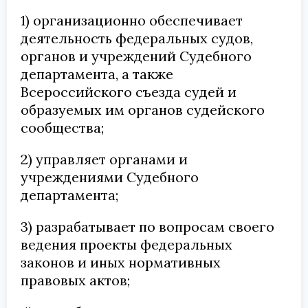
1) организационно обеспечивает
деятельность федеральных судов,
органов и учреждений Судебного
департамента, а также
Всероссийского съезда судей и
образуемых им органов судейского
сообщества;
2) управляет органами и
учреждениями Судебного
департамента;
3) разрабатывает по вопросам своего
ведения проекты федеральных
законов и иных нормативных
правовых актов;