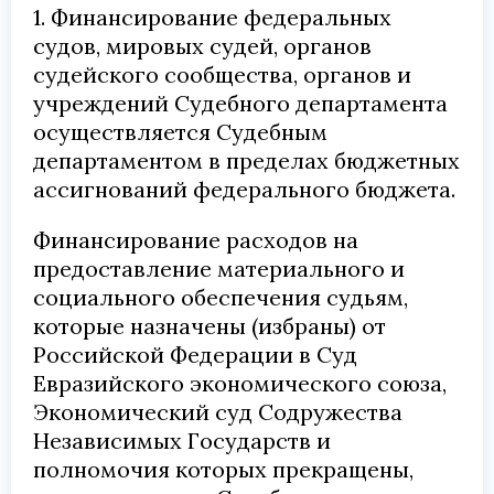
1. Финансирование федеральных
судов, мировых судей, органов
судейского сообщества, органов и
учреждений Судебного департамента
осуществляется Судебным
департаментом в пределах бюджетных
ассигнований федерального бюджета.
Финансирование расходов на
предоставление материального и
социального обеспечения судьям,
которые назначены (избраны) от
Российской Федерации в Суд
Евразийского экономического союза,
Экономический суд Содружества
Независимых Государств и
полномочия которых прекращены,