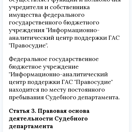
учредителя и собственника
имущества федерального
государственного бюджетного
учреждения "Информационно-
аналитический центр поддержки ГАС
"Правосудие".
Федеральное государственное
бюджетное учреждение
"Информационно-аналитический
центр поддержки ГАС "Правосудие"
находится по месту постоянного
пребывания Судебного департамента.
Статья 3. Правовая основа
деятельности Судебного
департамента