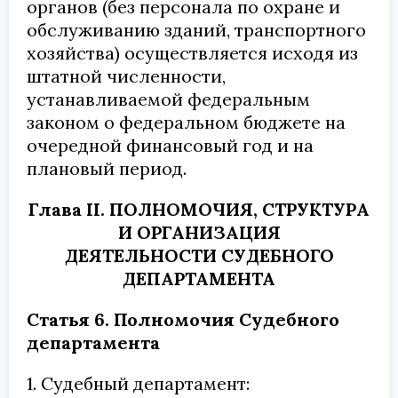
органов (без персонала по охране и
обслуживанию зданий, транспортного
хозяйства) осуществляется исходя из
штатной численности,
устанавливаемой федеральным
законом о федеральном бюджете на
очередной финансовый год и на
плановый период.
Глава II. ПОЛНОМОЧИЯ, СТРУКТУРА
И ОРГАНИЗАЦИЯ
ДЕЯТЕЛЬНОСТИ СУДЕБНОГО
ДЕПАРТАМЕНТА
Статья 6. Полномочия Судебного
департамента
1. Судебный департамент: