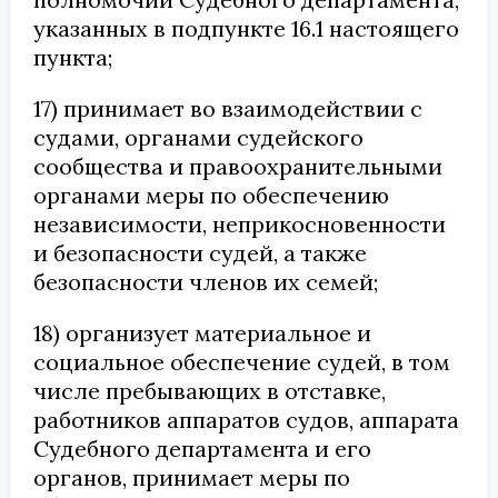
указанных в подпункте 16.1 настоящего
пункта;
17) принимает во взаимодействии с
судами, органами судейского
сообщества и правоохранительными
органами меры по обеспечению
независимости, неприкосновенности
и безопасности судей, а также
безопасности членов их семей;
18) организует материальное и
социальное обеспечение судей, в том
числе пребывающих в отставке,
работников аппаратов судов, аппарата
Судебного департамента и его
органов, принимает меры по