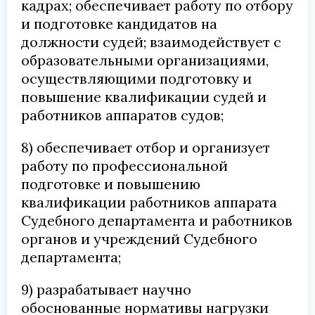
кадрах; обеспечивает работу по отбору
и подготовке кандидатов на
должности судей; взаимодействует с
образовательными организациями,
осуществляющими подготовку и
повышение квалификации судей и
работников аппаратов судов;
8) обеспечивает отбор и организует
работу по профессиональной
подготовке и повышению
квалификации работников аппарата
Судебного департамента и работников
органов и учреждений Судебного
департамента;
9) разрабатывает научно
обоснованные нормативы нагрузки