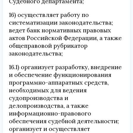
Судебного департамента;
16) осуществляет работу по
систематизации законодательства;
ведет банк нормативных правовых
актов Российской Федерации, а также
общеправовой рубрикатор
законодательства;
16.1) организует разработку, внедрение
и обеспечение функционирования
программно-аппаратных средств,
необходимых для ведения
судопроизводства и
делопроизводства, а также
информационно-правового
обеспечения судебной деятельности;
организует и осуществляет