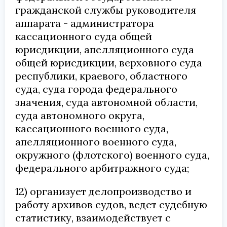
гражданской службы руководителя
аппарата - администратора
кассационного суда общей
юрисдикции, апелляционного суда
общей юрисдикции, верховного суда
республики, краевого, областного
суда, суда города федерального
значения, суда автономной области,
суда автономного округа,
кассационного военного суда,
апелляционного военного суда,
окружного (флотского) военного суда,
федерального арбитражного суда;
12) организует делопроизводство и
работу архивов судов, ведет судебную
статистику, взаимодействует с