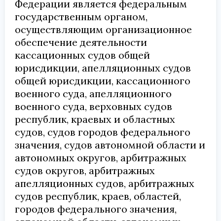
Федерации является федеральным
государственным органом,
осуществляющим организационное
обеспечение деятельности
кассационных судов общей
юрисдикции, апелляционных судов
общей юрисдикции, кассационного
военного суда, апелляционного
военного суда, верховных судов
республик, краевых и областных
судов, судов городов федерального
значения, судов автономной области и
автономных округов, арбитражных
судов округов, арбитражных
апелляционных судов, арбитражных
судов республик, краев, областей,
городов федерального значения,