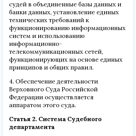
судей в объединенные базы данных и
банки данных, установление единых
технических требований к
функционированию информационных
систем и использованию
информационно-
телекоммуникационных сетей,
функционирующих на основе единых
принципов и общих правил.
4. Обеспечение деятельности
Верховного Суда Российской
Федерации осуществляется
аппаратом этого суда.
Статья 2. Система Судебного
департамента