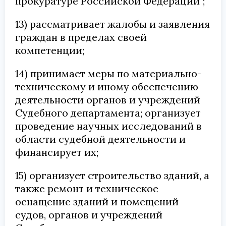
прокуратуре Российской Федерации";
13) рассматривает жалобы и заявления
граждан в пределах своей
компетенции;
14) принимает меры по материально-
техническому и иному обеспечению
деятельности органов и учреждений
Судебного департамента; организует
проведение научных исследований в
области судебной деятельности и
финансирует их;
15) организует строительство зданий, а
также ремонт и техническое
оснащение зданий и помещений
судов, органов и учреждений