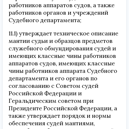
работников аппаратов судов, а также
работников органов и учреждений
Судебного департамента;
11.1) утверждает техническое описание
мантии судьи и образцов предметов
служебного обмундирования судей и
имеющих классные чины работников
аппаратов судов, имеющих классные
чины работников аппарата Судебного
департамента и его органов по
согласованию с Советом судей
Российской Федерации и
Геральдическим советом при
Президенте Российской Федерации, а
также утверждает порядок и нормы
обеспечения судей мантиями,