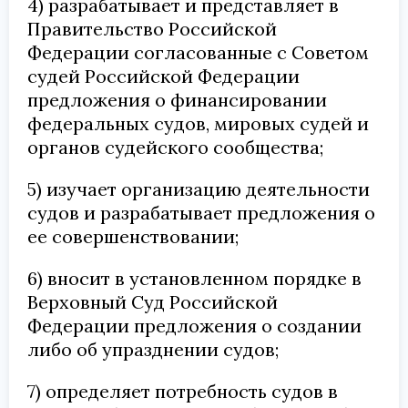
4) разрабатывает и представляет в
Правительство Российской
Федерации согласованные с Советом
судей Российской Федерации
предложения о финансировании
федеральных судов, мировых судей и
органов судейского сообщества;
5) изучает организацию деятельности
судов и разрабатывает предложения о
ее совершенствовании;
6) вносит в установленном порядке в
Верховный Суд Российской
Федерации предложения о создании
либо об упразднении судов;
7) определяет потребность судов в