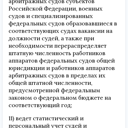
арбитражных судов субъектов
Российской Федерации, военных
судов и специализированных
федеральных судов образовавшиеся в
соответствующих судах вакансии на
должности судей, а также при
необходимости перераспределяет
штатную численность работников
аппаратов федеральных судов общей
юрисдикции и работников аппаратов
арбитражных судов в пределах их
общей штатной численности,
предусмотренной федеральным
законом о федеральном бюджете на
соответствующий год;
11) ведет статистический и
персональный учет судей и