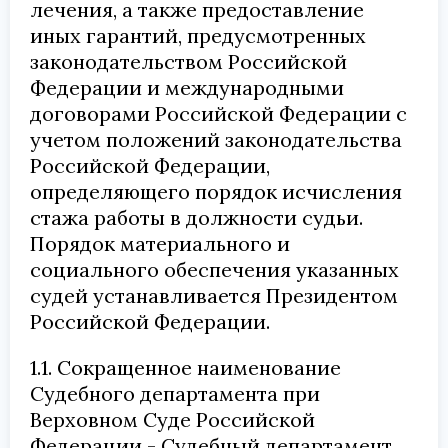
лечения, а также предоставление
иных гарантий, предусмотренных
законодательством Российской
Федерации и международными
договорами Российской Федерации с
учетом положений законодательства
Российской Федерации,
определяющего порядок исчисления
стажа работы в должности судьи.
Порядок материального и
социального обеспечения указанных
судей устанавливается Президентом
Российской Федерации.
1.1. Сокращенное наименование
Судебного департамента при
Верховном Суде Российской
Федерации - Судебный департамент.