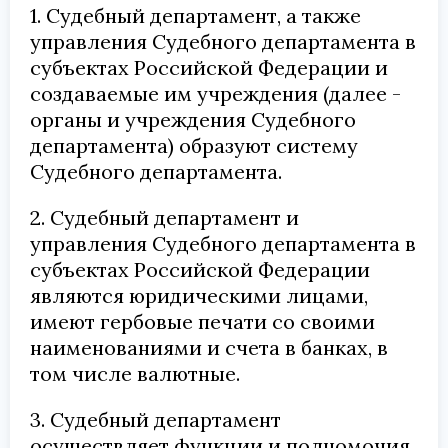
1. Судебный департамент, а также
управления Судебного департамента в
субъектах Российской Федерации и
создаваемые им учреждения (далее -
органы и учреждения Судебного
департамента) образуют систему
Судебного департамента.
2. Судебный департамент и
управления Судебного департамента в
субъектах Российской Федерации
являются юридическими лицами,
имеют гербовые печати со своими
наименованиями и счета в банках, в
том числе валютные.
3. Судебный департамент
осуществляет функции и полномочия