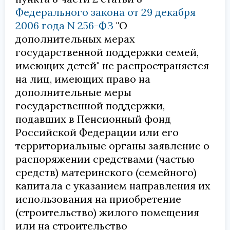
Федерального закона от 29 декабря
2006 года N 256-ФЗ
"О
дополнительных мерах
государственной поддержки семей,
имеющих детей" не распространяется
на лиц, имеющих право на
дополнительные меры
государственной поддержки,
подавших в Пенсионный фонд
Российской Федерации или его
территориальные органы заявление о
распоряжении средствами (частью
средств) материнского (семейного)
капитала с указанием направления их
использования на приобретение
(строительство) жилого помещения
или на строительство