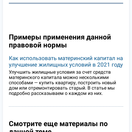
Примеры применения данной
правовой нормы
Как использовать материнский капитал на
улучшение жилищных условий в 2021 году
Улучшить жилищные условия за счет средств
материнского капитала можно несколькими
способами — купить квартиру, построить новый
дом или отремонтировать старый. В статье мы
подробно рассказываем о каждом из них.
Смотрите еще материалы по
данной теме