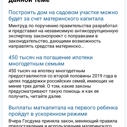
Построить дом на садовом участке можно
будет за счет материнского капитала
Минтруд по поручению правительства разработал
и представил на независимую антикоррупционную
экспертизу законопроект с поправками в
законодательство, дающими возможность
направлять средства материнско…
450 тысяч на погашение ипотеки
многодетным семьям
450 тысяч на ипотеку многодетным
предоставляются со второй половины 2019 года в
целях поддержки российских семей, имеющих не
менее трех детей. О том, какие законы
предусматривают такую помощь и как ее
получить, читайте далее.
Выплаты маткапитала на первого ребенка
пройдут в ускоренном режиме
Вчера Госдума приняла закон, меняющий правила
предоставления и использования материнского