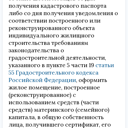
получения кадастрового паспорта
либо со дня получения уведомления о
соответствии построенного или
реконструированного объекта
индивидуального жилищного
строительства требованиям
законодательства о
градостроительной деятельности,
указанного в пункте 5 части 19
статьи
55 Градостроительного кодекса
Российской Федерации
, оформить
жилое помещение, построенное
(реконструированное) с
использованием средств (части
средств) материнского (семейного)
капитала, в общую собственность
лица, получившего сертификат, его