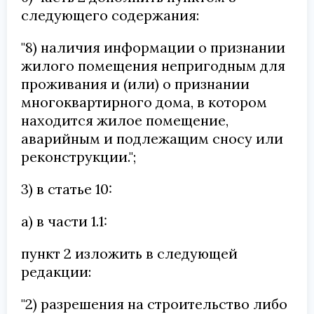
следующего содержания:
"8) наличия информации о признании
жилого помещения непригодным для
проживания и (или) о признании
многоквартирного дома, в котором
находится жилое помещение,
аварийным и подлежащим сносу или
реконструкции.";
3) в статье 10:
а) в части 1.1:
пункт 2 изложить в следующей
редакции:
"2) разрешения на строительство либо