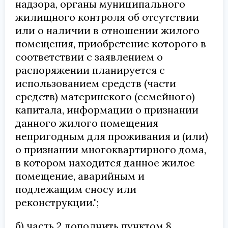
надзора, органы муниципального
жилищного контроля об отсутствии
или о наличии в отношении жилого
помещения, приобретение которого в
соответствии с заявлением о
распоряжении планируется с
использованием средств (части
средств) материнского (семейного)
капитала, информации о признании
данного жилого помещения
непригодным для проживания и (или)
о признании многоквартирного дома,
в котором находится данное жилое
помещение, аварийным и
подлежащим сносу или
реконструкции.";
б) часть 2 дополнить пунктом 8