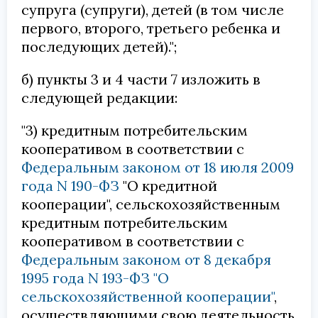
супруга (супруги), детей (в том числе
первого, второго, третьего ребенка и
последующих детей).";
б) пункты 3 и 4 части 7 изложить в
следующей редакции:
"3) кредитным потребительским
кооперативом в соответствии с
Федеральным законом от 18 июля 2009
года N 190-ФЗ
"О кредитной
кооперации", сельскохозяйственным
кредитным потребительским
кооперативом в соответствии с
Федеральным законом от 8 декабря
1995 года N 193-ФЗ "О
сельскохозяйственной кооперации"
,
осуществляющими свою деятельность