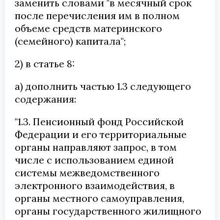
заменить словами "в месячный срок
после перечисления им в полном
объеме средств материнского
(семейного) капитала";
2) в статье 8:
а) дополнить частью 1.3 следующего
содержания:
"1.3. Пенсионный фонд Российской
Федерации и его территориальные
органы направляют запрос, в том
числе с использованием единой
системы межведомственного
электронного взаимодействия, в
органы местного самоуправления,
органы государственного жилищного