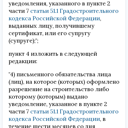
уведомления, указанного в пункте 2
части 7
статьи 51.1 Градостроительного
кодекса Российской Федерации
,
выданных лицу, получившему
сертификат, или его супругу
(супруге);";
пункт 4 изложить в следующей
редакции:
"4) письменного обязательства лица
(лиц), на которое (которых) оформлено
разрешение на строительство либо
которому (которым) выдано
уведомление, указанное в пункте 2
части 7
статьи 51.1 Градостроительного
кодекса Российской Федерации
, в
течение шести месяцев со дня