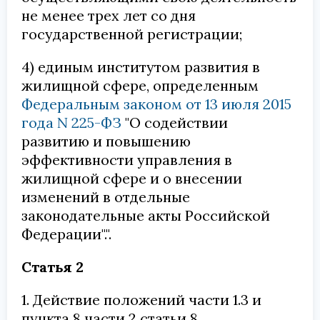
не менее трех лет со дня
государственной регистрации;
4) единым институтом развития в
жилищной сфере, определенным
Федеральным законом от 13 июля 2015
года N 225-ФЗ
"О содействии
развитию и повышению
эффективности управления в
жилищной сфере и о внесении
изменений в отдельные
законодательные акты Российской
Федерации".".
Статья 2
1. Действие положений части 1.3 и
пункта 8 части 2 статьи 8