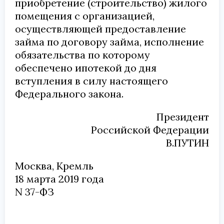
приобретение (строительство) жилого
помещения с организацией,
осуществляющей предоставление
займа по договору займа, исполнение
обязательства по которому
обеспечено ипотекой до дня
вступления в силу настоящего
Федерального закона.
Президент
Российской Федерации
В.ПУТИН
Москва, Кремль
18 марта 2019 года
N 37-ФЗ