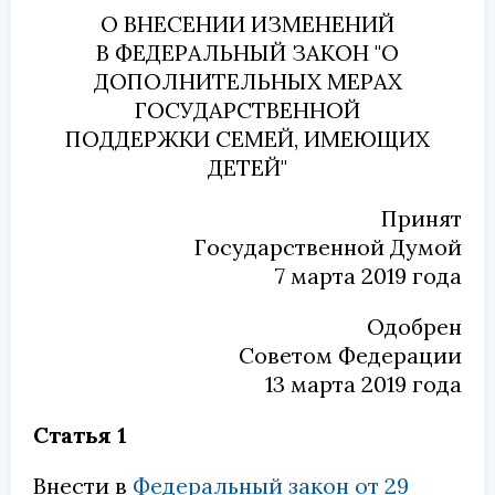
О ВНЕСЕНИИ ИЗМЕНЕНИЙ
В ФЕДЕРАЛЬНЫЙ ЗАКОН "О
ДОПОЛНИТЕЛЬНЫХ МЕРАХ
ГОСУДАРСТВЕННОЙ
ПОДДЕРЖКИ СЕМЕЙ, ИМЕЮЩИХ
ДЕТЕЙ"
Принят
Государственной Думой
7 марта 2019 года
Одобрен
Советом Федерации
13 марта 2019 года
Статья 1
Внести в
Федеральный закон от 29