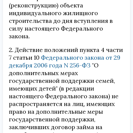
(реконструкцию) объекта
индивидуального жилищного
строительства до дня вступления в
силу настоящего Федерального
закона.
2. Действие положений пункта 4 части
7 статьи 10
Федерального закона от 29
декабря 2006 года N 256-ФЗ
"О
дополнительных мерах
государственной поддержки семей,
имеющих детей" (в редакции
настоящего Федерального закона) не
распространяется на лиц, имеющих
право на дополнительные меры
государственной поддержки,
заключивших договор займа на