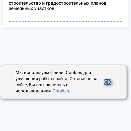
строительство и градостроительных планов
земельных участков.
Мы используем файлы Cookies для
улучшения работы сайта. Оставаясь на
OK
сайте, Вы соглашаетесь с
использованием
Cookies
.
2014 - 2026, Юридический Советник