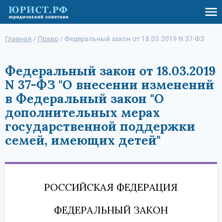
Главная
/
Право
/
Федеральный закон от 18.03.2019 N 37-ФЗ
Федеральный закон от 18.03.2019
N 37-ФЗ "О внесении изменений
в Федеральный закон "О
дополнительных мерах
государственной поддержки
семей, имеющих детей"
РОССИЙСКАЯ ФЕДЕРАЦИЯ
ФЕДЕРАЛЬНЫЙ ЗАКОН