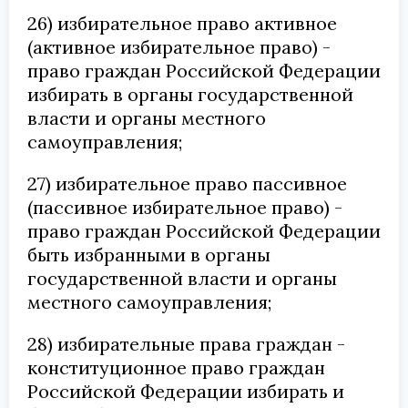
26) избирательное право активное
(активное избирательное право) -
право граждан Российской Федерации
избирать в органы государственной
власти и органы местного
самоуправления;
27) избирательное право пассивное
(пассивное избирательное право) -
право граждан Российской Федерации
быть избранными в органы
государственной власти и органы
местного самоуправления;
28) избирательные права граждан -
конституционное право граждан
Российской Федерации избирать и