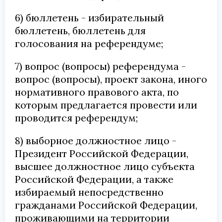
6) бюллетень - избирательный
бюллетень, бюллетень для
голосования на референдуме;
7) вопрос (вопросы) референдума -
вопрос (вопросы), проект закона, иного
нормативного правового акта, по
которым предлагается провести или
проводится референдум;
8) выборное должностное лицо -
Президент Российской Федерации,
высшее должностное лицо субъекта
Российской Федерации, а также
избираемый непосредственно
гражданами Российской Федерации,
проживающими на территории