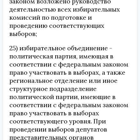
законом возложено руководство
деятельностью всех избирательных
комиссий по подготовке и
проведению соответствующих
выборов;
25) избирательное объединение -
политическая партия, имеющая в
соответствии с федеральным законом
право участвовать в выборах, а также
региональное отделение или иное
структурное подразделение
политической партии, имеющие в
соответствии с федеральным законом
право участвовать в выборах
соответствующего уровня. При
проведении выборов депутатов
представительных органов