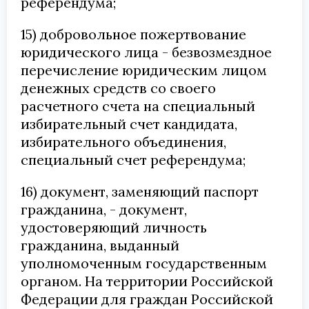
референдума;
15) добровольное пожертвование
юридического лица - безвозмездное
перечисление юридическим лицом
денежных средств со своего
расчетного счета на специальный
избирательный счет кандидата,
избирательного объединения,
специальный счет референдума;
16) документ, заменяющий паспорт
гражданина, - документ,
удостоверяющий личность
гражданина, выданный
уполномоченным государственным
органом. На территории Российской
Федерации для граждан Российской