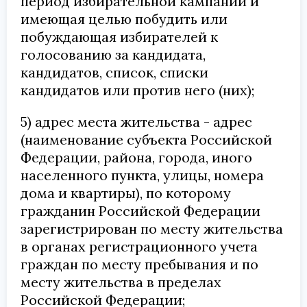
период избирательной кампании и
имеющая целью побудить или
побуждающая избирателей к
голосованию за кандидата,
кандидатов, список, списки
кандидатов или против него (них);
5) адрес места жительства - адрес
(наименование субъекта Российской
Федерации, района, города, иного
населенного пункта, улицы, номера
дома и квартиры), по которому
гражданин Российской Федерации
зарегистрирован по месту жительства
в органах регистрационного учета
граждан по месту пребывания и по
месту жительства в пределах
Российской Федерации;