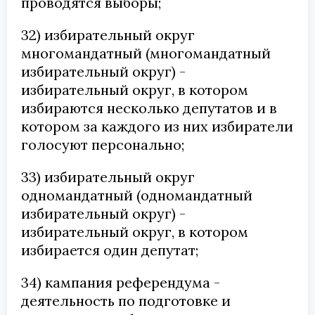
проводятся выборы;
32) избирательный округ
многомандатный (многомандатный
избирательный округ) -
избирательный округ, в котором
избираются несколько депутатов и в
котором за каждого из них избиратели
голосуют персонально;
33) избирательный округ
одномандатный (одномандатный
избирательный округ) -
избирательный округ, в котором
избирается один депутат;
34) кампания референдума -
деятельность по подготовке и