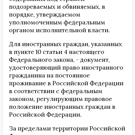
подозреваемых и обвиняемых, в
порядке, утверждаемом
уполномоченным федеральным
органом исполнительной власти.
Для иностранных граждан, указанных
в пункте 10 статьи 4 настоящего
Федерального закона, - документ,
удостоверяющий право иностранного
гражданина на постоянное
проживание в Российской Федерации
в соответствии с федеральным
законом, регулирующим правовое
положение иностранных граждан в
Российской Федерации.
За пределами территории Российской