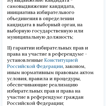
самовыдвижение кандидата,
инициатива избирательного
объединения в определении
кандидата в выборный орган, на
выборную государственную или
муниципальную должность;
11) гарантии избирательных прав и
права на участие в референдуме -
установленные
Конституцией
Российской Федерации
, законом,
иным нормативным правовым актом
условия, правила и процедуры,
обеспечивающие реализацию
избирательных прав и права на
участие в референдуме граждан
Российской Федерации;