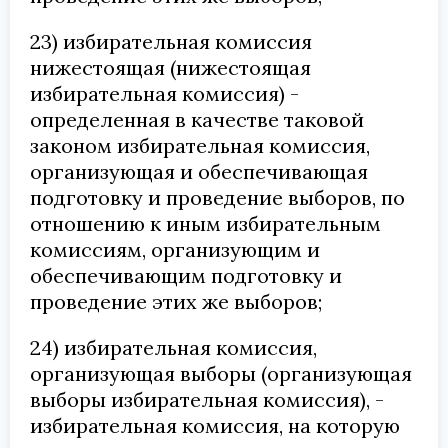
23) избирательная комиссия
нижестоящая (нижестоящая
избирательная комиссия) -
определенная в качестве таковой
законом избирательная комиссия,
организующая и обеспечивающая
подготовку и проведение выборов, по
отношению к иным избирательным
комиссиям, организующим и
обеспечивающим подготовку и
проведение этих же выборов;
24) избирательная комиссия,
организующая выборы (организующая
выборы избирательная комиссия), -
избирательная комиссия, на которую