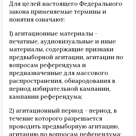
Для целей настоящего Федерального
закона применяемые термины и
понятия означают:
1) агитационные материалы -
печатные, аудиовизуальные и иные
материалы, содержащие признаки
предвыборной агитации, агитации по
вопросам референдума и
предназначенные для массового
распространения, обнародования в
период избирательной кампании,
кампании референдума;
2) агитационный период - период, в
течение которого разрешается
проводить предвыборную агитацию,
агитацию по вопросам референдума;