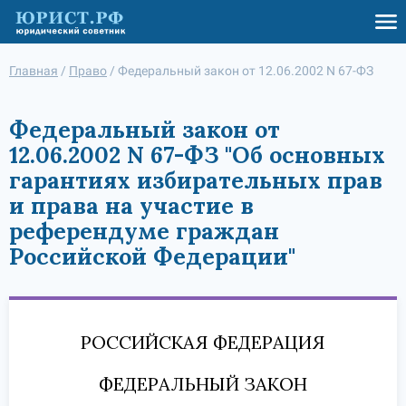
Главная
/
Право
/
Федеральный закон от 12.06.2002 N 67-ФЗ
Федеральный закон от
12.06.2002 N 67-ФЗ "Об основных
гарантиях избирательных прав
и права на участие в
референдуме граждан
Российской Федерации"
РОССИЙСКАЯ ФЕДЕРАЦИЯ
ФЕДЕРАЛЬНЫЙ ЗАКОН