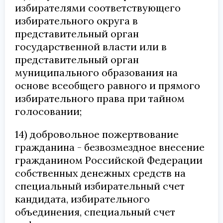
избирателями соответствующего
избирательного округа в
представительный орган
государственной власти или в
представительный орган
муниципального образования на
основе всеобщего равного и прямого
избирательного права при тайном
голосовании;
14) добровольное пожертвование
гражданина - безвозмездное внесение
гражданином Российской Федерации
собственных денежных средств на
специальный избирательный счет
кандидата, избирательного
объединения, специальный счет