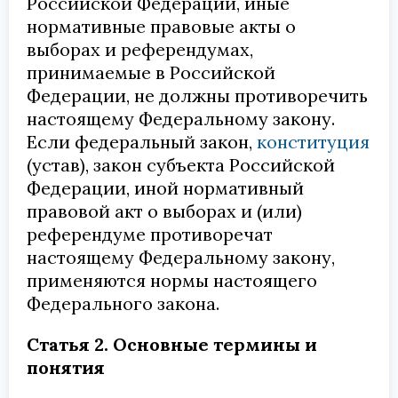
Российской Федерации, иные
нормативные правовые акты о
выборах и референдумах,
принимаемые в Российской
Федерации, не должны противоречить
настоящему Федеральному закону.
Если федеральный закон,
конституция
(устав), закон субъекта Российской
Федерации, иной нормативный
правовой акт о выборах и (или)
референдуме противоречат
настоящему Федеральному закону,
применяются нормы настоящего
Федерального закона.
Статья 2. Основные термины и
понятия