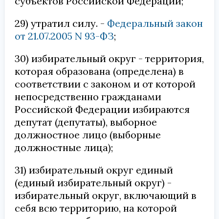
субъектов Российской Федерации;
29) утратил силу. -
Федеральный закон
от 21.07.2005 N 93-ФЗ
;
30) избирательный округ - территория,
которая образована (определена) в
соответствии с законом и от которой
непосредственно гражданами
Российской Федерации избираются
депутат (депутаты), выборное
должностное лицо (выборные
должностные лица);
31) избирательный округ единый
(единый избирательный округ) -
избирательный округ, включающий в
себя всю территорию, на которой