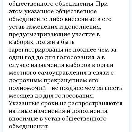
общественного объединения. При
этом указанное общественное
объединение либо внесенные в его
устав изменения и дополнения,
предусматривающие участие в
выборах, должны быть
зарегистрированы не позднее чем за
один год до дня голосования, а в
случае назначения выборов в орган
местного самоуправления в связи с
досрочным прекращением его
полномочий - не позднее чем за шесть
месяцев до дня голосования.
Указанные сроки не распространяются
на иные изменения и дополнения,
вносимые в устав общественного
объединения;