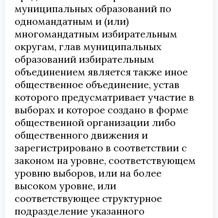
муниципальных образований по
одномандатным и (или)
многомандатным избирательным
округам, глав муниципальных
образований избирательным
объединением является также иное
общественное объединение, устав
которого предусматривает участие в
выборах и которое создано в форме
общественной организации либо
общественного движения и
зарегистрировано в соответствии с
законом на уровне, соответствующем
уровню выборов, или на более
высоком уровне, или
соответствующее структурное
подразделение указанного