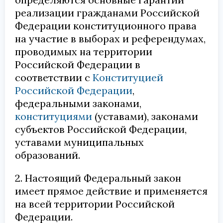
реализации гражданами Российской
Федерации конституционного права
на участие в выборах и референдумах,
проводимых на территории
Российской Федерации в
соответствии с
Конституцией
Российской Федерации
,
федеральными законами,
конституциями
(уставами), законами
субъектов Российской Федерации,
уставами муниципальных
образований.
2. Настоящий Федеральный закон
имеет прямое действие и применяется
на всей территории Российской
Федерации.