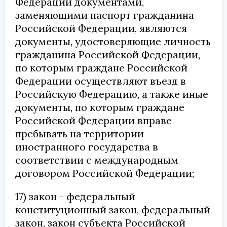
Федерации документами,
заменяющими паспорт гражданина
Российской Федерации, являются
документы, удостоверяющие личность
гражданина Российской Федерации,
по которым граждане Российской
Федерации осуществляют въезд в
Российскую Федерацию, а также иные
документы, по которым граждане
Российской Федерации вправе
пребывать на территории
иностранного государства в
соответствии с международным
договором Российской Федерации;
17) закон - федеральный
конституционный закон, федеральный
закон, закон субъекта Российской