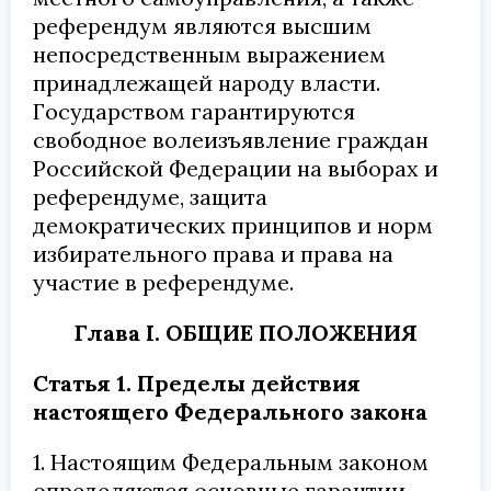
референдум являются высшим
непосредственным выражением
принадлежащей народу власти.
Государством гарантируются
свободное волеизъявление граждан
Российской Федерации на выборах и
референдуме, защита
демократических принципов и норм
избирательного права и права на
участие в референдуме.
Глава I. ОБЩИЕ ПОЛОЖЕНИЯ
Статья 1. Пределы действия
настоящего Федерального закона
1. Настоящим Федеральным законом
определяются основные гарантии