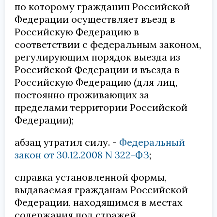
по которому гражданин Российской
Федерации осуществляет въезд в
Российскую Федерацию в
соответствии с федеральным законом,
регулирующим порядок выезда из
Российской Федерации и въезда в
Российскую Федерацию (для лиц,
постоянно проживающих за
пределами территории Российской
Федерации);
абзац утратил силу. -
Федеральный
закон от 30.12.2008 N 322-ФЗ
;
справка установленной формы,
выдаваемая гражданам Российской
Федерации, находящимся в местах
содержания под стражей