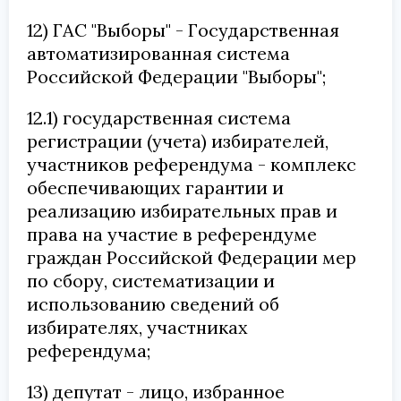
12) ГАС "Выборы" - Государственная
автоматизированная система
Российской Федерации "Выборы";
12.1) государственная система
регистрации (учета) избирателей,
участников референдума - комплекс
обеспечивающих гарантии и
реализацию избирательных прав и
права на участие в референдуме
граждан Российской Федерации мер
по сбору, систематизации и
использованию сведений об
избирателях, участниках
референдума;
13) депутат - лицо, избранное