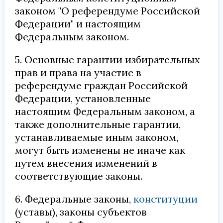
законом "О референдуме Российской
Федерации" и настоящим
Федеральным законом.
5. Основные гарантии избирательных
прав и права на участие в
референдуме граждан Российской
Федерации, установленные
настоящим Федеральным законом, а
также дополнительные гарантии,
устанавливаемые иным законом,
могут быть изменены не иначе как
путем внесения изменений в
соответствующие законы.
6. Федеральные законы,
конституции
(уставы), законы субъектов