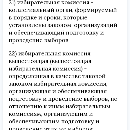
21) избирательная комиссия -
коллегиальный орган, формируемый
в порядке и сроки, которые
установлены законом, организующий
и обеспечивающий подготовку и
проведение выборов;
22) избирательная комиссия
вышестоящая (вышестоящая
избирательная комиссия) -
определенная в качестве таковой
законом избирательная комиссия,
организующая и обеспечивающая
подготовку и проведение выборов, по
отношению к иным избирательным
комиссиям, организующим и
обеспечивающим подготовку и
проведение этих же выборов;