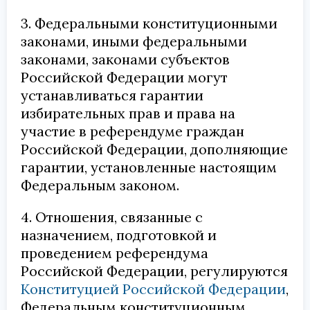
3. Федеральными конституционными
законами, иными федеральными
законами, законами субъектов
Российской Федерации могут
устанавливаться гарантии
избирательных прав и права на
участие в референдуме граждан
Российской Федерации, дополняющие
гарантии, установленные настоящим
Федеральным законом.
4. Отношения, связанные с
назначением, подготовкой и
проведением референдума
Российской Федерации, регулируются
Конституцией Российской Федерации
,
Федеральным конституционным