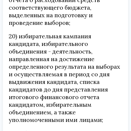
соответствующего бюджета,
выделенных на подготовку и
проведение выборов;
20) избирательная кампания
кандидата, избирательного
объединения - деятельность,
направленная на достижение
определенного результата на выборах
и осуществляемая в период со дня
выдвижения кандидата, списка
кандидатов до дня представления
итогового финансового отчета
кандидатом, избирательным
объединением, а также
уполномоченными ими лицами;