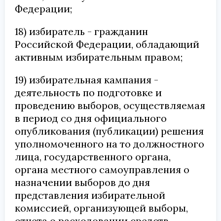
Федерации;
18) избиратель - гражданин
Российской Федерации, обладающий
активным избирательным правом;
19) избирательная кампания -
деятельность по подготовке и
проведению выборов, осуществляемая
в период со дня официального
опубликования (публикации) решения
уполномоченного на то должностного
лица, государственного органа,
органа местного самоуправления о
назначении выборов до дня
представления избирательной
комиссией, организующей выборы,
отчета о расходовании средств