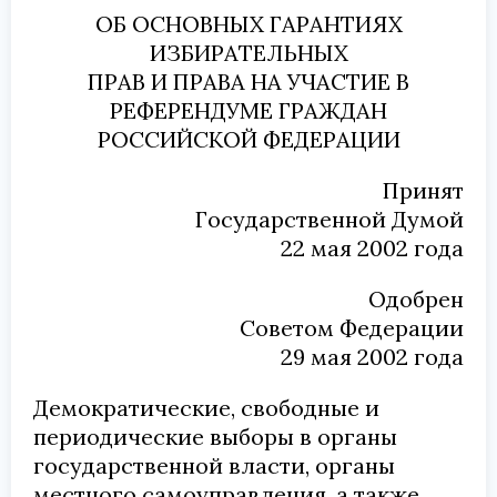
ОБ ОСНОВНЫХ ГАРАНТИЯХ
ИЗБИРАТЕЛЬНЫХ
ПРАВ И ПРАВА НА УЧАСТИЕ В
РЕФЕРЕНДУМЕ ГРАЖДАН
РОССИЙСКОЙ ФЕДЕРАЦИИ
Принят
Государственной Думой
22 мая 2002 года
Одобрен
Советом Федерации
29 мая 2002 года
Демократические, свободные и
периодические выборы в органы
государственной власти, органы
местного самоуправления, а также