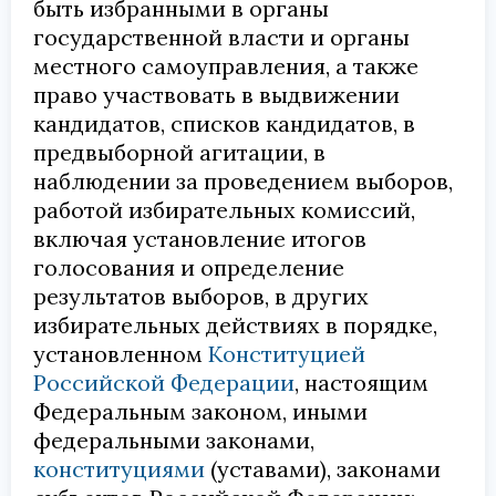
быть избранными в органы
государственной власти и органы
местного самоуправления, а также
право участвовать в выдвижении
кандидатов, списков кандидатов, в
предвыборной агитации, в
наблюдении за проведением выборов,
работой избирательных комиссий,
включая установление итогов
голосования и определение
результатов выборов, в других
избирательных действиях в порядке,
установленном
Конституцией
Российской Федерации
, настоящим
Федеральным законом, иными
федеральными законами,
конституциями
(уставами), законами