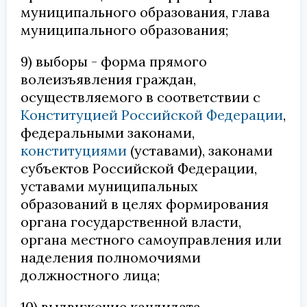
муниципального образования, глава
муниципального образования;
9) выборы - форма прямого
волеизъявления граждан,
осуществляемого в соответствии с
Конституцией Российской Федерации
,
федеральными законами,
конституциями
(уставами), законами
субъектов Российской Федерации,
уставами муниципальных
образований в целях формирования
органа государственной власти,
органа местного самоуправления или
наделения полномочиями
должностного лица;
10) выдвижение кандидата -