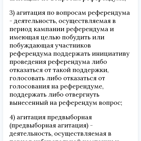
3) агитация по вопросам референдума
- деятельность, осуществляемая в
период кампании референдума и
имеющая целью побудить или
побуждающая участников
референдума поддержать инициативу
проведения референдума либо
отказаться от такой поддержки,
голосовать либо отказаться от
голосования на референдуме,
поддержать либо отвергнуть
вынесенный на референдум вопрос;
4) агитация предвыборная
(предвыборная агитация) -
деятельность, осуществляемая в