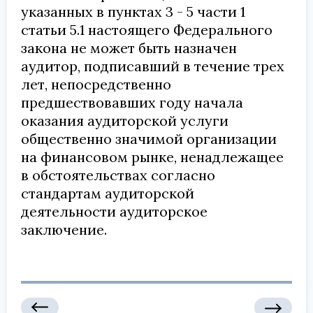
указанных в пунктах 3 - 5 части 1
статьи 5.1 настоящего Федерального
закона не может быть назначен
аудитор, подписавший в течение трех
лет, непосредственно
предшествовавших году начала
оказания аудиторской услуги
общественно значимой организации
на финансовом рынке, ненадлежащее
в обстоятельствах согласно
стандартам аудиторской
деятельности аудиторское
заключение.