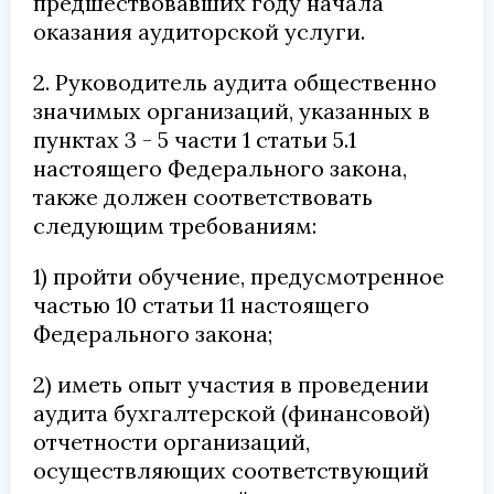
предшествовавших году начала
оказания аудиторской услуги.
2. Руководитель аудита общественно
значимых организаций, указанных в
пунктах 3 - 5 части 1 статьи 5.1
настоящего Федерального закона,
также должен соответствовать
следующим требованиям:
1) пройти обучение, предусмотренное
частью 10 статьи 11 настоящего
Федерального закона;
2) иметь опыт участия в проведении
аудита бухгалтерской (финансовой)
отчетности организаций,
осуществляющих соответствующий