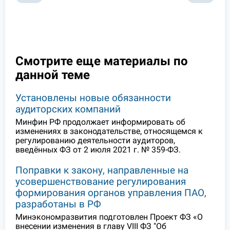
Смотрите еще материалы по
данной теме
Установлены новые обязанности
аудиторских компаний
Минфин РФ продолжает информировать об
изменениях в законодательстве, относящемся к
регулированию деятельности аудиторов,
введённых ФЗ от 2 июля 2021 г. № 359-ФЗ.
Поправки к закону, направленные на
усовершенствование регулирования
формирования органов управления ПАО,
разработаны в РФ
Минэкономразвития подготовлен Проект ФЗ «О
внесении изменения в главу VIII ФЗ "Об