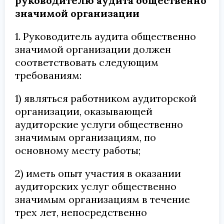
руководителю аудита общественно
значимой организации
1. Руководитель аудита общественно
значимой организации должен
соответствовать следующим
требованиям:
1) являться работником аудиторской
организации, оказывающей
аудиторские услуги общественно
значимым организациям, по
основному месту работы;
2) иметь опыт участия в оказании
аудиторских услуг общественно
значимым организациям в течение
трех лет, непосредственно