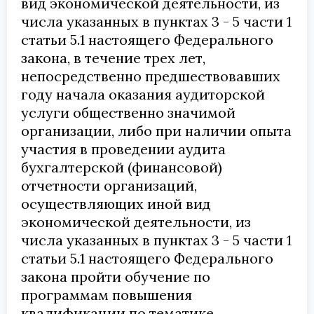
вид экономической деятельности, из
числа указанных в пунктах 3 - 5 части 1
статьи 5.1 настоящего Федерального
закона, в течение трех лет,
непосредственно предшествовавших
году начала оказания аудиторской
услуги общественно значимой
организации, либо при наличии опыта
участия в проведении аудита
бухгалтерской (финансовой)
отчетности организаций,
осуществляющих иной вид
экономической деятельности, из
числа указанных в пунктах 3 - 5 части 1
статьи 5.1 настоящего Федерального
закона пройти обучение по
программам повышения
квалификации по тематике