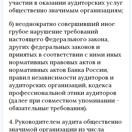
участии в оказании аудиторских услуг
общественно значимым организациям;
б) неоднократно совершивший иное
грубое нарушение требований
настоящего Федерального закона,
других федеральных законов и
принятых в соответствии с ними иных
нормативных правовых актов и
нормативных актов Банка России,
правил независимости аудиторов и
аудиторских организаций, кодекса
профессиональной этики аудиторов
(далее при совместном упоминании -
обязательные требования).
4. Руководителем аудита общественно
значимой организации из числа