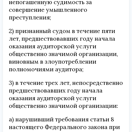
непогашенную судимость за
совершение умышленного
преступления;
2) признанный судом в течение пяти
лет, предшествовавших году начала
оказания аудиторской услуги
общественно значимой организации,
виновным в злоупотреблении
полномочиями аудитора;
3) в течение трех лет, непосредственно
предшествовавших году начала
оказания аудиторской услуги
общественно значимой организации:
а) нарушивший требования статьи 8
настоящего Федерального закона при