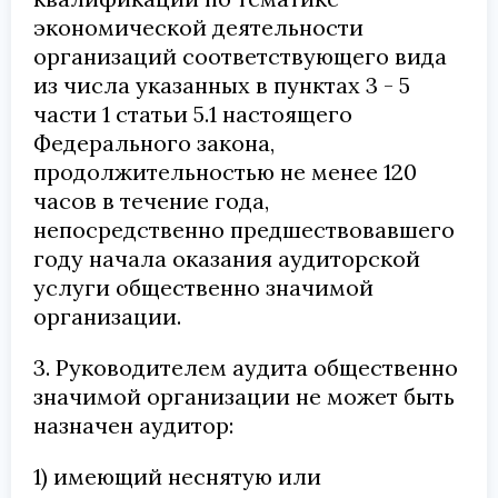
экономической деятельности
организаций соответствующего вида
из числа указанных в пунктах 3 - 5
части 1 статьи 5.1 настоящего
Федерального закона,
продолжительностью не менее 120
часов в течение года,
непосредственно предшествовавшего
году начала оказания аудиторской
услуги общественно значимой
организации.
3. Руководителем аудита общественно
значимой организации не может быть
назначен аудитор:
1) имеющий неснятую или