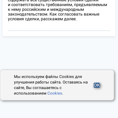
и соответствовать требованиям, предъявляемым
к нему российским и международным
законодательством. Как согласовать важные
условия сделки, расскажем далее.
Мы используем файлы Cookies для
улучшения работы сайта. Оставаясь на
OK
сайте, Вы соглашаетесь с
использованием
Cookies
.
2014 - 2026, Юридический Советник