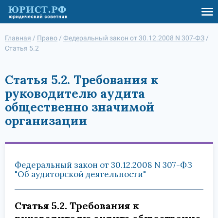
Главная
/
Право
/
Федеральный закон от 30.12.2008 N 307-ФЗ
/
Статья 5.2
Статья 5.2. Требования к
руководителю аудита
общественно значимой
организации
Федеральный закон от 30.12.2008 N 307-ФЗ
"Об аудиторской деятельности"
Статья 5.2. Требования к