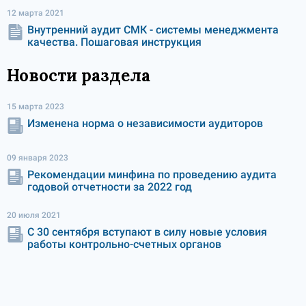
12 марта 2021
Внутренний аудит СМК - системы менеджмента
качества. Пошаговая инструкция
Новости раздела
15 марта 2023
Изменена норма о независимости аудиторов
09 января 2023
Рекомендации минфина по проведению аудита
годовой отчетности за 2022 год
20 июля 2021
С 30 сентября вступают в силу новые условия
работы контрольно-счетных органов