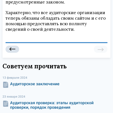
предусмотренные законом.
Характерно, что все аудиторские организации
теперь обязаны обладать своим сайтом и с его
помощью предоставлять всю полноту
сведений о своей деятельности.
Советуем прочитать
13 февраля 2024
Аудиторское заключение
23 января 2024
Аудиторская проверка: этапы аудиторской
проверки, порядок проведения