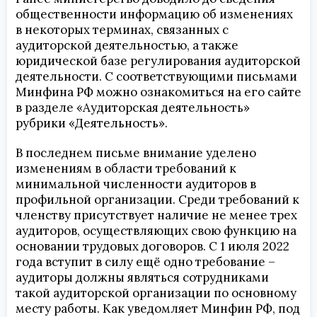
общественности информацию об изменениях
в некоторых терминах, связанных с
аудиторской деятельностью, а также
юридической базе регулирования аудиторской
деятельности. С соответствующими письмами
Минфина РФ можно ознакомиться на его сайте
в разделе «Аудиторская деятельность»
рубрики «Деятельность».
В последнем письме внимание уделено
изменениям в области требований к
минимальной численности аудиторов в
профильной организации. Среди требований к
членству присутствует наличие не менее трех
аудиторов, осуществляющих свою функцию на
основании трудовых договоров. С 1 июля 2022
года вступит в силу ещё одно требование –
аудиторы должны являться сотрудниками
такой аудиторской организации по основному
месту работы. Как уведомляет Минфин РФ, под