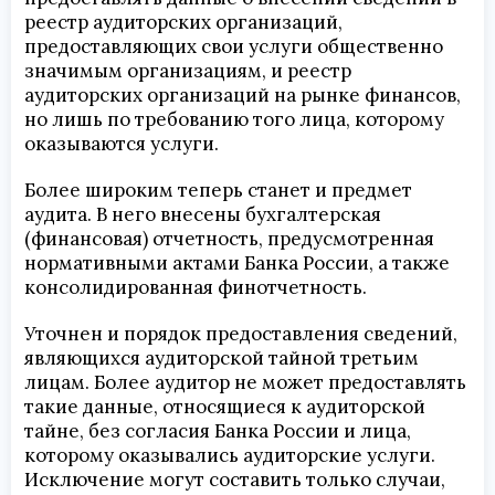
реестр аудиторских организаций,
предоставляющих свои услуги общественно
значимым организациям, и реестр
аудиторских организаций на рынке финансов,
но лишь по требованию того лица, которому
оказываются услуги.
Более широким теперь станет и предмет
аудита. В него внесены бухгалтерская
(финансовая) отчетность, предусмотренная
нормативными актами Банка России, а также
консолидированная финотчетность.
Уточнен и порядок предоставления сведений,
являющихся аудиторской тайной третьим
лицам. Более аудитор не может предоставлять
такие данные, относящиеся к аудиторской
тайне, без согласия Банка России и лица,
которому оказывались аудиторские услуги.
Исключение могут составить только случаи,