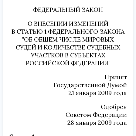
ФЕДЕРАЛЬНЫЙ ЗАКОН
О ВНЕСЕНИИ ИЗМЕНЕНИЙ
В СТАТЬЮ 1 ФЕДЕРАЛЬНОГО ЗАКОНА
"ОБ ОБЩЕМ ЧИСЛЕ МИРОВЫХ
СУДЕЙ И КОЛИЧЕСТВЕ СУДЕБНЫХ
УЧАСТКОВ В СУБЪЕКТАХ
РОССИЙСКОЙ ФЕДЕРАЦИИ"
Принят
Государственной Думой
21 января 2009 года
Одобрен
Советом Федерации
28 января 2009 года