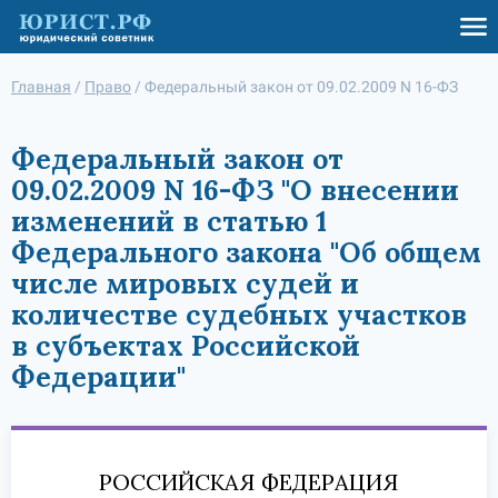
Главная
/
Право
/
Федеральный закон от 09.02.2009 N 16-ФЗ
Федеральный закон от
09.02.2009 N 16-ФЗ "О внесении
изменений в статью 1
Федерального закона "Об общем
числе мировых судей и
количестве судебных участков
в субъектах Российской
Федерации"
РОССИЙСКАЯ ФЕДЕРАЦИЯ