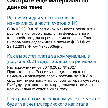
Смотрите еще материалы по
данной теме
Реквизиты для уплаты налогов
изменились в части счетов УФК
С 04.02.2019 в 26 регионах меняются реквизиты
расчетных счетов управления федерального
казначейства для перечисления налогов. Такая
информация содержится в письме ФНС РФ от
28.12.2018 № КЧ-4-8/25936@…
Как вырастет плата за коммунальные
услуги в 2021 году. Таблица по регионам
Распоряжением от 30.10.2020 № 2827
Правительство России утвердило индексы
изменения размеров платы россиян за ЖКУ в
среднем по регионам, на основе которых субъекты
РФ будут устанавливать предельную стоимость
коммунальных услуг в 2021 году.
Построить дом на садовом участке можно
будет за счет материнского капитала