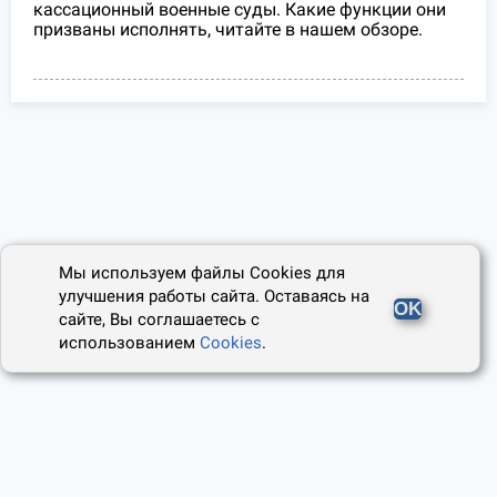
кассационный военные суды. Какие функции они
призваны исполнять, читайте в нашем обзоре.
Мы используем файлы Cookies для
улучшения работы сайта. Оставаясь на
OK
сайте, Вы соглашаетесь с
использованием
Cookies
.
2014 - 2026, Юридический Советник