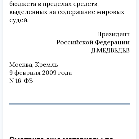
бюджета в пределах средств,
выделенных на содержание мировых
судей.
Президент
Российской Федерации
Д.МЕДВЕДЕВ
Москва, Кремль
9 февраля 2009 года
N 16-ФЗ