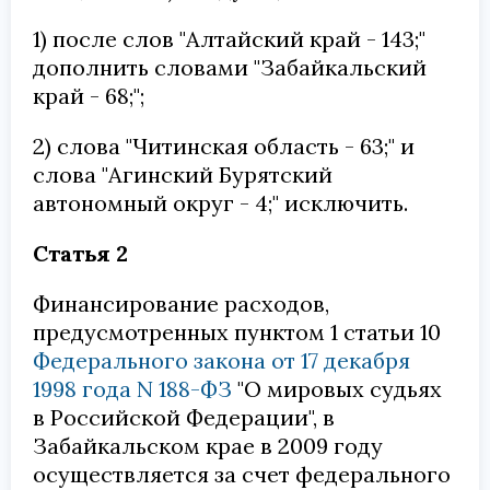
1) после слов "Алтайский край - 143;"
дополнить словами "Забайкальский
край - 68;";
2) слова "Читинская область - 63;" и
слова "Агинский Бурятский
автономный округ - 4;" исключить.
Статья 2
Финансирование расходов,
предусмотренных пунктом 1 статьи 10
Федерального закона от 17 декабря
1998 года N 188-ФЗ
"О мировых судьях
в Российской Федерации", в
Забайкальском крае в 2009 году
осуществляется за счет федерального