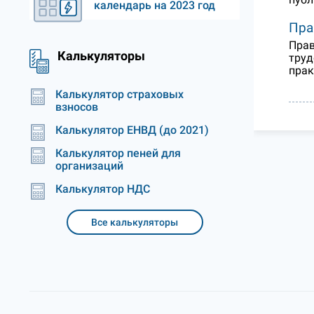
календарь на 2023 год
Пра
Прав
Калькуляторы
труд
прак
Калькулятор страховых
взносов
Калькулятор ЕНВД (до 2021)
Калькулятор пеней для
организаций
Калькулятор НДС
Все калькуляторы