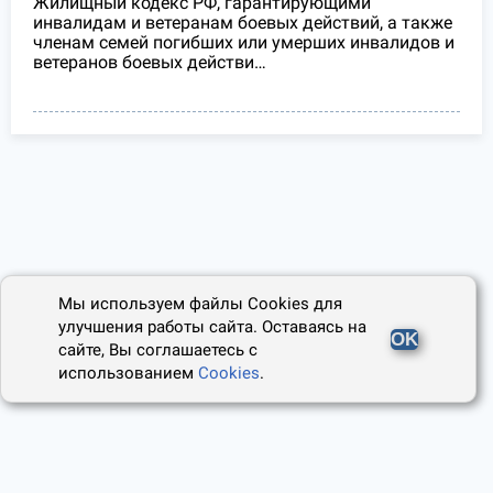
Жилищный кодекс РФ, гарантирующими
инвалидам и ветеранам боевых действий, а также
членам семей погибших или умерших инвалидов и
ветеранов боевых действи…
Мы используем файлы Cookies для
улучшения работы сайта. Оставаясь на
OK
сайте, Вы соглашаетесь с
использованием
Cookies
.