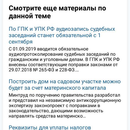
Смотрите еще материалы по
данной теме
По ГПК и УПК РФ аудиозапись судебных
заседаний станет обязательной с 1
сентября
С 01.09.2019 вводится обязательное
аудиопротоколирование судебных заседаний по
гражданским и уголовным делам. В ГПК и УПК РФ
внесены соответствующие поправки законами от
29.07.2018 № 265-ФЗ и 228-ФЗ.…
Построить дом на садовом участке можно
будет за счет материнского капитала
Минтруд по поручению правительства разработал
и представил на независимую антикоррупционную
экспертизу законопроект с поправками в
законодательство, дающими возможность
направлять средства материнско…
Реквизиты для уплаты налогов