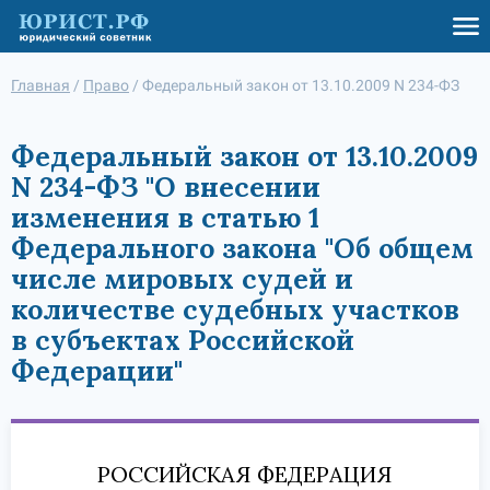
Главная
/
Право
/
Федеральный закон от 13.10.2009 N 234-ФЗ
Федеральный закон от 13.10.2009
N 234-ФЗ "О внесении
изменения в статью 1
Федерального закона "Об общем
числе мировых судей и
количестве судебных участков
в субъектах Российской
Федерации"
РОССИЙСКАЯ ФЕДЕРАЦИЯ