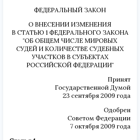
ФЕДЕРАЛЬНЫЙ ЗАКОН
О ВНЕСЕНИИ ИЗМЕНЕНИЯ
В СТАТЬЮ 1 ФЕДЕРАЛЬНОГО ЗАКОНА
"ОБ ОБЩЕМ ЧИСЛЕ МИРОВЫХ
СУДЕЙ И КОЛИЧЕСТВЕ СУДЕБНЫХ
УЧАСТКОВ В СУБЪЕКТАХ
РОССИЙСКОЙ ФЕДЕРАЦИИ"
Принят
Государственной Думой
23 сентября 2009 года
Одобрен
Советом Федерации
7 октября 2009 года