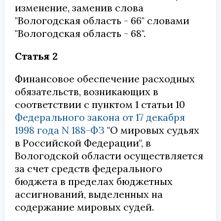
изменение, заменив слова
"Вологодская область - 66" словами
"Вологодская область - 68".
Статья 2
Финансовое обеспечение расходных
обязательств, возникающих в
соответствии с пунктом 1 статьи 10
Федерального закона от 17 декабря
1998 года N 188-ФЗ
"О мировых судьях
в Российской Федерации", в
Вологодской области осуществляется
за счет средств федерального
бюджета в пределах бюджетных
ассигнований, выделенных на
содержание мировых судей.