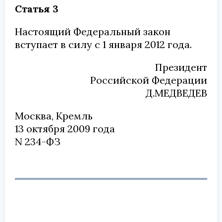
Статья 3
Настоящий Федеральный закон
вступает в силу с 1 января 2012 года.
Президент
Российской Федерации
Д.МЕДВЕДЕВ
Москва, Кремль
13 октября 2009 года
N 234-ФЗ