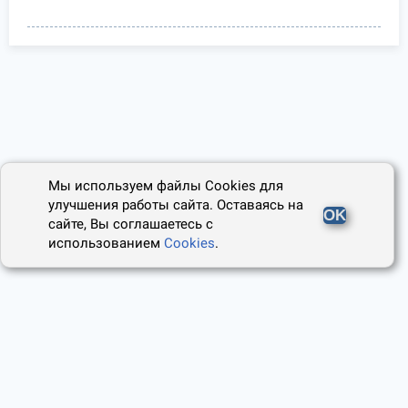
Мы используем файлы Cookies для
улучшения работы сайта. Оставаясь на
OK
сайте, Вы соглашаетесь с
использованием
Cookies
.
2014 - 2026, Юридический Советник
О проекте
Пользовательское соглашение
Наши авторы
Политика cookies
Контакты
Правила использования сайта