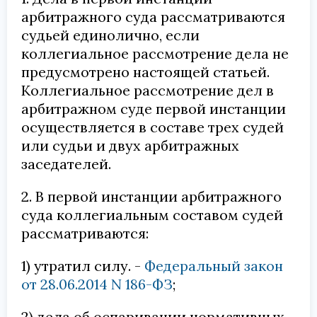
арбитражного суда рассматриваются
судьей единолично, если
коллегиальное рассмотрение дела не
предусмотрено настоящей статьей.
Коллегиальное рассмотрение дел в
арбитражном суде первой инстанции
осуществляется в составе трех судей
или судьи и двух арбитражных
заседателей.
2. В первой инстанции арбитражного
суда коллегиальным составом судей
рассматриваются:
1) утратил силу. -
Федеральный закон
от 28.06.2014 N 186-ФЗ
;
2) дела об оспаривании нормативных