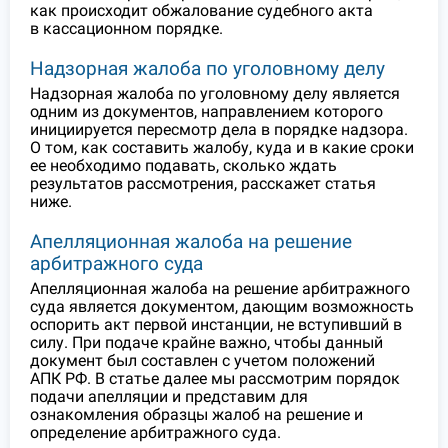
как происходит обжалование судебного акта
в кассационном порядке.
Надзорная жалоба по уголовному делу
Надзорная жалоба по уголовному делу является
одним из документов, направлением которого
инициируется пересмотр дела в порядке надзора.
О том, как составить жалобу, куда и в какие сроки
ее необходимо подавать, сколько ждать
результатов рассмотрения, расскажет статья
ниже.
Апелляционная жалоба на решение
арбитражного суда
Апелляционная жалоба на решение арбитражного
суда является документом, дающим возможность
оспорить акт первой инстанции, не вступивший в
силу. При подаче крайне важно, чтобы данный
документ был составлен с учетом положений
АПК РФ. В статье далее мы рассмотрим порядок
подачи апелляции и представим для
ознакомления образцы жалоб на решение и
определение арбитражного суда.