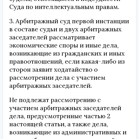
Суда по интеллектуальным правам.
3. Арбитражный суд первой инстанции
в составе судьи и двух арбитражных
заседателей рассматривает
экономические споры и иные дела,
возникающие из гражданских и иных
правоотношений, если какая-либо из
сторон заявит ходатайство о
рассмотрении дела с участием
арбитражных заседателей.
Не подлежат рассмотрению с
участием арбитражных заседателей
дела, предусмотренные частью 2
настоящей статьи, а также дела,
возникающие из административных и