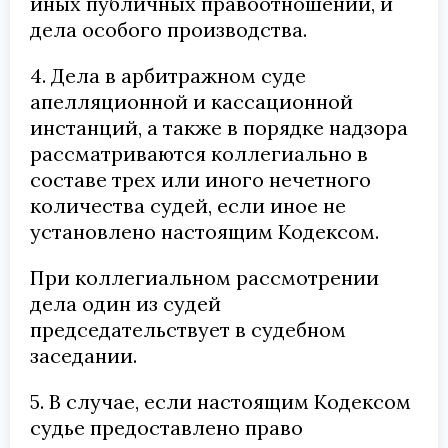
иных публичных правоотношений, и
дела особого производства.
4. Дела в арбитражном суде
апелляционной и кассационной
инстанций, а также в порядке надзора
рассматриваются коллегиально в
составе трех или иного нечетного
количества судей, если иное не
установлено настоящим Кодексом.
При коллегиальном рассмотрении
дела один из судей
председательствует в судебном
заседании.
5. В случае, если настоящим Кодексом
судье предоставлено право