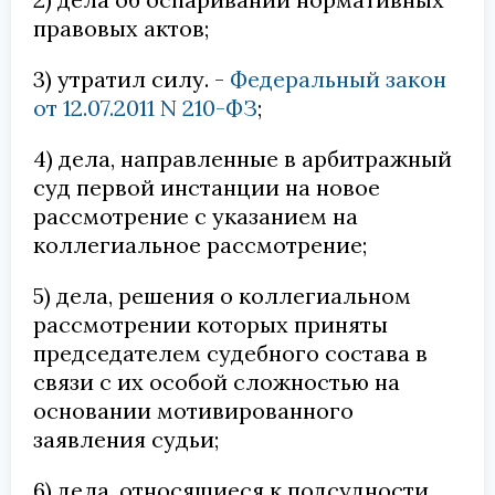
правовых актов;
3) утратил силу. -
Федеральный закон
от 12.07.2011 N 210-ФЗ
;
4) дела, направленные в арбитражный
суд первой инстанции на новое
рассмотрение с указанием на
коллегиальное рассмотрение;
5) дела, решения о коллегиальном
рассмотрении которых приняты
председателем судебного состава в
связи с их особой сложностью на
основании мотивированного
заявления судьи;
6) дела, относящиеся к подсудности