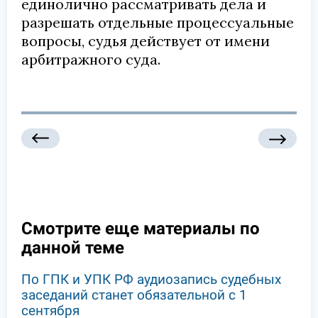
единолично рассматривать дела и
разрешать отдельные процессуальные
вопросы, судья действует от имени
арбитражного суда.
Смотрите еще материалы по
данной теме
По ГПК и УПК РФ аудиозапись судебных
заседаний станет обязательной с 1
сентября