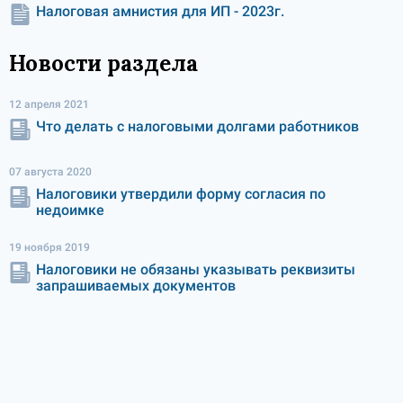
Налоговая амнистия для ИП - 2023г.
Новости раздела
12 апреля 2021
Что делать с налоговыми долгами работников
07 августа 2020
Налоговики утвердили форму согласия по
недоимке
19 ноября 2019
Налоговики не обязаны указывать реквизиты
запрашиваемых документов