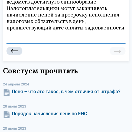
ведомств достигнуто единообразие.
Налогоплательщики могут заканчивать
начисление пеней за просрочку исполнения
налоговых обязательств в день,
предшествующий дате оплаты задолженности.
Советуем прочитать
24 апреля 2024
Пеня – что это такое, в чем отличия от штрафа?
28 июля 2023
Порядок начисления пени по ЕНС
28 июля 2023