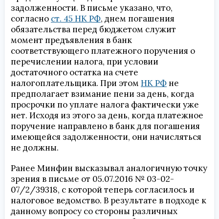
задолженности. В письме указано, что,
согласно
ст. 45 НК РФ
, днем погашения
обязательства перед бюджетом служит
момент предъявления в банк
соответствующего платежного поручения о
перечислении налога, при условии
достаточного остатка на счете
налогоплательщика. При этом
НК РФ
не
предполагает взимание пени за день, когда
просрочки по уплате налога фактически уже
нет. Исходя из этого за день, когда платежное
поручение направлено в банк для погашения
имеющейся задолженности, они начисляться
не должны.
Ранее Минфин высказывал аналогичную точку
зрения в письме от 05.07.2016 № 03-02-
07/2/39318, с которой теперь согласилось и
налоговое ведомство. В результате в подходе к
данному вопросу со стороны различных