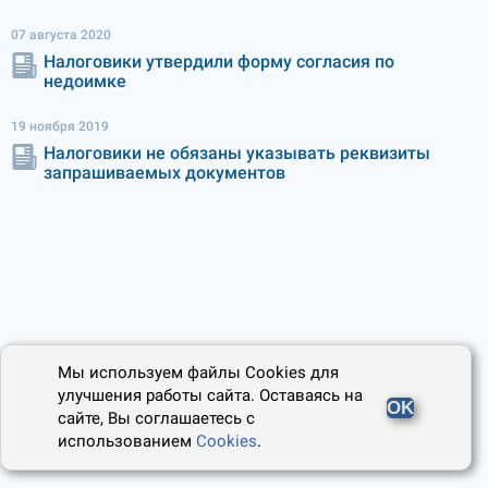
07 августа 2020
Налоговики утвердили форму согласия по
недоимке
19 ноября 2019
Налоговики не обязаны указывать реквизиты
запрашиваемых документов
Мы используем файлы Cookies для
улучшения работы сайта. Оставаясь на
OK
сайте, Вы соглашаетесь с
использованием
Cookies
.