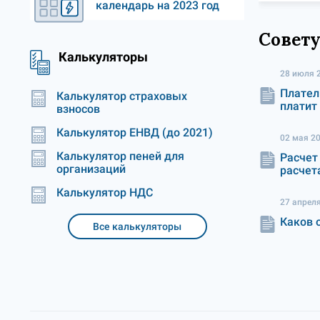
календарь на 2023 год
Совету
Калькуляторы
28 июля 
Плател
Калькулятор страховых
платит
взносов
Калькулятор ЕНВД (до 2021)
02 мая 2
Калькулятор пеней для
Расчет
организаций
расчет
Калькулятор НДС
27 апрел
Каков 
Все калькуляторы