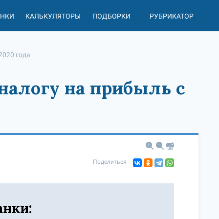
АНКИ
КАЛЬКУЛЯТОРЫ
ПОДБОРКИ
РУБРИКАТОР
2020 года
налогу на прибыль с
Поделиться
анки: