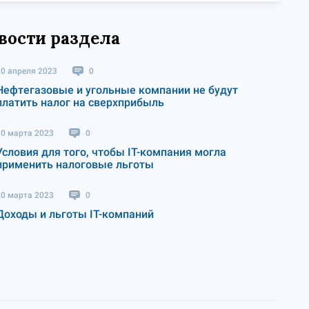
вости раздела
10 апреля 2023
0
Нефтегазовые и угольные компании не будут
платить налог на сверхприбыль
30 марта 2023
0
Условия для того, чтобы IT-компания могла
применить налоговые льготы
20 марта 2023
0
Доходы и льготы IT-компаний