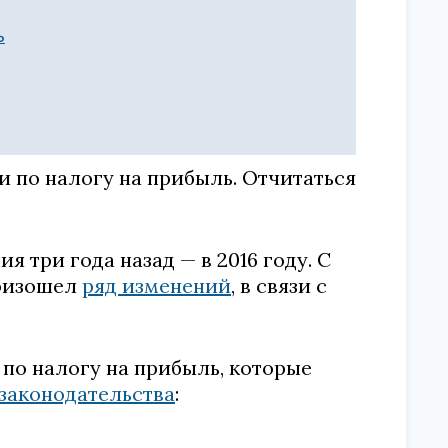
ь
 по налогу на прибыль. Отчитаться
 три года назад — в 2016 году. С
роизошел
ряд изменений
, в связи с
по налогу на прибыль, которые
законодательства
: