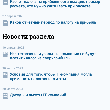
Расчет налога на прибыль организации: пример
расчета, что нужно учитывать при расчете
27 апреля 2023
Каков отчетный период по налогу на прибыль
Новости раздела
10 апреля 2023
Нефтегазовые и угольные компании не будут
платить налог на сверхприбыль
30 марта 2023
Условия для того, чтобы IT-компания могла
применить налоговые льготы
20 марта 2023
Доходы и льготы IT-компаний