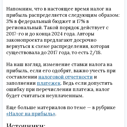
Напомним, что в настоящее время налог на
прибыль распределяется следующим образом:
3% в федеральный бюджет и 17% в
региональный. Такой порядок действует с
2017-го и до конца 2024 года. Авторы
законопроекта предлагают досрочно
вернуться к схеме распределения, которая
существовала до 2017 года, то есть 2/18.
На наш взгляд, изменение ставки налога на
прибыль, если его одобрят, важно учесть при
составлении
налоговой отчетности
и
заполнении
платежек
. Ведь если допустить
ошибку при перечислении платежа, налог
будет считаться неуплаченным.
Еще больше материалов по теме — в рубрике
«Налог на прибыль»
.
Источники: