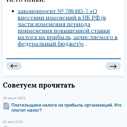
законопроект № 798485-7 «О
внесении изменений в НК РФ (в
части изменения периода
применения повышенной ставки
налога на прибыль, зачисляемого в
федеральный бюджет)»
Советуем прочитать
28 июля 2023
Плательщики налога на прибыль организаций. Кто
платит налог?
02 мая 2023