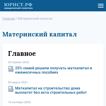
Главная
/
Материнский капитал
Материнский капитал
Главное
20 апреля 2023
25% семей решили получать маткапитал в
ежемесячных пособиях
09 марта 2021
Маткапитал на строительство дома
выплатят без акта строительных работ
19 октября 2020