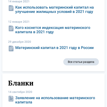
14 января 2021
Как использовать материнский капитал на
улучшение жилищных условий в 2021 году
12 января 2021
Кого коснется индексация материнского
капитала в 2021 году
29 декабря 2020
Материнский капитал в 2021 году в России
Все статьи раздела
Бланки
14 сентября 2020
Заявление на использование материнского
капитала