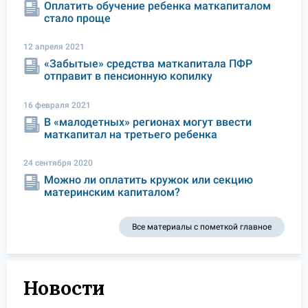
Оплатить обучение ребенка маткапиталом
стало проще
12 апреля 2021
«Забытые» средства маткапитала ПФР
отправит в пенсионную копилку
16 февраля 2021
В «малодетных» регионах могут ввести
маткапитал на третьего ребенка
24 сентября 2020
Можно ли оплатить кружок или секцию
материнским капиталом?
Все материалы с пометкой главное
Новости