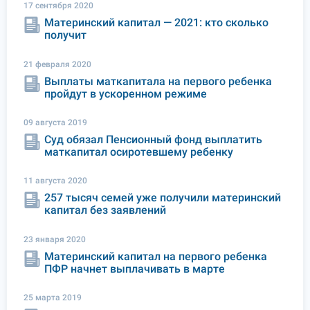
17 сентября 2020
Материнский капитал — 2021: кто сколько
получит
21 февраля 2020
Выплаты маткапитала на первого ребенка
пройдут в ускоренном режиме
09 августа 2019
Суд обязал Пенсионный фонд выплатить
маткапитал осиротевшему ребенку
11 августа 2020
257 тысяч семей уже получили материнский
капитал без заявлений
23 января 2020
Материнский капитал на первого ребенка
ПФР начнет выплачивать в марте
25 марта 2019