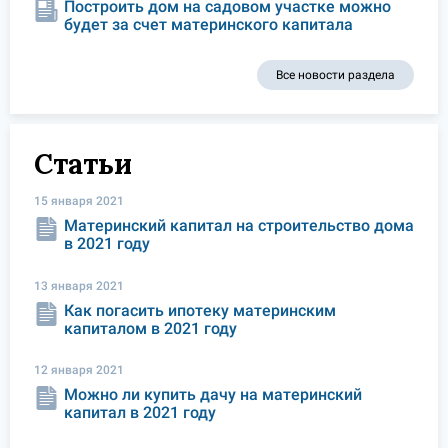
Построить дом на садовом участке можно
будет за счет материнского капитала
Все новости раздела
Статьи
15 января 2021
Материнский капитал на строительство дома
в 2021 году
13 января 2021
Как погасить ипотеку материнским
капиталом в 2021 году
12 января 2021
Можно ли купить дачу на материнский
капитал в 2021 году