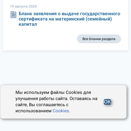
19 августа 2020
Бланк заявления о выдаче государственного
сертификата на материнский (семейный)
капитал
Все бланки раздела
Мы используем файлы Cookies для
улучшения работы сайта. Оставаясь на
OK
сайте, Вы соглашаетесь с
использованием
Cookies
.