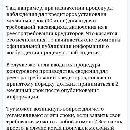
Так, например, при назначении процедуры
наблюдения для кредиторов установлен
месячный срок (30 дней) для подачи
требований, касающихся включения их в
реестр требований кредиторов. Что касается
его исчисления, то начинается оно с момента
официальной публикации информации о
возбуждении процедуры наблюдения.
В случае же, если вводится процедура
конкурсного производства, сведения для
реестра требований кредиторов, согласно
принятому порядку, должны приниматься в 2-
месячный срок после опубликования
информации.
Тут может возникнуть вопрос: для чего
устанавливаются эти сроки, если заявить свои
требования можно в любой момент? Все очень
просто: в случае когда пропущен месячный