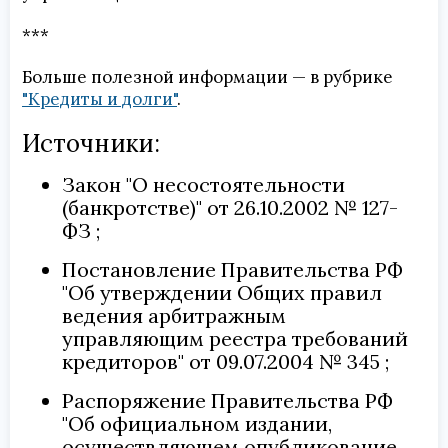
***
Больше полезной информации — в рубрике
"Кредиты и долги"
.
Источники:
Закон "О несостоятельности
(банкротстве)" от 26.10.2002 № 127-
ФЗ
Постановление Правительства РФ
"Об утверждении Общих правил
ведения арбитражным
управляющим реестра требований
кредиторов" от 09.07.2004 № 345
Распоряжение Правительства РФ
"Об официальном издании,
осуществляющем опубликование