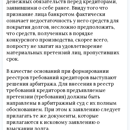
денежных обязательств перед кредиторами,
заявившими о себе ранее. Ввиду того что
признание лица банкротом фактически
означает недостаточность у него средств для
покрытия долгов, несложно предположить,
что средств, полученных в порядке
конкурсного производства, скорее всего,
попросту не хватит на удовлетворение
материальных претензий лиц, пропустивших
срок.
В качестве оснований при формировании
реестров требований кредиторов выступают
решения арбитража. Для внесения в реестр
требований кредиторов предъявляемые
претензии (требования) должны быть
направлены в арбитражный суд с их полным
обоснованием. При этом к заявлению следует
прилагать те же документы, которые
прилагаются к исковому заявлению о
взыскании долга.