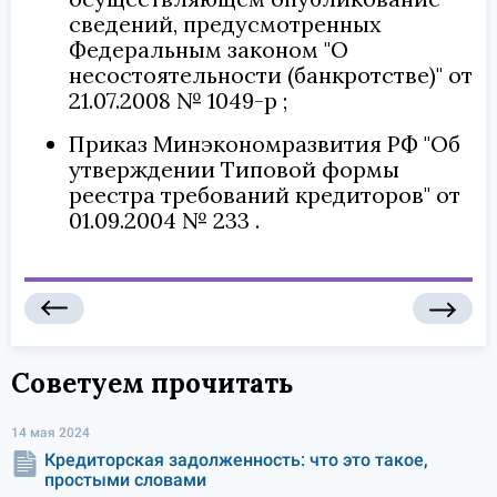
сведений, предусмотренных
Федеральным законом "О
несостоятельности (банкротстве)" от
21.07.2008 № 1049-р
Приказ Минэкономразвития РФ "Об
утверждении Типовой формы
реестра требований кредиторов" от
01.09.2004 № 233
Советуем прочитать
14 мая 2024
Кредиторская задолженность: что это такое,
простыми словами