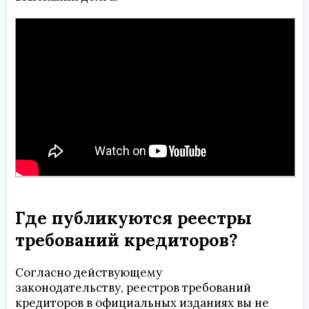
Где публикуются реестры
требований кредиторов?
Согласно действующему
законодательству,
реестров требований
кредиторов
в официальных изданиях вы не