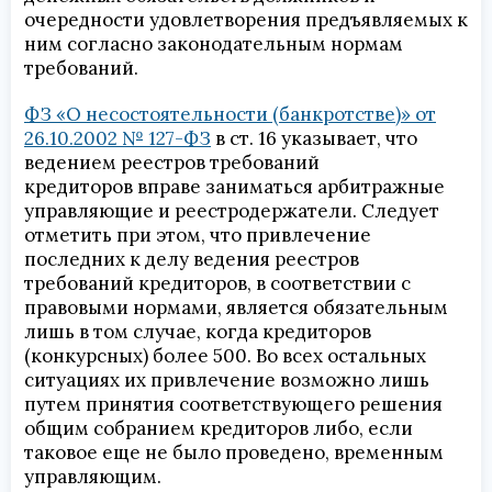
очередности удовлетворения предъявляемых к
ним согласно законодательным нормам
требований.
ФЗ «О несостоятельности (банкротстве)» от
26.10.2002 № 127-ФЗ
в ст. 16 указывает, что
ведением
реестров требований
кредиторов
вправе заниматься арбитражные
управляющие и реестродержатели. Следует
отметить при этом, что привлечение
последних к делу ведения реестров
требований кредиторов, в соответствии с
правовыми нормами, является обязательным
лишь в том случае, когда кредиторов
(конкурсных) более 500. Во всех остальных
ситуациях их привлечение возможно лишь
путем принятия соответствующего решения
общим собранием кредиторов либо, если
таковое еще не было проведено, временным
управляющим.