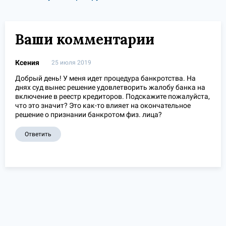
Ваши комментарии
Ксения
25 июля 2019
Добрый день! У меня идет процедура банкротства. На
днях суд вынес решение удовлетворить жалобу банка на
включение в реестр кредиторов. Подскажите пожалуйста,
что это значит? Это как-то влияет на окончательное
решение о признании банкротом физ. лица?
Ответить