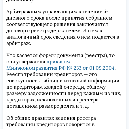
Арбитражным управляющим в течение 5-
дневного срока после принятия собранием
соответствующего решения заключается
договор с реестродержателем. Затем в
аналогичный срок сведения о нем подаются в
арбитраж.
Что касается формы документа (реестра), то
она утверждена
приказом
Минэкономразвития РФ № 233 от 01.09.2004
.
Реестр требований кредиторов — это
совокупность таблиц и итоговой информации
по кредиторам каждой очереди, общему
размеру задолженности перед каждым из них,
кредиторах, исключенных из реестра,
погашенном размере долга и т. д.
Об общих правилах ведения реестра
требований кредиторов говорится в