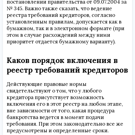
постановлении правительства от 09.07.2004 за
№ 345. Важно также сказать, что ведение
реестра требований кредиторов, согласно
установленным правилам, допускается как в
бумажном, так и в электронном формате (при
этом в случае расхождений между ними
приоритет отдается бумажному варианту).
Каков порядок включения в
реестр требований кредиторов
Действующие правовые нормы
свидетельствуют о том, что у любого
кредитора присутствует возможность
включения его в этот реестр на любом этапе,
вне зависимости от того, какая процедура
банкротства ведется в момент подачи
требования. При этом законодательно все же
предусмотрены и определенные сроки.