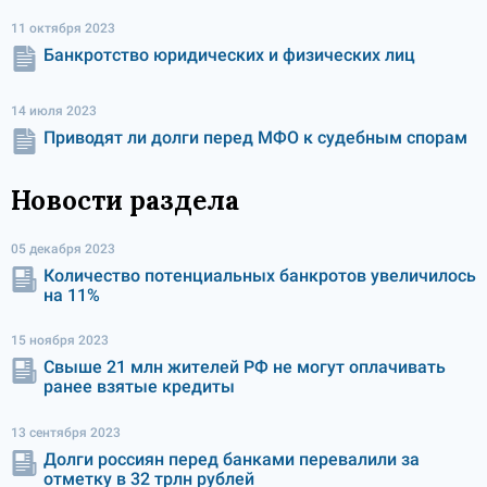
11 октября 2023
Банкротство юридических и физических лиц
14 июля 2023
Приводят ли долги перед МФО к судебным спорам
Новости раздела
05 декабря 2023
Количество потенциальных банкротов увеличилось
на 11%
15 ноября 2023
Свыше 21 млн жителей РФ не могут оплачивать
ранее взятые кредиты
13 сентября 2023
Долги россиян перед банками перевалили за
отметку в 32 трлн рублей