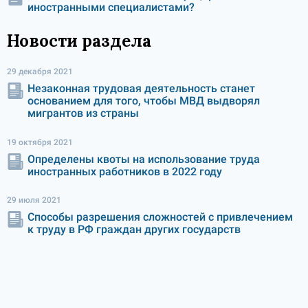
иностранными специалистами?
Новости раздела
29 декабря 2021
Незаконная трудовая деятельность станет
основанием для того, чтобы МВД выдворял
мигрантов из страны
19 октября 2021
Определены квоты на использование труда
иностранных работников в 2022 году
29 июля 2021
Способы разрешения сложностей с привлечением
к труду в РФ граждан других государств