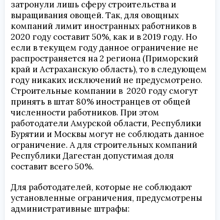
затронули лишь сферу строительства и
выращивания овощей. Так, для овощных
компаний лимит иностранных работников в
2020 году составит 50%, как и в 2019 году. Но
если в текущем году данное ограничение не
распространяется на 2 региона (Приморский
край и Астраханскую область), то в следующем
году никаких исключений не предусмотрено.
Строительные компании в 2020 году смогут
принять в штат 80% иностранцев от общей
численности работников. При этом
работодатели Амурской области, Республики
Бурятии и Москвы могут не соблюдать данное
ограничение. А для строительных компаний
Республики Дагестан допустимая доля
составит всего 50%.
Для работодателей, которые не соблюдают
установленные ограничения, предусмотрены
административные штрафы: