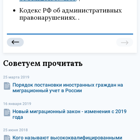
Кодекс РФ об административных
правонарушениях.
Советуем прочитать
25 марта 2019
Порядок постановки иностранных граждан на
миграционный учет в России
16 января 2019
Новый миграционный закон - изменения с 2019
года
25 июня 2018
Кого называют высококвалифицированными