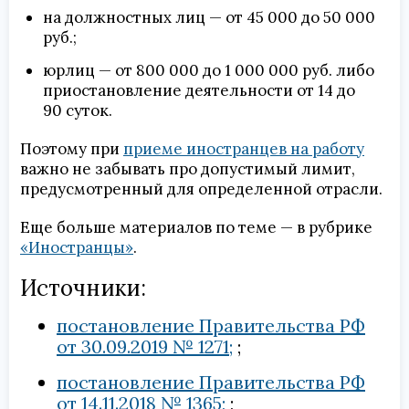
на должностных лиц — от 45 000 до 50 000
руб.;
юрлиц — от 800 000 до 1 000 000 руб. либо
приостановление деятельности от 14 до
90 суток.
Поэтому при
приеме иностранцев на работу
важно не забывать про допустимый лимит,
предусмотренный для определенной отрасли.
Еще больше материалов по теме — в рубрике
«Иностранцы»
.
Источники:
постановление Правительства РФ
от 30.09.2019 № 1271;
постановление Правительства РФ
от 14.11.2018 № 1365;