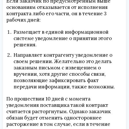
Если заказчик по предусмотренным выше
основаниям отказывается от исполнения
контракта либо его части, он в течение 3
рабочих дней:
Размещает в единой информационной
системе уведомление о принятии этого
решения.
Направляет контрагенту уведомление о
своем решении. Желательно это делать
заказным письмом с извещением о
вручении, хотя другие способы связи,
позволяющие зафиксировать факт
передачи информации, также возможны.
По прошествии 10 дней с момента
уведомления поставщика такой контракт
считается расторгнутым. Однако заказчик
обязан будет отменить одностороннее
расторжение в том случае, если в течение