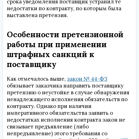
срока уведомления поставщик устранил те
недостатки по контракту, по которым была
выставлена претензия.
Особенности претензионной
работы при применении
штрафных санкций к
поставщику
Как отмечалось выше,
закон № 44-ФЗ
обязывает заказчика направить поставщику
претензию о неустойке в случае обнаружения
ненадлежащего исполнения обязательств по
контракту. Однако при наличии
императивного обязательства заявить о
недостатках исполнения контракта закон не
связывает предъявление (либо
непредъявление) этого требования со