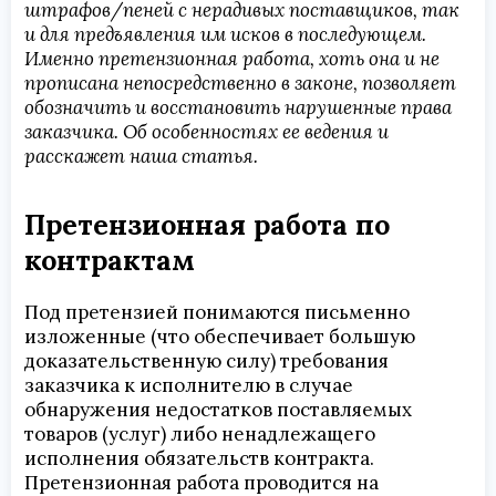
штрафов/пеней с нерадивых поставщиков, так
и для предъявления им исков в последующем.
Именно претензионная работа, хоть она и не
прописана непосредственно в законе, позволяет
обозначить и восстановить нарушенные права
заказчика. Об особенностях ее ведения и
расскажет наша статья.
Претензионная работа по
контрактам
Под претензией понимаются письменно
изложенные (что обеспечивает большую
доказательственную силу) требования
заказчика к исполнителю в случае
обнаружения недостатков поставляемых
товаров (услуг) либо ненадлежащего
исполнения обязательств контракта.
Претензионная работа проводится на