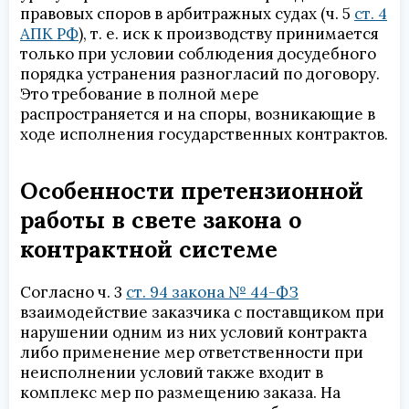
правовых споров в арбитражных судах (ч. 5
ст. 4
АПК РФ
), т. е. иск к производству принимается
только при условии соблюдения досудебного
порядка устранения разногласий по договору.
Это требование в полной мере
распространяется и на споры, возникающие в
ходе исполнения государственных контрактов.
Особенности претензионной
работы в свете закона о
контрактной системе
Согласно ч. 3
ст. 94 закона № 44-ФЗ
взаимодействие заказчика с поставщиком при
нарушении одним из них условий контракта
либо применение мер ответственности при
неисполнении условий также входит в
комплекс мер по размещению заказа. На