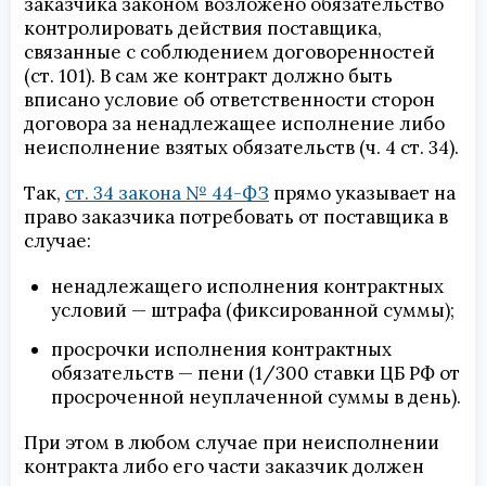
заказчика законом возложено обязательство
контролировать действия поставщика,
связанные с соблюдением договоренностей
(ст. 101). В сам же контракт должно быть
вписано условие об ответственности сторон
договора за ненадлежащее исполнение либо
неисполнение взятых обязательств (ч. 4 ст. 34).
Так,
ст. 34 закона № 44-ФЗ
прямо указывает на
право заказчика потребовать от поставщика в
случае:
ненадлежащего исполнения контрактных
условий — штрафа (фиксированной суммы);
просрочки исполнения контрактных
обязательств — пени (1/300 ставки ЦБ РФ от
просроченной неуплаченной суммы в день).
При этом в любом случае при неисполнении
контракта либо его части заказчик должен