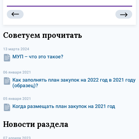
Советуем прочитать
13 марта 2024
МУП – что это такое?
06 января 2021
Как заполнять план закупок на 2022 год в 2021 году
(образец)?
05 января 2021
Когда размещать план закупок на 2021 год
Новости раздела
07 апреля 2023