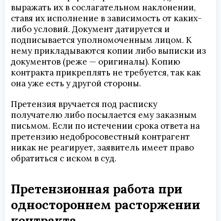
выражать их в сослагательном наклонении,
ставя их исполнение в зависимость от каких-
либо условий. Документ датируется и
подписывается уполномоченным лицом. К
нему прикладываются копии либо выписки из
документов (реже — оригиналы). Копию
контракта прикреплять не требуется, так как
она уже есть у другой стороны.
Претензия вручается под расписку
получателю либо посылается ему заказным
письмом. Если по истечении срока ответа на
претензию недобросовестный контрагент
никак не реагирует, заявитель имеет право
обратиться с иском в суд.
Претензионная работа при
одностороннем расторжении
контракта