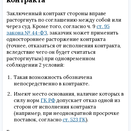
Заключенный контракт стороны вправе
расторгнуть по соглашению между собой или
через суд. Кроме того, согласно ч. 9
ст. 95
закона № 44-ФЗ
, заказчик может применить
одностороннее расторжение контракта
(точнее, отказаться от исполнения контракта,
вследствие чего он будет считаться
расторгнутым) при одновременном
соблюдении 2 условий:
Такая возможность обозначена
непосредственно в контракте.
Имеют место основания, наличие которых в
силу норм
ГК РФ
допускает отказ одной из
сторон от исполнения контракта
(например, при неоднократной просрочке
поставок, согласно
ст. 523 ГК
).