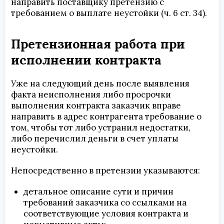
направить поставщику претензию с
требованием о выплате неустойки (ч. 6 ст. 34).
Претензионная работа при
исполнении контракта
Уже на следующий день после выявления
факта неисполнения либо просрочки
выполнения контракта заказчик вправе
направить в адрес контрагента требование о
том, чтобы тот либо устранил недостатки,
либо перечислил деньги в счет уплаты
неустойки.
Непосредственно в претензии указываются:
детальное описание сути и причин
требований заказчика со ссылками на
соответствующие условия контракта и