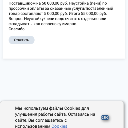
Поставщиком на 50 000,00 руб. Неустойка (пени) по
просрочки оплаты за оказанные услуги/поставленный
товар составляют 5 000,00 руб. Итого 55 000,00 руб.
Вопрос: Неустойку/пени надо считать отдельно или
складывать, как освоено суммарно.
Спасибо.
Ответить
Мы используем файлы Cookies для
улучшения работы сайта. Оставаясь на
OK
сайте, Вы соглашаетесь с
использованием
Cookies
.