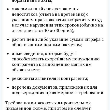
нормативные акты;
максимальный срок устранения
недостатков (ответа на претензию) с
указанием права заказчика обратится в суд
в случае нарушения этих сроков (обычно на
ответ дается от 10 до 30 дней);
расчет пени либо указание суммы штрафа с
обоснованным полным расчетом;
иные сведения, которые будут
способствовать скорейшему понуждению
контрагента к выполнению взятых им
обязательств;
реквизиты заявителя и контрагента;
перечень документов, приложенных для
подтверждения правомерности требований.
Требования выражаются в произвольной
письменной форме, при этом не следует