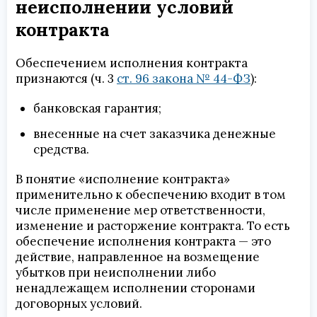
неисполнении условий
контракта
Обеспечением исполнения контракта
признаются (ч. 3
ст. 96 закона № 44-ФЗ
):
банковская гарантия;
внесенные на счет заказчика денежные
средства.
В понятие «исполнение контракта»
применительно к обеспечению входит в том
числе применение мер ответственности,
изменение и расторжение контракта. То есть
обеспечение исполнения контракта — это
действие, направленное на возмещение
убытков при неисполнении либо
ненадлежащем исполнении сторонами
договорных условий.