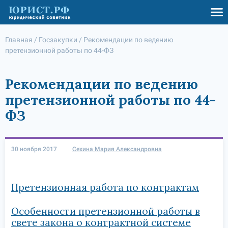
Главная
/
Госзакупки
/
Рекомендации по ведению
претензионной работы по 44-ФЗ
Рекомендации по ведению
претензионной работы по 44-
ФЗ
30 ноября 2017
Сехина Мария Александровна
Претензионная работа по контрактам
Особенности претензионной работы в
свете закона о контрактной системе