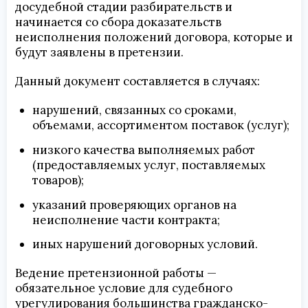
досудебной стадии разбирательств и
начинается со сбора доказательств
неисполнения положений договора, которые и
будут заявлены в претензии.
Данный документ составляется в случаях:
нарушений, связанных со сроками,
объемами, ассортиментом поставок (услуг);
низкого качества выполняемых работ
(предоставляемых услуг, поставляемых
товаров);
указаний проверяющих органов на
неисполнение части контракта;
иных нарушений договорных условий.
Ведение претензионной работы —
обязательное условие для судебного
урегулирования большинства гражданско-