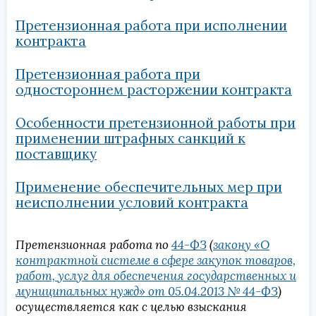
Претензионная работа при исполнении
контракта
Претензионная работа при
одностороннем расторжении контракта
Особенности претензионной работы при
применении штрафных санкций к
поставщику
Применение обеспечительных мер при
неисполнении условий контракта
Претензионная работа
по
44-ФЗ
(
закону «О
контрактной системе в сфере закупок товаров,
работ, услуг для обеспечения государственных и
муниципальных нужд» от 05.04.2013 № 44-ФЗ
)
осуществляется как с целью взыскания