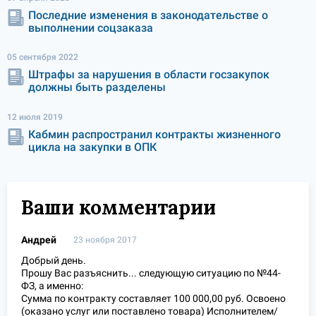
Последние изменения в законодательстве о
выполнении соцзаказа
05 сентября 2022
Штрафы за нарушения в области госзакупок
должны быть разделены
12 июля 2019
Кабмин распространил контракты жизненного
цикла на закупки в ОПК
Ваши комментарии
Андрей
23 ноября 2017
Добрый день.
Прошу Вас разъяснить... следующую ситуацию по №44-
ФЗ, а именно:
Сумма по контракту составляет 100 000,00 руб. Освоено
(оказано услуг или поставлено товара) Исполнителем/