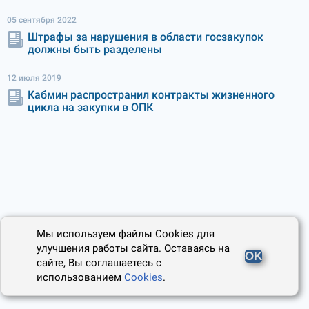
05 сентября 2022
Штрафы за нарушения в области госзакупок
должны быть разделены
12 июля 2019
Кабмин распространил контракты жизненного
цикла на закупки в ОПК
Мы используем файлы Cookies для
улучшения работы сайта. Оставаясь на
OK
сайте, Вы соглашаетесь с
использованием
Cookies
.