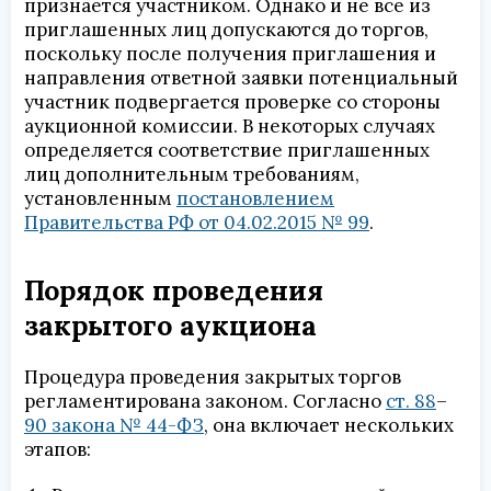
признается участником. Однако и не все из
приглашенных лиц допускаются до торгов,
поскольку после получения приглашения и
направления ответной заявки потенциальный
участник подвергается проверке со стороны
аукционной комиссии. В некоторых случаях
определяется соответствие приглашенных
лиц дополнительным требованиям,
установленным
постановлением
Правительства РФ от 04.02.2015 № 99
.
Порядок проведения
закрытого аукциона
Процедура проведения закрытых торгов
регламентирована законом. Согласно
ст. 88
–
90 закона № 44-ФЗ
, она включает нескольких
этапов: