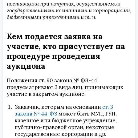
поставщика при покупках, осуществляемых
государственными компаниями и корпорациями,
бюджетными учреждениями и т. п.
Кем подается заявка на
участие, кто присутствует на
процедуре проведения
аукциона
Положения ст. 90 закона № ФЗ-44
предусматривают 3 вида лиц, принимающих
участие в закрытом аукционе:
Заказчик, которым на основании
ст. 3
закона № 44-ФЗ
может быть МУП, ГУП,
казенное или бюджетное учреждение,
публично-правовой орган, некоторые
государственные корпорации и др.