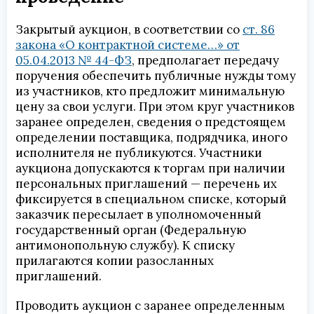
Закрытый аукцион, в соответствии со
ст. 86
закона «О контрактной системе…» от
05.04.2013 № 44-ФЗ
, предполагает передачу
поручения обеспечить публичные нужды тому
из участников, кто предложит минимальную
цену за свои услуги. При этом круг участников
заранее определен, сведения о предстоящем
определении поставщика, подрядчика, иного
исполнителя не публикуются. Участники
аукциона допускаются к торгам при наличии
персональных приглашений — перечень их
фиксируется в специальном списке, который
заказчик пересылает в уполномоченный
государственный орган (Федеральную
антимонопольную службу). К списку
прилагаются копии разосланных
приглашений.
Проводить аукцион с заранее определенным