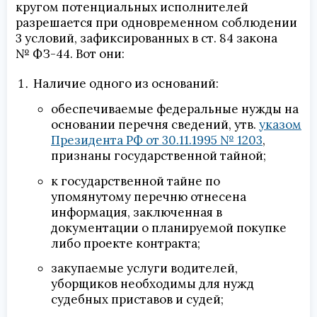
кругом потенциальных исполнителей
разрешается при одновременном соблюдении
3 условий, зафиксированных в ст. 84 закона
№ ФЗ-44. Вот они:
Наличие одного из оснований:
обеспечиваемые федеральные нужды на
основании перечня сведений, утв.
указом
Президента РФ от 30.11.1995 № 1203
,
признаны государственной тайной;
к государственной тайне по
упомянутому перечню отнесена
информация, заключенная в
документации о планируемой покупке
либо проекте контракта;
закупаемые услуги водителей,
уборщиков необходимы для нужд
судебных приставов и судей;