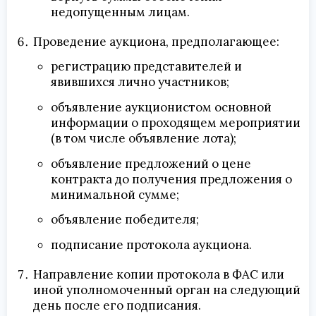
недопущенным лицам.
Проведение аукциона, предполагающее:
регистрацию представителей и
явившихся лично участников;
объявление аукционистом основной
информации о проходящем мероприятии
(в том числе объявление лота);
объявление предложений о цене
контракта до получения предложения о
минимальной сумме;
объявление победителя;
подписание протокола аукциона.
Направление копии протокола в ФАС или
иной уполномоченный орган на следующий
день после его подписания.