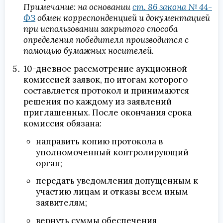
Примечание: на основании
ст. 86 закона № 44-
ФЗ
обмен корреспонденцией и документацией
при использовании закрытого способа
определения победителя производится с
помощью бумажных носителей.
10-дневное рассмотрение аукционной
комиссией заявок, по итогам которого
составляется протокол и принимаются
решения по каждому из заявлений
приглашенных. После окончания срока
комиссия обязана:
направить копию протокола в
уполномоченный контролирующий
орган;
передать уведомления допущенным к
участию лицам и отказы всем иным
заявителям;
вернуть суммы обеспечения