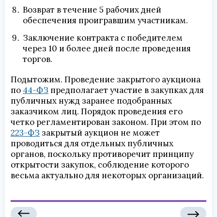
Возврат в течение 5 рабочих дней
обеспечения проигравшим участникам.
Заключение контракта с победителем
через 10 и более дней после проведения
торгов.
Подытожим. Проведение закрытого аукциона
по
44-ФЗ
предполагает участие в закупках для
публичных нужд заранее подобранных
заказчиком лиц. Порядок проведения его
четко регламентирован законом. При этом по
223-ФЗ
закрытый аукцион
не может
проводиться для отдельных публичных
органов, поскольку противоречит принципу
открытости закупок, соблюдение которого
весьма актуально для некоторых организаций.