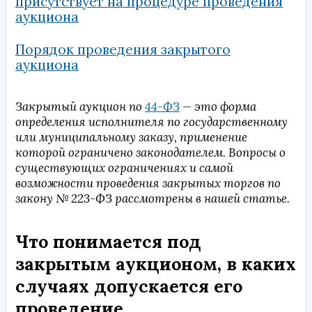
присутствует на процедуре проведения
аукциона
Порядок проведения закрытого
аукциона
Закрытый аукцион по
44-ФЗ
— это форма
определения исполнителя по государственному
или муниципальному заказу, применение
которой ограничено законодателем. Вопросы о
существующих ограничениях и самой
возможности проведения закрытых торгов по
закону № 223-ФЗ рассмотрены в нашей статье.
Что понимается под
закрытым аукционом, в каких
случаях допускается его
проведение