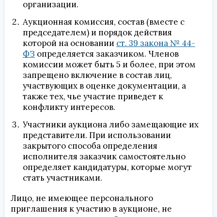
организации.
Аукционная комиссия, состав (вместе с
председателем) и порядок действия
которой на основании
ст. 39 закона № 44-
ФЗ
определяется заказчиком. Членов
комиссии может быть 5 и более, при этом
запрещено включение в состав лиц,
участвующих в оценке документации, а
также тех, чье участие приведет к
конфликту интересов.
Участники аукциона либо замещающие их
представители. При использовании
закрытого способа определения
исполнителя заказчик самостоятельно
определяет кандидатуры, которые могут
стать участниками.
Лицо, не имеющее персонального
приглашения к участию в аукционе, не