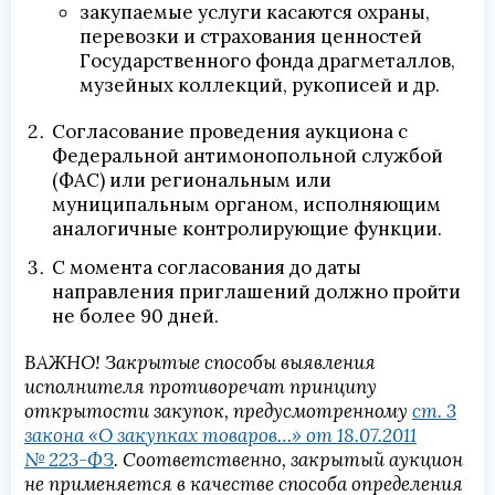
закупаемые услуги касаются охраны,
перевозки и страхования ценностей
Государственного фонда драгметаллов,
музейных коллекций, рукописей и др.
Согласование проведения аукциона с
Федеральной антимонопольной службой
(ФАС) или региональным или
муниципальным органом, исполняющим
аналогичные контролирующие функции.
С момента согласования до даты
направления приглашений должно пройти
не более 90 дней.
ВАЖНО! Закрытые способы выявления
исполнителя противоречат принципу
открытости закупок, предусмотренному
ст. 3
закона «О закупках товаров…» от 18.07.2011
№ 223-ФЗ
. Соответственно, закрытый аукцион
не применяется в качестве способа определения