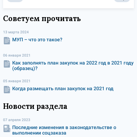
Советуем прочитать
13 марта 2024
МУП – что это такое?
06 января 2021
Как заполнять план закупок на 2022 год в 2021 году
(образец)?
05 января 2021
Когда размещать план закупок на 2021 год
Новости раздела
07 апреля 2023
Последние изменения в законодательстве о
выполнении соцзаказа