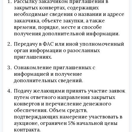
Рассылку заказчиком приглашений в
закрытых конвертах, содержащих
необходимые сведения о названии и адресе
заказчика, объекте закупки, а также
времени, порядке, месте и способе
получения дополнительной информации.
Передачу в ФАС или иной уполномоченный
орган информации о разосланных
приглашениях.
Ознакомление приглашенных с
информацией и получение
дополнительных сведений.
Подачу желающими принять участие заявок
путем ответного направления закрытых
конвертов и перечисление денежного
обеспечения. Объем средств,
подтверждающих намерение участвовать в
аукционе, ограничен 5% начальной цены
контракта.