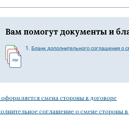
Вам помогут документы и бл
Бланк дополнительного соглашения о с
 оформляется смена стороны в договоре
олнительное соглашение о смене стороны в 