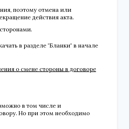
ения, поэтому отмена или
екращение действия акта.
 сторонами.
ачать в разделе "Бланки" в начале
ения о смене стороны в договоре
зможно в том числе и
вору. Но при этом необходимо