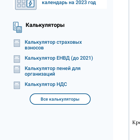
календарь на 2023 год
Калькуляторы
Калькулятор страховых
взносов
Калькулятор ЕНВД (до 2021)
Калькулятор пеней для
организаций
Калькулятор НДС
Все калькуляторы
Кр