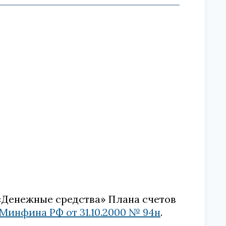
V «Денежные средства» Плана счетов
Минфина РФ от 31.10.2000 № 94н
.