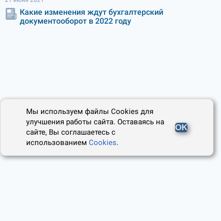
21 июня 2021
Какие изменения ждут бухгалтерский
документооборот в 2022 году
Мы используем файлы Cookies для
улучшения работы сайта. Оставаясь на
OK
сайте, Вы соглашаетесь с
использованием
Cookies
.
2014 - 2026, Юридический Советник
О проекте
Пользовательское соглашение
Наши авторы
Политика cookies