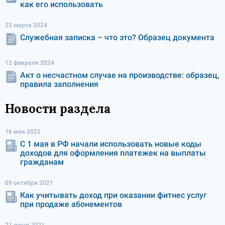
как его использовать
23 марта 2024
Служебная записка – что это? Образец документа
12 февраля 2024
Акт о несчастном случае на производстве: образец,
правила заполнения
Новости раздела
16 мая 2022
С 1 мая в РФ начали использовать новые коды
доходов для оформления платежек на выплаты
гражданам
09 октября 2021
Как учитывать доход при оказании фитнес услуг
при продаже абонементов