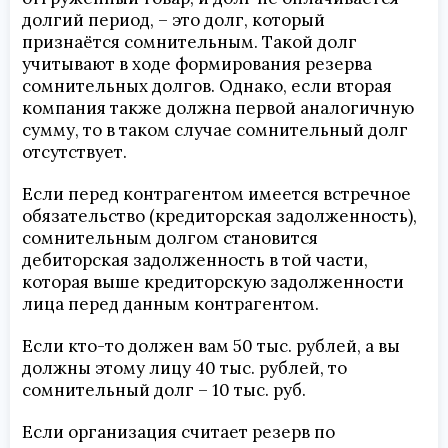
долгий период, – это долг, который
признаётся сомнительным. Такой долг
учитывают в ходе формирования резерва
сомнительных долгов. Однако, если вторая
компания также должна первой аналогичную
сумму, то в таком случае сомнительный долг
отсутствует.
Если перед контрагентом имеется встречное
обязательство (кредиторская задолженность),
сомнительным долгом становится
дебиторская задолженность в той части,
которая выше кредиторскую задолженности
лица перед данным контрагентом.
Если кто-то должен вам 50 тыс. рублей, а вы
должны этому лицу 40 тыс. рублей, то
сомнительный долг – 10 тыс. руб.
Если организация считает резерв по