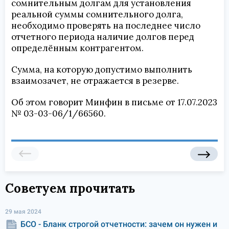
сомнительным долгам для установления
реальной суммы сомнительного долга,
необходимо проверять на последнее число
отчетного периода наличие долгов перед
определённым контрагентом.
Сумма, на которую допустимо выполнить
взаимозачет, не отражается в резерве.
Об этом говорит Минфин в письме от 17.07.2023
№ 03-03-06/1/66560.
Советуем прочитать
29 мая 2024
БСО - Бланк строгой отчетности: зачем он нужен и