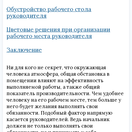
Обустройство рабочего стола
руководителя
Цветовые решения при организации
рабочего места руководителя
Заключение
Ни для кого не секрет, что окружающая
человека атмосфера, общая обстановка в
помещении влияют на эффективность
выполняемой работы, а также общий
показатель производительности. Чем удобнее
человеку на его рабочем месте, тем больше у
него будет желания выполнять свои
обязанности. Подобный фактор напрямую
касается руководителей. Ведь начальник
должен не только выполнять свои