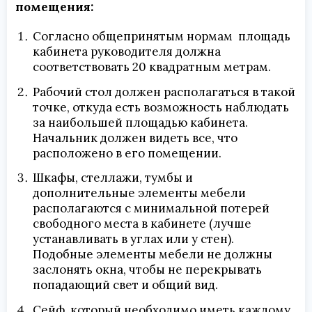
помещения:
Согласно общепринятым нормам площадь
кабинета руководителя должна
соответствовать 20 квадратным метрам.
Рабочий стол должен располагаться в такой
точке, откуда есть возможность наблюдать
за наибольшей площадью кабинета.
Начальник должен видеть все, что
расположено в его помещении.
Шкафы, стеллажи, тумбы и
дополнительные элементы мебели
располагаются с минимальной потерей
свободного места в кабинете (лучше
устанавливать в углах или у стен).
Подобные элементы мебели не должны
заслонять окна, чтобы не перекрывать
попадающий свет и общий вид.
Сейф, который необходимо иметь каждому