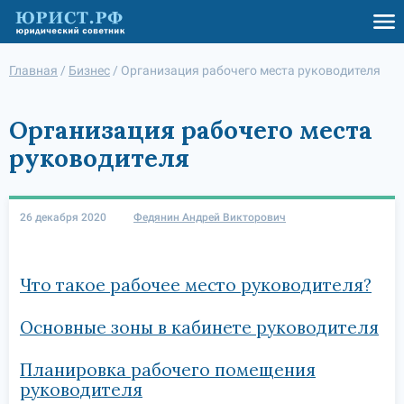
Главная
/
Бизнес
/
Организация рабочего места руководителя
Организация рабочего места
руководителя
26 декабря 2020
Федянин Андрей Викторович
Что такое рабочее место руководителя?
Основные зоны в кабинете руководителя
Планировка рабочего помещения
руководителя