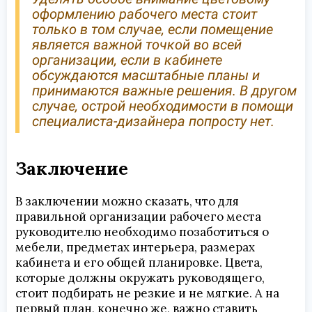
оформлению рабочего места стоит
только в том случае, если помещение
является важной точкой во всей
организации, если в кабинете
обсуждаются масштабные планы и
принимаются важные решения. В другом
случае, острой необходимости в помощи
специалиста-дизайнера попросту нет.
Заключение
В заключении можно сказать, что для
правильной организации рабочего места
руководителю необходимо позаботиться о
мебели, предметах интерьера, размерах
кабинета и его общей планировке. Цвета,
которые должны окружать руководящего,
стоит подбирать не резкие и не мягкие. А на
первый план, конечно же, важно ставить