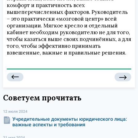
комфорт и практичность всех
вышеперечисленных факторов. Руководитель
– это практически «мозговой центр» всей
организации. Мягкое кресло и отдельный
кабинет необходим руководителю не для того,
чтобы казаться выше своих подчинённых, а для
того, чтобы эффективно принимать
взвешенные, важные и правильные решения.
Советуем прочитать
12 июля 2024
Учредительные документы юридического лица:
важные аспекты и требования
21 мая 2024