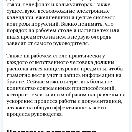
связи, телефонах и калькуляторах. Также
существуют всевозможные электронные
календари, ежедневники и целые системы
контроля поручений. Важно понимать, что
порядок на рабочем столе и наличие тех или
иных предметов на нем в первую очередь
зависит от самого руководителя.
Также на рабочем столе практически у
каждого ответственного человека должны
располагаться канцелярские предметы, чтобы
грамотно вести учет и запись информации на
бумаге. Сейчас можно встретить большое
количество современных приспособлений,
которые тем или иным образом направлены на
ускорение процесса работы с документацией,
а также на общую эффективность всего
процесса руководства.