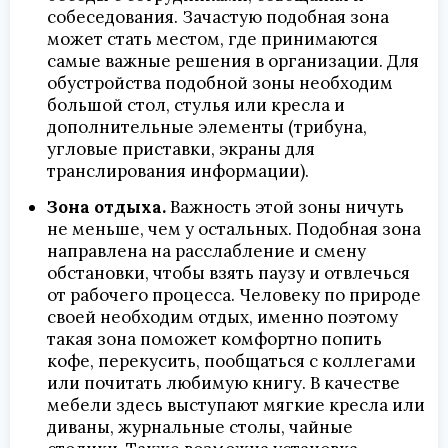
собеседования. Зачастую подобная зона
может стать местом, где принимаются
самые важные решения в организации. Для
обустройства подобной зоны необходим
большой стол, стулья или кресла и
дополнительные элементы (трибуна,
угловые приставки, экраны для
транслирования информации).
Зона отдыха.
Важность этой зоны ничуть
не меньше, чем у остальных. Подобная зона
направлена на расслабление и смену
обстановки, чтобы взять паузу и отвлечься
от рабочего процесса. Человеку по природе
своей необходим отдых, именно поэтому
такая зона поможет комфортно попить
кофе, перекусить, пообщаться с коллегами
или почитать любимую книгу. В качестве
мебели здесь выступают мягкие кресла или
диваны, журнальные столы, чайные