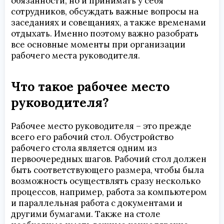
обязанности, но и принимать у себя
сотрудников, обсуждать важные вопросы на
заседаниях и совещаниях, а также временами
отдыхать. Именно поэтому важно разобрать
все основные моменты при организации
рабочего места руководителя.
Что такое рабочее место
руководителя?
Рабочее место руководителя – это прежде
всего его рабочий стол. Обустройство
рабочего стола является одним из
первоочередных шагов. Рабочий стол должен
быть соответствующего размера, чтобы была
возможность осуществлять сразу несколько
процессов, например, работа за компьютером
и параллельная работа с документами и
другими бумагами. Также на столе