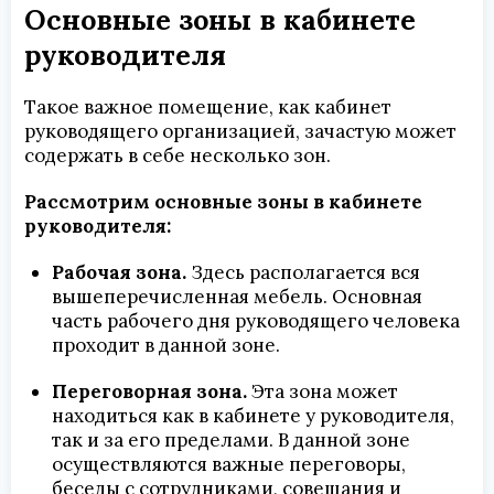
Основные зоны в кабинете
руководителя
Такое важное помещение, как кабинет
руководящего организацией, зачастую может
содержать в себе несколько зон.
Рассмотрим основные зоны в кабинете
руководителя:
Рабочая зона.
Здесь располагается вся
вышеперечисленная мебель. Основная
часть рабочего дня руководящего человека
проходит в данной зоне.
Переговорная зона.
Эта зона может
находиться как в кабинете у руководителя,
так и за его пределами. В данной зоне
осуществляются важные переговоры,
беседы с сотрудниками, совещания и