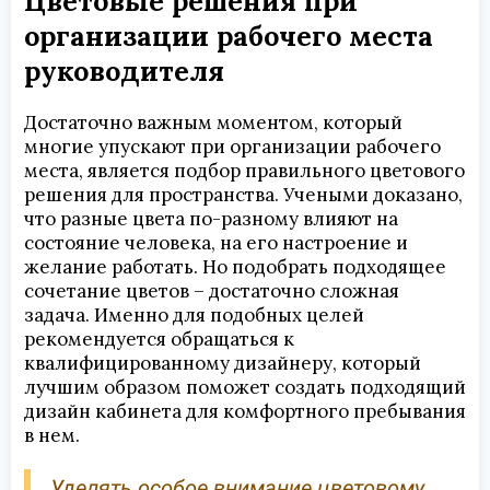
Цветовые решения при
организации рабочего места
руководителя
Достаточно важным моментом, который
многие упускают при организации рабочего
места, является подбор правильного цветового
решения для пространства. Учеными доказано,
что разные цвета по-разному влияют на
состояние человека, на его настроение и
желание работать. Но подобрать подходящее
сочетание цветов – достаточно сложная
задача. Именно для подобных целей
рекомендуется обращаться к
квалифицированному дизайнеру, который
лучшим образом поможет создать подходящий
дизайн кабинета для комфортного пребывания
в нем.
Уделять особое внимание цветовому