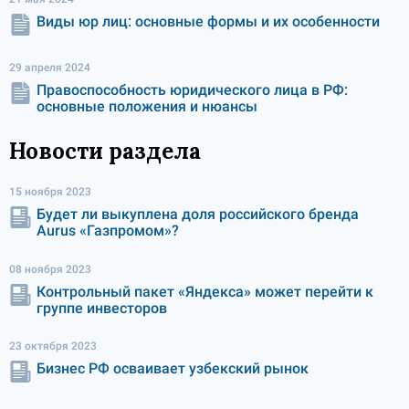
Виды юр лиц: основные формы и их особенности
29 апреля 2024
Правоспособность юридического лица в РФ:
основные положения и нюансы
Новости раздела
15 ноября 2023
Будет ли выкуплена доля российского бренда
Aurus «Газпромом»?
08 ноября 2023
Контрольный пакет «Яндекса» может перейти к
группе инвесторов
23 октября 2023
Бизнес РФ осваивает узбекский рынок