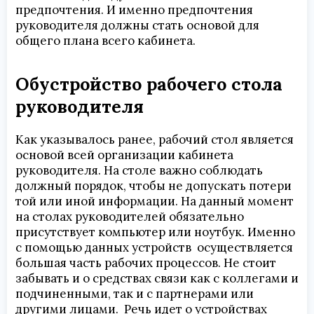
предпочтения. И именно предпочтения
руководителя должны стать основой для
общего плана всего кабинета.
Обустройство рабочего стола
руководителя
Как указывалось ранее, рабочий стол является
основой всей организации кабинета
руководителя. На столе важно соблюдать
должный порядок, чтобы не допускать потери
той или иной информации. На данный момент
на столах руководителей обязательно
присутствует компьютер или ноутбук. Именно
с помощью данных устройств осуществляется
большая часть рабочих процессов. Не стоит
забывать и о средствах связи как с коллегами и
подчиненными, так и с партнерами или
другими лицами. Речь идет о устройствах