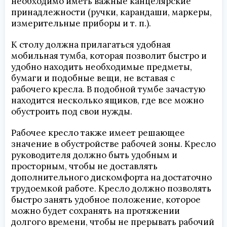
необходимо иметь важные канцелярские
принадлежности (ручки, карандаши, маркеры,
измерительные приборы и т. п.).
К столу должна прилагаться удобная
мобильная тумба, которая позволит быстро и
удобно находить необходимые предметы,
бумаги и подобные вещи, не вставая с
рабочего кресла. В подобной тумбе зачастую
находится несколько ящиков, где все можно
обустроить под свои нужды.
Рабочее кресло также имеет решающее
значение в обустройстве рабочей зоны. Кресло
руководителя должно быть удобным и
просторным, чтобы не доставлять
дополнительного дискомфорта на достаточно
трудоемкой работе. Кресло должно позволять
быстро занять удобное положение, которое
можно будет сохранять на протяжении
долгого времени, чтобы не прерывать рабочий