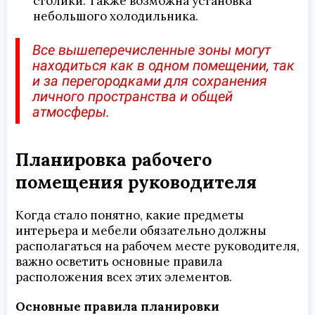
столики. Также возможна установка
небольшого холодильника.
Все вышеперечисленные зоны могут
находиться как в одном помещении, так
и за перегородками для сохранения
личного пространства и общей
атмосферы.
Планировка рабочего
помещения руководителя
Когда стало понятно, какие предметы
интерьера и мебели обязательно должны
располагаться на рабочем месте руководителя,
важно осветить основные правила
расположения всех этих элементов.
Основные правила планировки