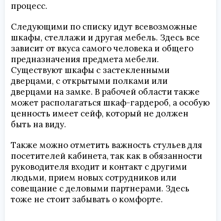
процесс.
Следующими по списку идут всевозможные
шкафы, стеллажи и другая мебель. Здесь все
зависит от вкуса самого человека и общего
предназначения предмета мебели.
Существуют шкафы с застекленными
дверцами, с открытыми полками или
дверцами на замке. В рабочей области также
может располагаться шкаф-гардероб, а особую
ценность имеет сейф, который не должен
быть на виду.
Также можно отметить важность стульев для
посетителей кабинета, так как в обязанности
руководителя входит и контакт с другими
людьми, прием новых сотрудников или
совещание с деловыми партнерами. Здесь
тоже не стоит забывать о комфорте.