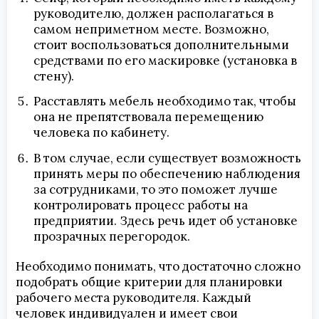
руководителю, должен располагаться в
самом неприметном месте. Возможно,
стоит воспользоваться дополнительными
средствами по его маскировке (установка в
стену).
Расставлять мебель необходимо так, чтобы
она не препятствовала перемещению
человека по кабинету.
В том случае, если существует возможность
принять меры по обеспечению наблюдения
за сотрудниками, то это поможет лучше
контролировать процесс работы на
предприятии. Здесь речь идет об установке
прозрачных перегородок.
Необходимо понимать, что достаточно сложно
подобрать общие критерии для планировки
рабочего места руководителя. Каждый
человек индивидуален и имеет свои