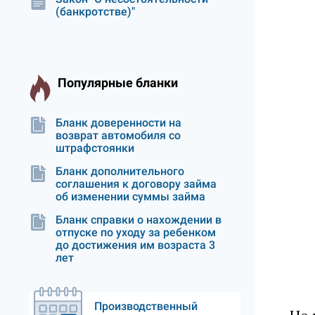
(банкротстве)"
Популярные бланки
Бланк доверенности на
возврат автомобиля со
штрафстоянки
Бланк дополнительного
соглашения к договору займа
об изменении суммы займа
Бланк справки о нахождении в
отпуске по уходу за ребенком
до достижения им возраста 3
лет
Производственный