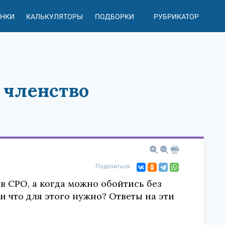
АНКИ
КАЛЬКУЛЯТОРЫ
ПОДБОРКИ
РУБРИКАТОР
 членство
Поделиться
в СРО, а когда можно обойтись без
и что для этого нужно? Ответы на эти