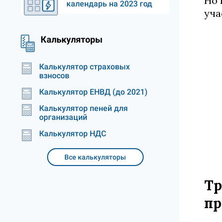
Но 
календарь на 2023 год
уча
Калькуляторы
Калькулятор страховых
взносов
Калькулятор ЕНВД (до 2021)
Калькулятор пеней для
организаций
Калькулятор НДС
Все калькуляторы
Тр
пр