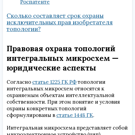
Роспатенте
Сколько составляет срок охраны
исключительных прав изобретателя
топологии?
Правовая охрана топологий
интегральных микросхем —
юридические аспекты
Согласно
статье 1225 ГК РФ
топологии
интегральных микросхем относятся к
охраняемым объектам интеллектуальной
собственности. При этом понятие и условия
охраны конкретных топологий
сформулированы в
статье 1448 ГК
.
Интегральная микросхема представляет собой
микроэлектронное устройство (чип),