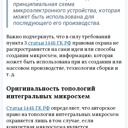
принципиальная схема
микроэлектронного устройства, которая
может быть использована для
последующего его производства.
Важно подчеркнуть, что в силу требований
пункта 3
статьи 1448 ГК РФ
правовая охрана не
распространяется на сами идеи или способы
создания микросхем, информацию, которая
может быть использована при их создании или
массовом производстве, технологии сборки и
т. д.
Оригинальность топологий
интегральных микросхем
Статья 1448 ГК РФ
определяет, что авторское
право на топологии интегральных микросхем
охраняется лишь в том случае, если
конкретная микросхема является