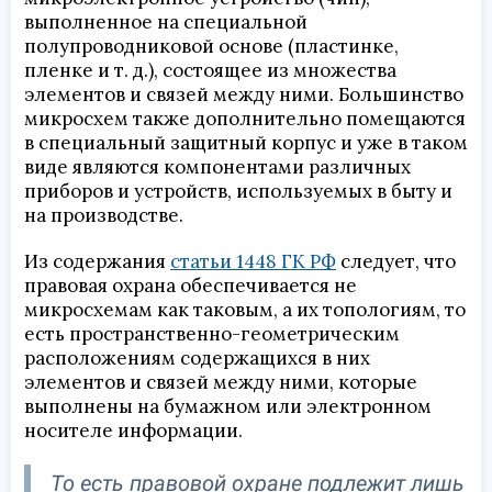
выполненное на специальной
полупроводниковой основе (пластинке,
пленке и т. д.), состоящее из множества
элементов и связей между ними. Большинство
микросхем также дополнительно помещаются
в специальный защитный корпус и уже в таком
виде являются компонентами различных
приборов и устройств, используемых в быту и
на производстве.
Из содержания
статьи 1448 ГК РФ
следует, что
правовая охрана обеспечивается не
микросхемам как таковым, а их топологиям, то
есть пространственно-геометрическим
расположениям содержащихся в них
элементов и связей между ними, которые
выполнены на бумажном или электронном
носителе информации.
То есть правовой охране подлежит лишь