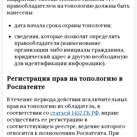
правообладателем на топологию должны быть
нанесены:
дата начала срока охраны топологии;
сведения, которые позволят определить
правообладателя (наименование
организации либо инициалы гражданина,
юридический адрес и другую необходимую
для идентификации информацию).
Регистрация прав на топологию в
Роспатенте
В течение периода действия исключительных
прав на топологию их обладатель, в
соответствии со
статьей 1452 ГК РФ
, вправе
осуществить ее регистрацию в
соответствующем реестре, ведение которого
относится к полномочиям Роспатента. При