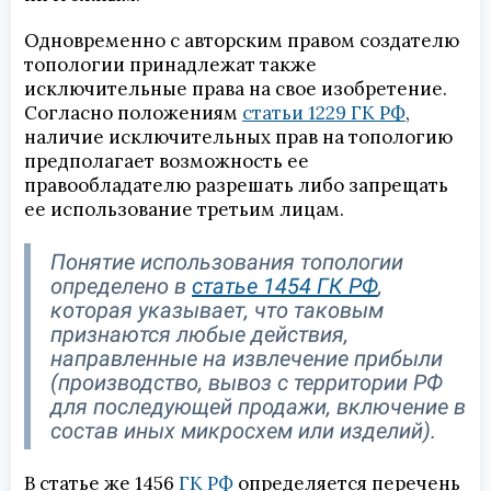
Одновременно с авторским правом создателю
топологии принадлежат также
исключительные права на свое изобретение.
Согласно положениям
статьи 1229 ГК РФ
,
наличие исключительных прав на топологию
предполагает возможность ее
правообладателю разрешать либо запрещать
ее использование третьим лицам.
Понятие использования топологии
определено в
статье 1454 ГК РФ
,
которая указывает, что таковым
признаются любые действия,
направленные на извлечение прибыли
(производство, вывоз с территории РФ
для последующей продажи, включение в
состав иных микросхем или изделий).
В статье же 1456
ГК РФ
определяется перечень