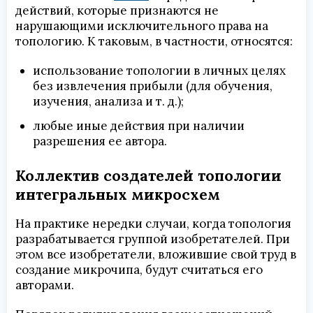
действий, которые признаются не
нарушающими исключительного права на
топологию. К таковым, в частности, относятся:
использование топологии в личных целях
без извлечения прибыли (для обучения,
изучения, анализа и т. д.);
любые иные действия при наличии
разрешения ее автора.
Коллектив создателей топологии
интегральных микросхем
На практике нередки случаи, когда топология
разрабатывается группой изобретателей. При
этом все изобретатели, вложившие свой труд в
создание микрочипа, будут считаться его
авторами.