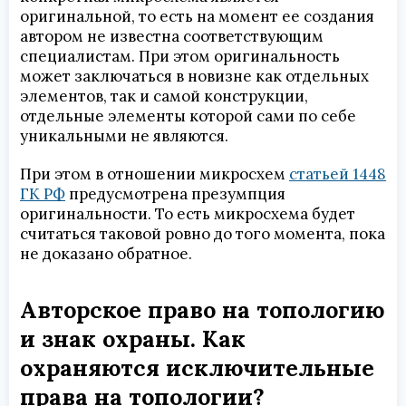
оригинальной, то есть на момент ее создания
автором не известна соответствующим
специалистам. При этом оригинальность
может заключаться в новизне как отдельных
элементов, так и самой конструкции,
отдельные элементы которой сами по себе
уникальными не являются.
При этом в отношении микросхем
статьей 1448
ГК РФ
предусмотрена презумпция
оригинальности. То есть микросхема будет
считаться таковой ровно до того момента, пока
не доказано обратное.
Авторское право на топологию
и знак охраны. Как
охраняются исключительные
права на топологии?