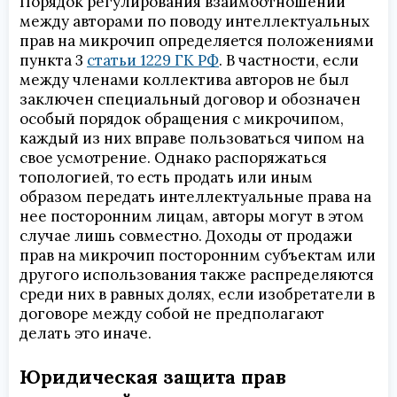
Порядок регулирования взаимоотношений
между авторами по поводу интеллектуальных
прав на микрочип определяется положениями
пункта 3
статьи 1229 ГК РФ
. В частности, если
между членами коллектива авторов не был
заключен специальный договор и обозначен
особый порядок обращения с микрочипом,
каждый из них вправе пользоваться чипом на
свое усмотрение. Однако распоряжаться
топологией, то есть продать или иным
образом передать интеллектуальные права на
нее посторонним лицам, авторы могут в этом
случае лишь совместно. Доходы от продажи
прав на микрочип посторонним субъектам или
другого использования также распределяются
среди них в равных долях, если изобретатели в
договоре между собой не предполагают
делать это иначе.
Юридическая защита прав