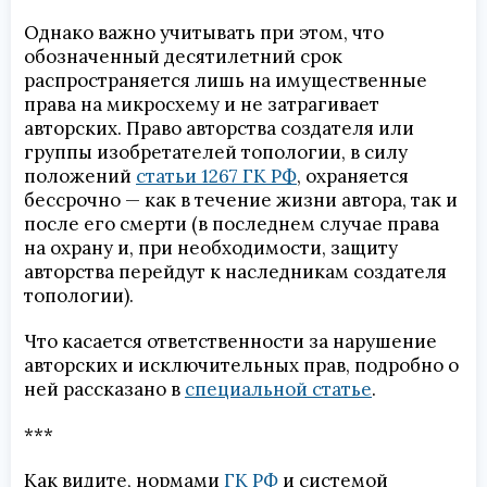
Однако важно учитывать при этом, что
обозначенный десятилетний срок
распространяется лишь на имущественные
права на микросхему и не затрагивает
авторских. Право авторства создателя или
группы изобретателей топологии, в силу
положений
статьи 1267 ГК РФ
, охраняется
бессрочно — как в течение жизни автора, так и
после его смерти (в последнем случае права
на охрану и, при необходимости, защиту
авторства перейдут к наследникам создателя
топологии).
Что касается ответственности за нарушение
авторских и исключительных прав, подробно о
ней рассказано в
специальной статье
.
***
Как видите, нормами
ГК РФ
и системой