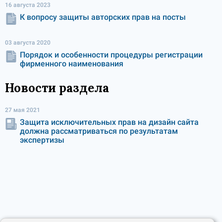
16 августа 2023
К вопросу защиты авторских прав на посты
03 августа 2020
Порядок и особенности процедуры регистрации
фирменного наименования
Новости раздела
27 мая 2021
Защита исключительных прав на дизайн сайта
должна рассматриваться по результатам
экспертизы