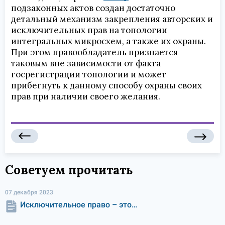
подзаконных актов создан достаточно
детальный механизм закрепления авторских и
исключительных прав на топологии
интегральных микросхем, а также их охраны.
При этом правообладатель признается
таковым вне зависимости от факта
госрегистрации топологии и может
прибегнуть к данному способу охраны своих
прав при наличии своего желания.
Советуем прочитать
07 декабря 2023
Исключительное право – это…