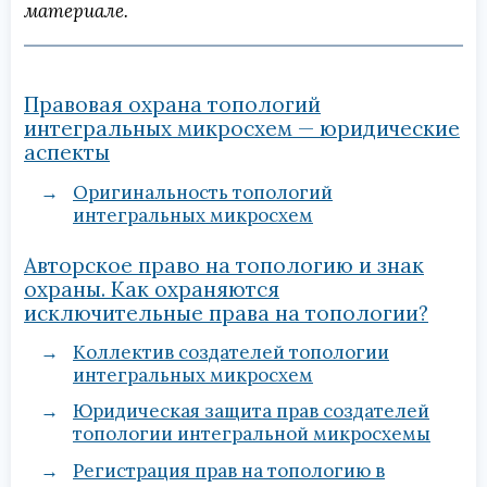
материале.
Правовая охрана топологий
интегральных микросхем — юридические
аспекты
Оригинальность топологий
интегральных микросхем
Авторское право на топологию и знак
охраны. Как охраняются
исключительные права на топологии?
Коллектив создателей топологии
интегральных микросхем
Юридическая защита прав создателей
топологии интегральной микросхемы
Регистрация прав на топологию в