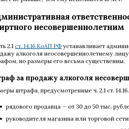
министративная ответственно
иртного несовершеннолетним
ть 2.1
ст. 14.16 КоАП РФ
устанавливает админис
дажу алкоголя неосовершеннолетнему лицу.
афом, но размеры его весьма существенны.
раф за продажу алкоголя несовер
меры штрафа, предусмотренные ч. 2.1 ст. 14.16
рядового продавца — от 30 до 50 тыс. рубле
руководителя магазина или торговой сети 