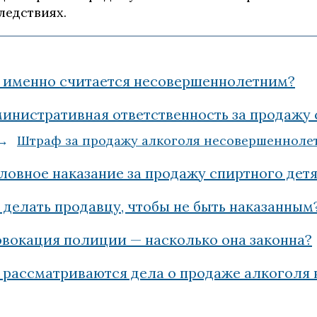
ледствиях.
 именно считается несовершеннолетним?
инистративная ответственность за продажу
Штраф за продажу алкоголя несовершенноле
ловное наказание за продажу спиртного дет
 делать продавцу, чтобы не быть наказанным
вокация полиции — насколько она законна?
 рассматриваются дела о продаже алкоголя