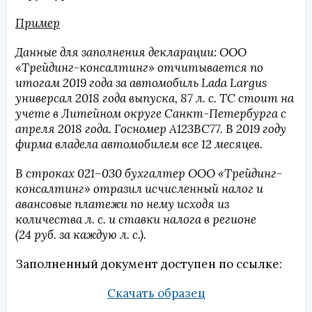
Пример
Данные для заполнения декларации: ООО
«Трейдинг-консалтинг» отчитывается по
итогам 2019 года за автомобиль Lada Largus
универсал 2018 года выпуска, 87 л. с. ТС стоит на
учете в Литейном округе Санкт-Петербурга с
апреля 2018 года. Госномер A123BC77. В 2019 году
фирма владела автомобилем все 12 месяцев.
В строках 021–030 бухгалтер ООО «Трейдинг-
консалтинг» отразил исчисленный налог и
авансовые платежи по нему исходя из
количества л. с. и ставки налога в регионе
(24 руб. за каждую л. с.).
Заполненный документ доступен по ссылке:
Скачать образец