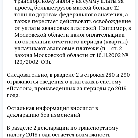
транспортному налогу на сумму платы за
проезд большегрузов массой больше 12
тонн по дорогам федерального значения, а
также перестает действовать освобождение
от уплаты авансовых платежей. Например, в
Московской области налогоплательщики
по окончании отчетного периода (квартал)
уплачивают авансовые платежи (п. 1 ст. 2
закона Московской области от 16.11.2002 №
129/2002-ОЗ).
Следовательно, в разделе 2 в строках 280 и 290
отражаются сведения о платежах в систему
«Платон», произведенных за периоды до 2019
года.
Остальная информация вносится в
декларацию без изменений.
В разделе 2 декларации по транспортному
налогу 2019 года остается возможность