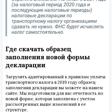
(за налоговый период 2020 года и
последующие налоговые периоды)
налоговые декларации по
транспортному налогу организациям
сдавать не нужно. ФНС будет исчислять
налог самостоятельно.
Где скачать образец
заполнения новой формы
декларации
Загрузить адаптированный к правилам уплаты
транспортного налога в 2019 году образец
заполнения декларации вы можете на нашем
сайте. Мы подготовили для вас отчетность по
новой форме, которая заполнена с учетом
рассмотренных выше изменений в ее
структуре.