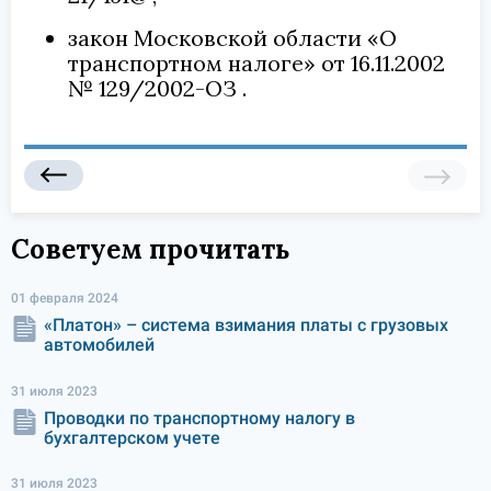
закон Московской области «О
транспортном налоге» от 16.11.2002
№ 129/2002-ОЗ
Советуем прочитать
01 февраля 2024
«Платон» – система взимания платы с грузовых
автомобилей
31 июля 2023
Проводки по транспортному налогу в
бухгалтерском учете
31 июля 2023