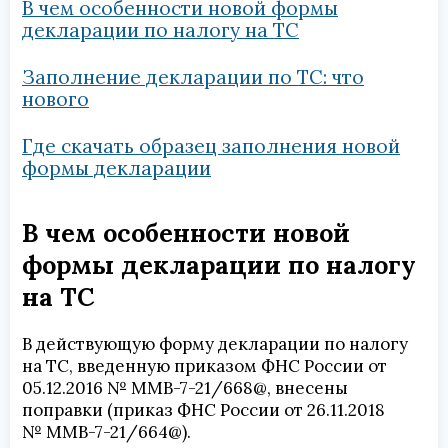
В чем особенности новой формы
декларации по налогу на ТС
Заполнение декларации по ТС: что
нового
Где скачать образец заполнения новой
формы декларации
В чем особенности новой
формы декларации по налогу
на ТС
В действующую форму декларации по налогу
на ТС, введенную приказом ФНС России от
05.12.2016 № ММВ-7-21/668@, внесены
поправки (приказ ФНС России от 26.11.2018
№ ММВ-7-21/664@).