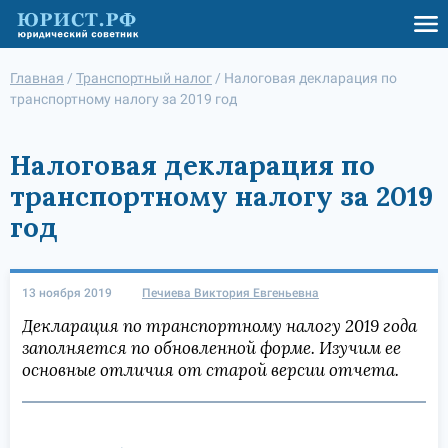
Главная
/
Транспортный налог
/
Налоговая декларация по
транспортному налогу за 2019 год
Налоговая декларация по
транспортному налогу за 2019
год
13 ноября 2019
Печиева Виктория Евгеньевна
Декларация по транспортному налогу 2019 года
заполняется по обновленной форме. Изучим ее
основные отличия от старой версии отчета.