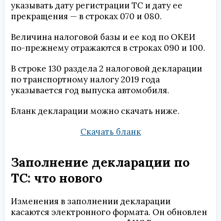
указывать дату регистрации ТС и дату ее
прекращения — в строках 070 и 080.
Величина налоговой базы и ее код по ОКЕИ
по-прежнему отражаются в строках 090 и 100.
В строке 130 раздела 2 налоговой декларации
по транспортному налогу 2019 года
указывается год выпуска автомобиля.
Бланк декларации можно скачать ниже.
Скачать бланк
Заполнение декларации по
ТС: что нового
Изменения в заполнении декларации
касаются электронного формата. Он обновлен