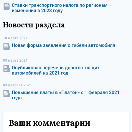
Ставки транспортного налога по регионам –
изменения в 2023 году
Новости раздела
18 марта 2021
Новая форма заявления о гибели автомобиля
03 марта 2021
Опубликован перечень дорогостоящих
автомобилей на 2021 год
03 февраля 2021
Повышение платы в «Платон» с 1 февраля 2021
года
Ваши комментарии