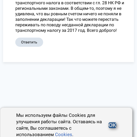
транспортного налога в соответствии с гл. 28 НК РФ и
региональными законами. В общем-то, поэтому я не
удивлена, что вы ровным счетом ничего не поняли в
заполнении декларации! Так что можете перестать
переживать по поводу несданной декларации по
транспортному налогу за 2017 год. Всего доброго!
Ответить
Мы используем файлы Cookies для
улучшения работы сайта. Оставаясь на
OK
сайте, Вы соглашаетесь с
использованием
Cookies
.