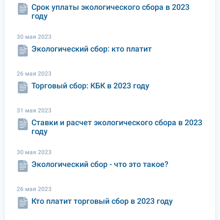
Cрок уплаты экологического сбора в 2023
году
30 мая 2023
Экологический сбор: кто платит
26 мая 2023
Торговый сбор: КБК в 2023 году
31 мая 2023
Ставки и расчет экологического сбора в 2023
году
30 мая 2023
Экологический сбор - что это такое?
26 мая 2023
Кто платит торговый сбор в 2023 году