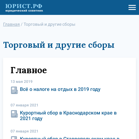
Главная
/
Торговый и другие сборы
Торговый и другие сборы
Главное
13 мая 2019
Всё о налоге на отдых в 2019 году
07 января 2021
Курортный сбор в Краснодарском крае в
2021 году
07 января 2021
Курортный сбор в Ставропольском крае в