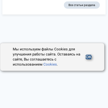
Все статьи раздела
Мы используем файлы Cookies для
улучшения работы сайта. Оставаясь на
OK
сайте, Вы соглашаетесь с
использованием
Cookies
.
2014 - 2026, Юридический Советник
О проекте
Пользовательское соглашение
Наши авторы
Политика cookies
Контакты
Правила использования сайта