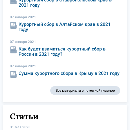
2021 году
07 января 2021
Курортный сбор в Алтайском крае в 2021
году
07 января 2021
Как будет взиматься курортный сбор в
России в 2021 году?
07 января 2021
Сумма курортного сбора в Крыму в 2021 году
Все материалы с пометкой главное
Статьи
31 мая 2023