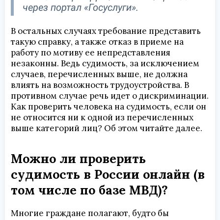
через портал «Госуслуги».
В остальных случаях требование представить
такую справку, а также отказ в приеме на
работу по мотиву ее непредставления
незаконны. Ведь судимость, за исключением
случаев, перечисленных выше, не должна
влиять на возможность трудоустройства. В
противном случае речь идет о дискриминации.
Как проверить человека на судимость, если он
не относится ни к одной из перечисленных
выше категорий лиц? Об этом читайте далее.
Можно ли проверить
судимость в России онлайн (в
том числе по базе МВД)?
Многие граждане полагают, будто бы