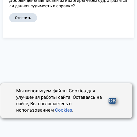
Добрый день! Выписали из квартиры через суд, отразится
ли данная судимость в справке?
Ответить
Мы используем файлы Cookies для
улучшения работы сайта. Оставаясь на
OK
сайте, Вы соглашаетесь с
использованием
Cookies
.
2014 - 2026, Юридический Советник