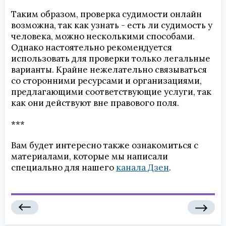
Таким образом, проверка судимости онлайн
возможна, так как узнать - есть ли судимость у
человека, можно несколькими способами.
Однако настоятельно рекомендуется
использовать для проверки только легальные
варианты. Крайне нежелательно связываться
со сторонними ресурсами и организациями,
предлагающими соответствующие услуги, так
как они действуют вне правового поля.
***
Вам будет интересно также ознакомиться с
материалами, которые мы написали
специально для нашего
канала Дзен
.