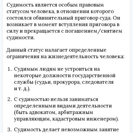
Судимость является особым правовым
статусом человека, в отношении которого
состоялся обвинительный приговор суда. Он
возникает в момент вступления приговора в
силу и прекращается с погашением/снятием
судимости.
Данный статус налагает определенные
ограничения на жизнедеятельность человека:
Судимым людям не устроиться на
некоторые должности государственной
службы (судьи, прокурора, следователя
и т. д.).
С судимостью нельзя заниматься
определенными видами деятельности
(быть адвокатом, арбитражным
управляющим, кадастровым инженером).
Судимость делает невозможным занятие