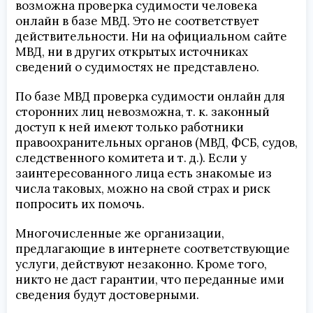
возможна проверка судимости человека
онлайн в базе МВД. Это не соответствует
действительности. Ни на официальном сайте
МВД, ни в других открытых источниках
сведений о судимостях не представлено.
По базе МВД проверка судимости онлайн для
сторонних лиц невозможна, т. к. законный
доступ к ней имеют только работники
правоохранительных органов (МВД, ФСБ, судов,
следственного комитета и т. д.). Если у
заинтересованного лица есть знакомые из
числа таковых, можно на свой страх и риск
попросить их помочь.
Многочисленные же организации,
предлагающие в интернете соответствующие
услуги, действуют незаконно. Кроме того,
никто не даст гарантии, что переданные ими
сведения будут достоверными.