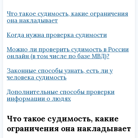
Что такое судимость, какие ограничения
она накладывает
Когда нужна проверка судимости
Можно ли проверить судимость в России
онлайн (в том числе по базе МВД)?
Законные способы узнать, есть ли у
человека судимость
Дополнительные способы проверки
информации о людях
Что такое судимость, какие
ограничения она накладывает