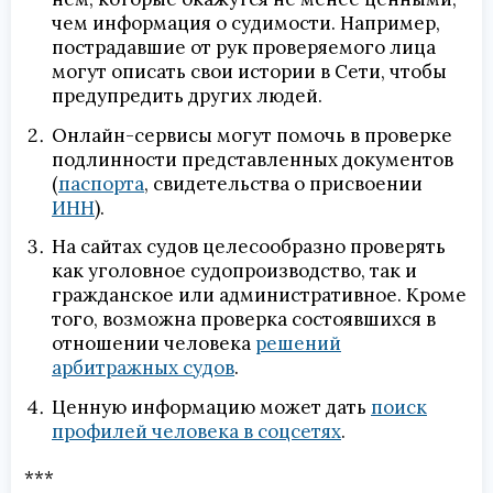
чем информация о судимости. Например,
пострадавшие от рук проверяемого лица
могут описать свои истории в Сети, чтобы
предупредить других людей.
Онлайн-сервисы могут помочь в проверке
подлинности представленных документов
(
паспорта
, свидетельства о присвоении
ИНН
).
На сайтах судов целесообразно проверять
как уголовное судопроизводство, так и
гражданское или административное. Кроме
того, возможна проверка состоявшихся в
отношении человека
решений
арбитражных судов
.
Ценную информацию может дать
поиск
профилей человека в соцсетях
.
***