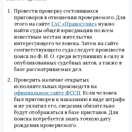
Провести проверку состоявшихся
приговоров в отношении проверяемого. Для
этого на сайте
ГАС «Правосудие»
нужно
найти суды общей юрисдикции по всем
известным местам жительства
интересующего человека. Затем на сайте
соответствующего суда следует произвести
поиск по Ф. И. О. среди вступивших в силу и
опубликованных судебных актов, а также в
базе рассматриваемых дел.
Проверить наличие открытых
исполнительных производств на
официальном сайте ФССП
. Если человек
был приговорен к наказанию в виде штрафа
и не уплатил его, сведения обязательно
будут отображаться в базе приставов. Для
поиска потребуется знать точную дату
рождения проверяемого.