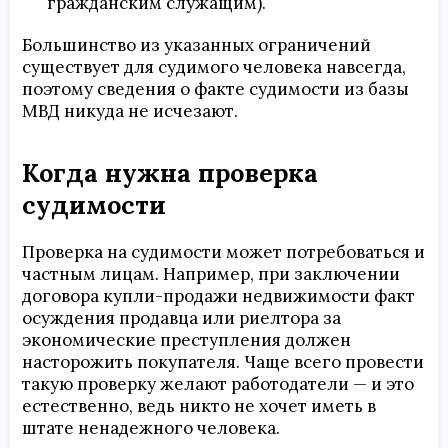
гражданским служащим).
Большинство из указанных ограничений
существует для судимого человека навсегда,
поэтому сведения о факте судимости из базы
МВД никуда не исчезают.
Когда нужна проверка
судимости
Проверка на судимости может потребоваться и
частным лицам. Например, при заключении
договора купли-продажи недвижимости факт
осуждения продавца или риелтора за
экономические преступления должен
насторожить покупателя. Чаще всего провести
такую проверку желают работодатели — и это
естественно, ведь никто не хочет иметь в
штате ненадежного человека.