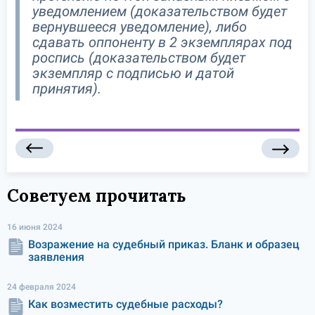
уведомлением (доказательством будет
вернувшееся уведомление), либо
сдавать оппоненту в 2 экземплярах под
роспись (доказательством будет
экземпляр с подписью и датой
принятия).
Советуем прочитать
16 июня 2024
Возражение на судебный приказ. Бланк и образец
заявления
24 февраля 2024
Как возместить судебные расходы?