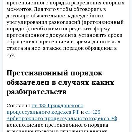
претензионного порядка разрешения спорных
моментов. Для того чтобы обговорить в
договоре обязательность досудебного
урегулирования разногласий (претензионный
порядок), необходимо определить форму
претензионного документа, установить сроки
обращения с претензией и время, данное для
ответа на нее, а также порядок обращения в
суд.
Претензионный порядок
обязателен в случаях каких
разбирательств
Согласно
ст. 135 Гражданского
процессуального кодекса РФ
и
ст. 129
Арбитражного процессуального кодекса РФ
,
неисполнение претензионного порядка
выяснения правовых отношений влечет