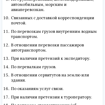
автомобильным, морским и
авиаперевозкам.
Связанных с доставкой корреспонденции
почтой.
По перевозкам грузов внутренним водным
транспортом.
В отношении перевозки пассажиров
автотранспортом.
При наличии претензий к экспедитору.
По перевалкам грузов.
В отношении сервитутов на землю или
здания.
По оказаниям услуг связи.
При наличии претензии к туроператору.