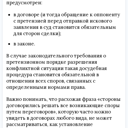
предусмотрен:
в договоре (и тогда обращение к оппоненту
с претензией перед отправкой искового
заявления в суд становится обязательным
для сторон сделки);
в законе.
В случае законодательного требования о
претензионном порядке разрешения
конфликтной ситуации такая досудебная
процедура становится обязательной в
отношении всех споров, связанных с
определенными нормами права.
Важно понимать, что расхожая фраза «стороны
договорились решать все возникающие споры
путем переговоров», которую часто можно
увидеть в договорах любого вида, не может
рассматриваться, как установление