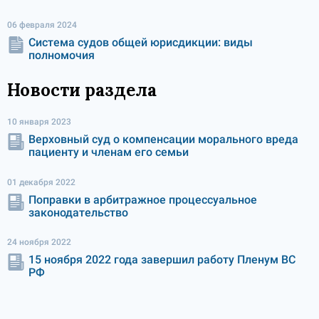
06 февраля 2024
Система судов общей юрисдикции: виды
полномочия
Новости раздела
10 января 2023
Верховный суд о компенсации морального вреда
пациенту и членам его семьи
01 декабря 2022
Поправки в арбитражное процессуальное
законодательство
24 ноября 2022
15 ноября 2022 года завершил работу Пленум ВС
РФ