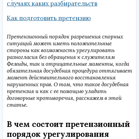
случаях каких разбирательств
Как подготовить претензию
Претензионный порядок
разрешения спорных
ситуаций может иметь положительные
стороны как возможность урегулировать
разногласия без обращения к служителям
Фемиды, так и отрицательные моменты, когда
обязательная досудебная процедура оттягивает
момент действительного восстановления
нарушенных прав. О том, что такое досудебная
претензия и как с ее помощью уладить
договорные противоречия, расскажем в этой
статье.
В чем состоит претензионный
порядок урегулирования