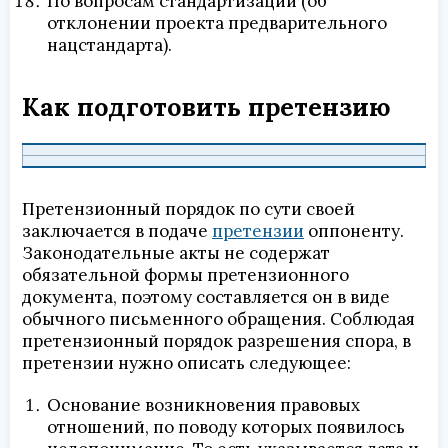
По вопросам стандартизации (об
отклонении проекта предварительного
нацстандарта).
Как подготовить претензию
Претензионный порядок по сути своей
заключается в подаче
претензии
оппоненту.
Законодательные акты не содержат
обязательной формы претензионного
документа, поэтому составляется он в виде
обычного письменного обращения. Соблюдая
претензионный порядок разрешения спора, в
претензии нужно описать следующее:
Основание возникновения правовых
отношений, по поводу которых появилось