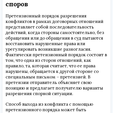
споров
Претензионный порядок разрешения
конфликтов в рамках договорных отношений
представляет собой последовательность
действий, когда стороны самостоятельно, без
обращения или до обращения в суд пытаются
восстановить нарушенные права или
урегулировать возникшие разногласия.
Фактически претензионный порядок состоит в
том, что одна из сторон отношений, как
правило, та, которая считает, что ее права
нарушены, обращается к другой стороне со
специальным письмом – претензией. В
претензии отправитель объясняет свою
позицию и предлагает получателю варианты
разрешения спорной ситуации.
Способ выхода из конфликта с помощью
претензионного порядка может быть